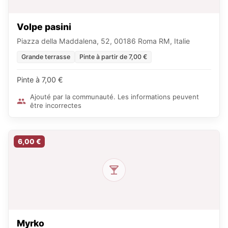
Volpe pasini
Piazza della Maddalena, 52, 00186 Roma RM, Italie
Grande terrasse
Pinte à partir de 7,00 €
Pinte à 7,00 €
Ajouté par la communauté. Les informations peuvent
être incorrectes
6,00 €
Myrko