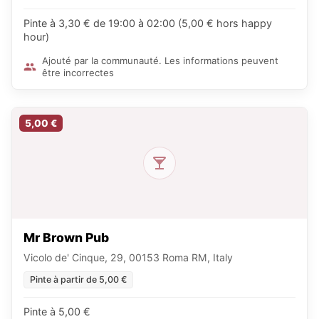
Pinte à 3,30 € de 19:00 à 02:00 (5,00 € hors happy
hour)
Ajouté par la communauté. Les informations peuvent
être incorrectes
5,00 €
Mr Brown Pub
Vicolo de' Cinque, 29, 00153 Roma RM, Italy
Pinte à partir de 5,00 €
Pinte à 5,00 €