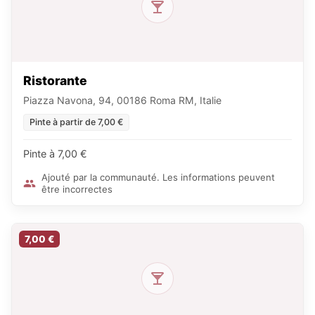
Ristorante
Piazza Navona, 94, 00186 Roma RM, Italie
Pinte à partir de 7,00 €
Pinte à 7,00 €
Ajouté par la communauté. Les informations peuvent
être incorrectes
7,00 €