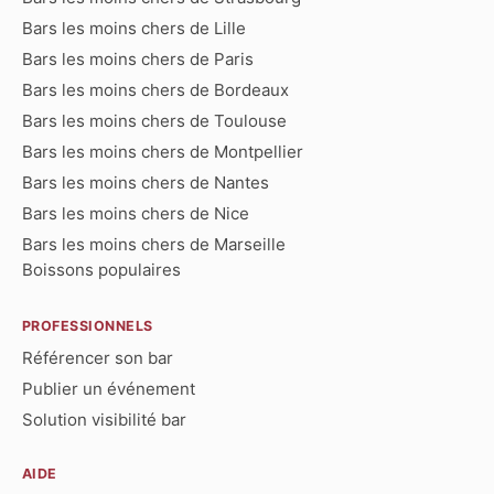
Bars les moins chers de Lille
Bars les moins chers de Paris
Bars les moins chers de Bordeaux
Bars les moins chers de Toulouse
Bars les moins chers de Montpellier
Bars les moins chers de Nantes
Bars les moins chers de Nice
Bars les moins chers de Marseille
Boissons populaires
PROFESSIONNELS
Référencer son bar
Publier un événement
Solution visibilité bar
AIDE