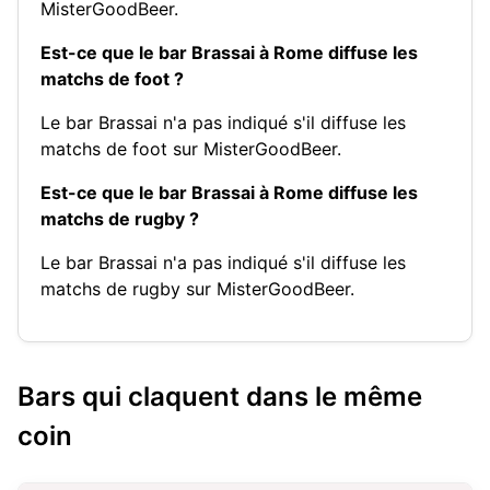
MisterGoodBeer.
Est-ce que le bar Brassai à Rome diffuse les
matchs de foot ?
Le bar Brassai n'a pas indiqué s'il diffuse les
matchs de foot sur MisterGoodBeer.
Est-ce que le bar Brassai à Rome diffuse les
matchs de rugby ?
Le bar Brassai n'a pas indiqué s'il diffuse les
matchs de rugby sur MisterGoodBeer.
Bars qui claquent dans le même
coin