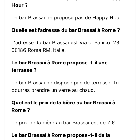
Hour ?
Le bar Brassai ne propose pas de Happy Hour.
Quelle est l'adresse du bar Brassai à Rome ?
L'adresse du bar Brassai est Via di Panico, 28,
00186 Roma RM, Italie.
Le bar Brassai à Rome propose-t-il une
terrasse ?
Le bar Brassai ne dispose pas de terrasse. Tu
pourras prendre un verre au chaud.
Quel est le prix de la bière au bar Brassai à
Rome ?
Le prix de la bière au bar Brassai est de 7 €.
Le bar Brassai à Rome propose-t-il de la