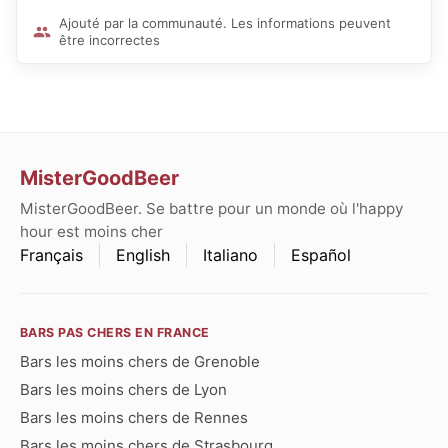
Ajouté par la communauté. Les informations peuvent
être incorrectes
MisterGoodBeer
MisterGoodBeer. Se battre pour un monde où l'happy
hour est moins cher
Français
English
Italiano
Español
BARS PAS CHERS EN FRANCE
Bars les moins chers de Grenoble
Bars les moins chers de Lyon
Bars les moins chers de Rennes
Bars les moins chers de Strasbourg