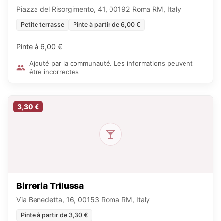
Piazza del Risorgimento, 41, 00192 Roma RM, Italy
Petite terrasse
Pinte à partir de 6,00 €
Pinte à 6,00 €
Ajouté par la communauté. Les informations peuvent
être incorrectes
3,30 €
Birreria Trilussa
Via Benedetta, 16, 00153 Roma RM, Italy
Pinte à partir de 3,30 €