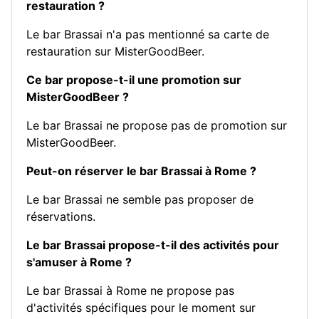
restauration ?
Le bar Brassai n'a pas mentionné sa carte de
restauration sur MisterGoodBeer.
Ce bar propose-t-il une promotion sur
MisterGoodBeer ?
Le bar Brassai ne propose pas de promotion sur
MisterGoodBeer.
Peut-on réserver le bar Brassai à Rome ?
Le bar Brassai ne semble pas proposer de
réservations.
Le bar Brassai propose-t-il des activités pour
s'amuser à Rome ?
Le bar Brassai à Rome ne propose pas
d'activités spécifiques pour le moment sur