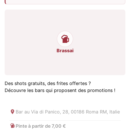
Brassai
Des shots gratuits, des frites offertes ?
Découvre les bars qui proposent des promotions !
Bar au
Via di Panico, 28, 00186 Roma RM, Italie
Pinte à partir de 7,00 €