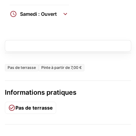
Samedi : Ouvert
Pas de terrasse
Pinte à partir de 7,00 €
Informations pratiques
Pas de terrasse