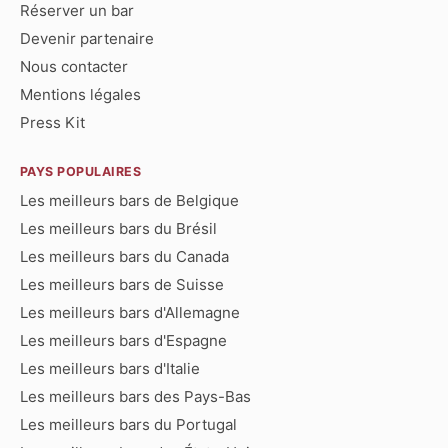
Réserver un bar
Devenir partenaire
Nous contacter
Mentions légales
Press Kit
PAYS POPULAIRES
Les meilleurs bars de Belgique
Les meilleurs bars du Brésil
Les meilleurs bars du Canada
Les meilleurs bars de Suisse
Les meilleurs bars d'Allemagne
Les meilleurs bars d'Espagne
Les meilleurs bars d'Italie
Les meilleurs bars des Pays-Bas
Les meilleurs bars du Portugal