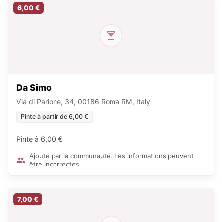
6,00 €
Da Simo
Via di Parione, 34, 00186 Roma RM, Italy
Pinte à partir de 6,00 €
Pinte à 6,00 €
Ajouté par la communauté. Les informations peuvent
être incorrectes
7,00 €