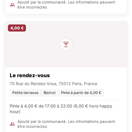
Ajouté par la communauté. Les informations peuvent
être incorrectes
4,00 €
Le rendez-vous
70 Rue du Rendez-Vous, 75012 Paris, France
Petite terrasse
Bistrot
Pinte à partir de 4,00 €
Pinte à 4,00 € de 17:00 à 22:00 (6,00 € hors happy
hour)
Ajouté par la communauté. Les informations peuvent
être incorrectes