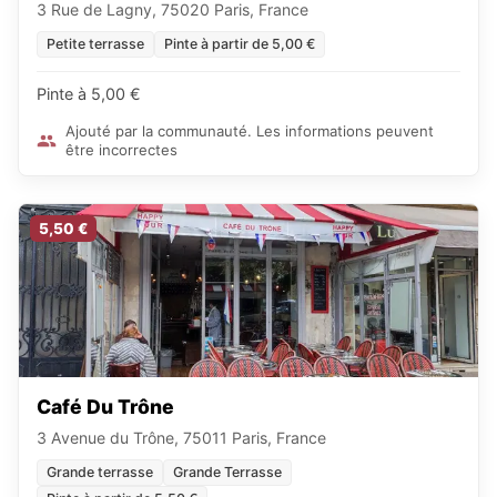
3 Rue de Lagny, 75020 Paris, France
Petite terrasse
Pinte à partir de 5,00 €
Pinte à 5,00 €
Ajouté par la communauté. Les informations peuvent
être incorrectes
5,50 €
Café Du Trône
3 Avenue du Trône, 75011 Paris, France
Grande terrasse
Grande Terrasse