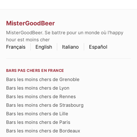
MisterGoodBeer
MisterGoodBeer. Se battre pour un monde où l'happy
hour est moins cher
Français
English
Italiano
Español
BARS PAS CHERS EN FRANCE
Bars les moins chers de Grenoble
Bars les moins chers de Lyon
Bars les moins chers de Rennes
Bars les moins chers de Strasbourg
Bars les moins chers de Lille
Bars les moins chers de Paris
Bars les moins chers de Bordeaux