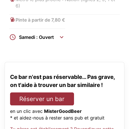
6)
Pinte à partir de 7,80 €
Samedi : Ouvert
Ce bar n'est pas réservable… Pas grave,
on t'aide à trouver un bar similaire !
Réserver un bar
en un clic avec
MisterGoodBeer
* et aidez-nous à rester sans pub et gratuit