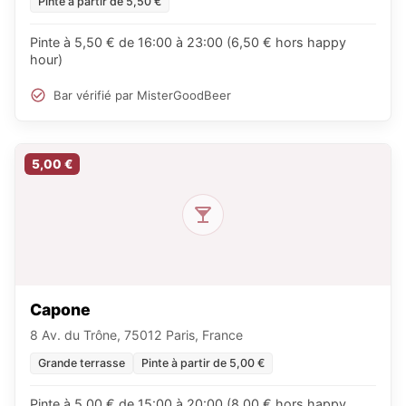
Pinte à partir de 5,50 €
Pinte à 5,50 € de 16:00 à 23:00 (6,50 € hors happy
hour)
Bar vérifié par MisterGoodBeer
5,00 €
Capone
8 Av. du Trône, 75012 Paris, France
Grande terrasse
Pinte à partir de 5,00 €
Pinte à 5,00 € de 15:00 à 20:00 (8,00 € hors happy