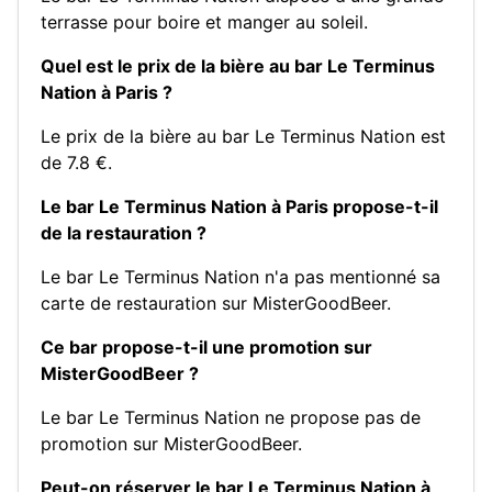
terrasse pour boire et manger au soleil.
Quel est le prix de la bière au bar Le Terminus
Nation à Paris ?
Le prix de la bière au bar Le Terminus Nation est
de 7.8 €.
Le bar Le Terminus Nation à Paris propose-t-il
de la restauration ?
Le bar Le Terminus Nation n'a pas mentionné sa
carte de restauration sur MisterGoodBeer.
Ce bar propose-t-il une promotion sur
MisterGoodBeer ?
Le bar Le Terminus Nation ne propose pas de
promotion sur MisterGoodBeer.
Peut-on réserver le bar Le Terminus Nation à