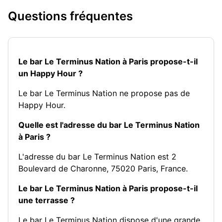
Questions fréquentes
Le bar Le Terminus Nation à Paris propose-t-il
un Happy Hour ?
Le bar Le Terminus Nation ne propose pas de
Happy Hour.
Quelle est l'adresse du bar Le Terminus Nation
à Paris ?
L'adresse du bar Le Terminus Nation est 2
Boulevard de Charonne, 75020 Paris, France.
Le bar Le Terminus Nation à Paris propose-t-il
une terrasse ?
Le bar Le Terminus Nation dispose d'une grande