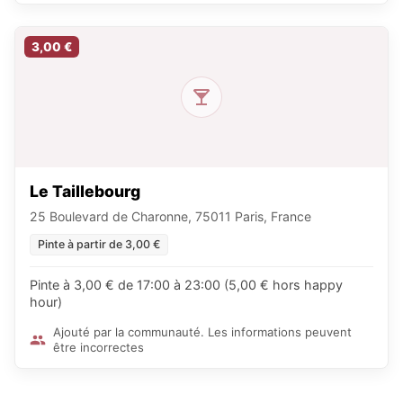
3,00 €
Le Taillebourg
25 Boulevard de Charonne, 75011 Paris, France
Pinte à partir de 3,00 €
Pinte à 3,00 € de 17:00 à 23:00 (5,00 € hors happy
hour)
Ajouté par la communauté. Les informations peuvent
être incorrectes