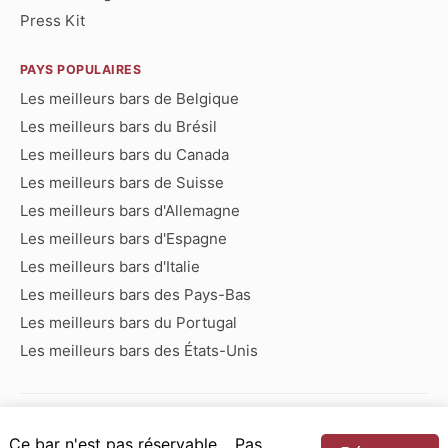
Press Kit
PAYS POPULAIRES
Les meilleurs bars de Belgique
Les meilleurs bars du Brésil
Les meilleurs bars du Canada
Les meilleurs bars de Suisse
Les meilleurs bars d'Allemagne
Les meilleurs bars d'Espagne
Les meilleurs bars d'Italie
Les meilleurs bars des Pays-Bas
Les meilleurs bars du Portugal
Les meilleurs bars des États-Unis
Bars commençant par :
Ce bar n'est pas réservable… Pas