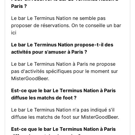
Paris ?
Le bar Le Terminus Nation ne semble pas
proposer de réservations.
On te conseille un bar
ici
Le bar Le Terminus Nation propose-t-il des
activités pour s'amuser à Paris ?
Le bar Le Terminus Nation à Paris ne propose
pas d'activités spécifiques pour le moment sur
MisterGoodBeer.
Est-ce que le bar Le Terminus Nation à Paris
diffuse les matchs de foot ?
Le bar Le Terminus Nation n'a pas indiqué s'il
diffuse les matchs de foot sur MisterGoodBeer.
Est-ce que le bar Le Terminus Nation à Paris