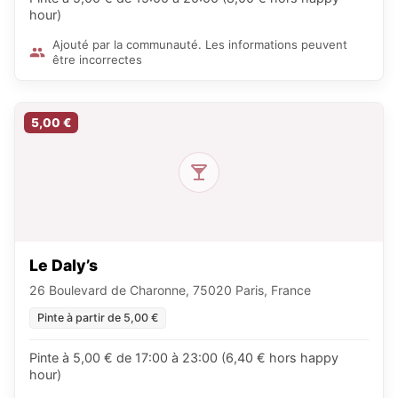
hour)
Ajouté par la communauté. Les informations peuvent
être incorrectes
5,00 €
Le Daly’s
26 Boulevard de Charonne, 75020 Paris, France
Pinte à partir de 5,00 €
Pinte à 5,00 € de 17:00 à 23:00 (6,40 € hors happy
hour)