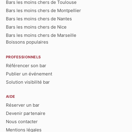
Bars les moins chers de Toulouse
Bars les moins chers de Montpellier
Bars les moins chers de Nantes
Bars les moins chers de Nice
Bars les moins chers de Marseille
Boissons populaires
PROFESSIONNELS
Référencer son bar
Publier un événement
Solution visibilité bar
AIDE
Réserver un bar
Devenir partenaire
Nous contacter
Mentions légales