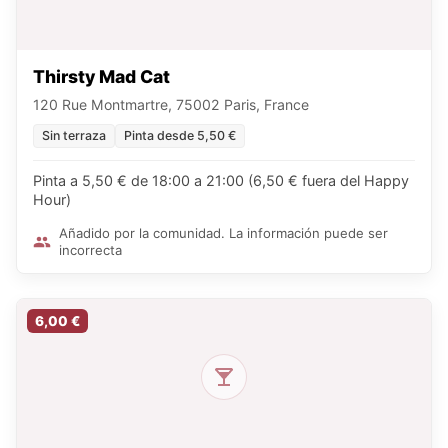
Thirsty Mad Cat
120 Rue Montmartre, 75002 Paris, France
Sin terraza
Pinta desde 5,50 €
Pinta a 5,50 € de 18:00 a 21:00 (6,50 € fuera del Happy
Hour)
Añadido por la comunidad. La información puede ser
incorrecta
6,00 €