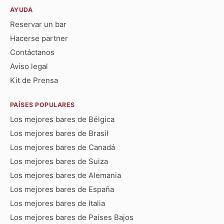
AYUDA
Reservar un bar
Hacerse partner
Contáctanos
Aviso legal
Kit de Prensa
PAÍSES POPULARES
Los mejores bares de Bélgica
Los mejores bares de Brasil
Los mejores bares de Canadá
Los mejores bares de Suiza
Los mejores bares de Alemania
Los mejores bares de España
Los mejores bares de Italia
Los mejores bares de Países Bajos