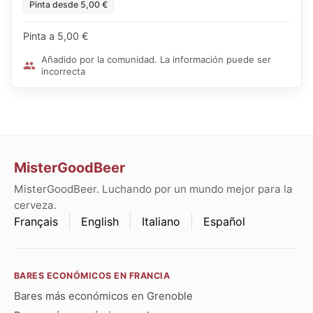
Pinta desde 5,00 €
Pinta a 5,00 €
Añadido por la comunidad. La información puede ser
incorrecta
MisterGoodBeer
MisterGoodBeer. Luchando por un mundo mejor para la
cerveza.
Français
English
Italiano
Español
BARES ECONÓMICOS EN FRANCIA
Bares más económicos en Grenoble