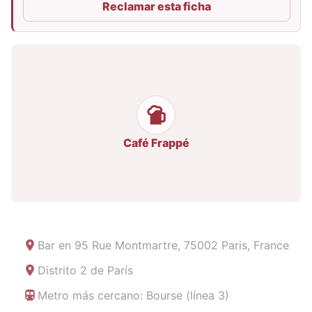
Reclamar esta ficha
Café Frappé
Bar en
95 Rue Montmartre, 75002 Paris, France
Distrito 2 de París
Metro más cercano: Bourse (línea 3)