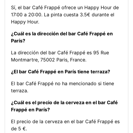
Sí, el bar Café Frappé ofrece un Happy Hour de
17:00 a 20:00. La pinta cuesta 3.5€ durante el
Happy Hour.
¿Cuál es la dirección del bar Café Frappé en
París?
La dirección del bar Café Frappé es 95 Rue
Montmartre, 75002 Paris, France.
¿El bar Café Frappé en París tiene terraza?
El bar Café Frappé no ha mencionado si tiene
terraza.
¿Cuál es el precio de la cerveza en el bar Café
Frappé en París?
El precio de la cerveza en el bar Café Frappé es
de 5 €.