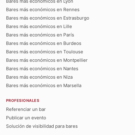
Bares más económicos en Lyon
Bares más económicos en Rennes
Bares más económicos en Estrasburgo
Bares más económicos en Lille
Bares más económicos en París
Bares más económicos en Burdeos
Bares más económicos en Toulouse
Bares más económicos en Montpellier
Bares más económicos en Nantes
Bares más económicos en Niza
Bares más económicos en Marsella
PROFESIONALES
Referenciar un bar
Publicar un evento
Solución de visibilidad para bares