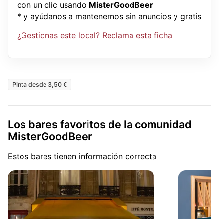
con un clic usando
MisterGoodBeer
* y ayúdanos a mantenernos sin anuncios y gratis
¿Gestionas este local? Reclama esta ficha
Pinta desde 3,50 €
Los bares favoritos de la comunidad
MisterGoodBeer
Estos bares tienen información correcta