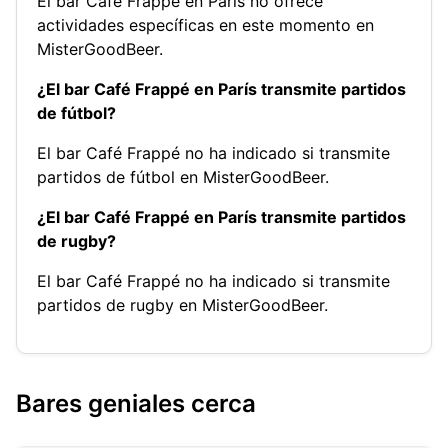
El bar Café Frappé en París no ofrece
actividades específicas en este momento en
MisterGoodBeer.
¿El bar Café Frappé en París transmite partidos
de fútbol?
El bar Café Frappé no ha indicado si transmite
partidos de fútbol en MisterGoodBeer.
¿El bar Café Frappé en París transmite partidos
de rugby?
El bar Café Frappé no ha indicado si transmite
partidos de rugby en MisterGoodBeer.
Bares geniales cerca