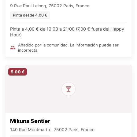
9 Rue Paul Lelong, 75002 Paris, France
Pinta desde 4,00 €
Pinta a 4,00 € de 19:00 a 21:00 (7,00 € fuera del Happy
Hour)
Añadido por la comunidad. La información puede ser
incorrecta
5,00 €
Mikuna Sentier
140 Rue Montmartre, 75002 Paris, France