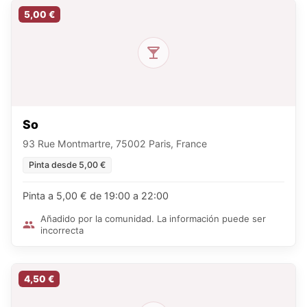
5,00 €
So
93 Rue Montmartre, 75002 Paris, France
Pinta desde 5,00 €
Pinta a 5,00 € de 19:00 a 22:00
Añadido por la comunidad. La información puede ser
incorrecta
4,50 €