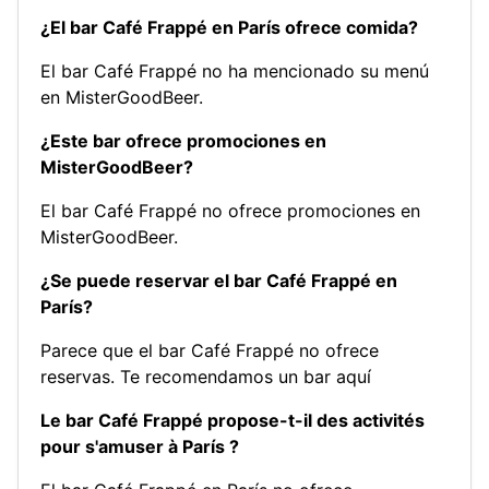
¿El bar Café Frappé en París ofrece comida?
El bar Café Frappé no ha mencionado su menú
en MisterGoodBeer.
¿Este bar ofrece promociones en
MisterGoodBeer?
El bar Café Frappé no ofrece promociones en
MisterGoodBeer.
¿Se puede reservar el bar Café Frappé en
París?
Parece que el bar Café Frappé no ofrece
reservas.
Te recomendamos un bar aquí
Le bar Café Frappé propose-t-il des activités
pour s'amuser à París ?