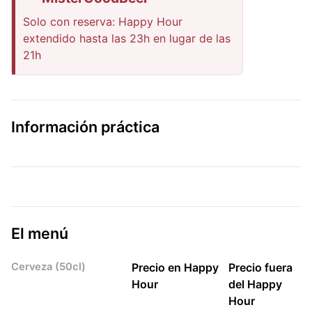
Solo con reserva: Happy Hour
extendido hasta las 23h en lugar de las
21h
Información práctica
El menú
Cerveza (50cl)
Precio en Happy
Precio fuera
Hour
del Happy
Hour