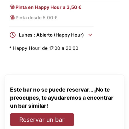
Pinta en Happy Hour a 3,50 €
Pinta desde 5,00 €
Lunes : Abierto (Happy Hour)
*
Happy Hour:
de 17:00 a 20:00
Este bar no se puede reservar… ¡No te
preocupes, te ayudaremos a encontrar
un bar similar!
Reservar un bar