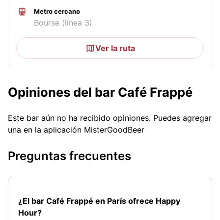
Metro cercano
Bourse (línea 3)
Ver la ruta
Opiniones del bar Café Frappé
Este bar aún no ha recibido opiniones. Puedes agregar
una en la aplicación MisterGoodBeer
Preguntas frecuentes
¿El bar Café Frappé en París ofrece Happy
Hour?