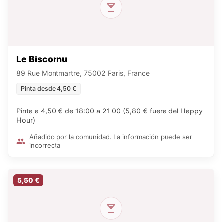
Le Biscornu
89 Rue Montmartre, 75002 Paris, France
Pinta desde 4,50 €
Pinta a 4,50 € de 18:00 a 21:00 (5,80 € fuera del Happy
Hour)
Añadido por la comunidad. La información puede ser
incorrecta
5,50 €