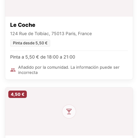
Le Coche
124 Rue de Tolbiac, 75013 Paris, France
Pinta desde 5,50 €
Pinta a 5,50 € de 18:00 a 21:00
Añadido por la comunidad. La información puede ser
incorrecta
4,50 €