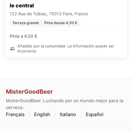
le central
122 Rue de Tolbiac, 75013 Paris, France
Terraza grande
Pinta desde 4,50 €
Pinta a 4,50 €
Añadido por la comunidad. La información puede ser
incorrecta
MisterGoodBeer
MisterGoodBeer. Luchando por un mundo mejor para la
cerveza.
Français
English
Italiano
Español