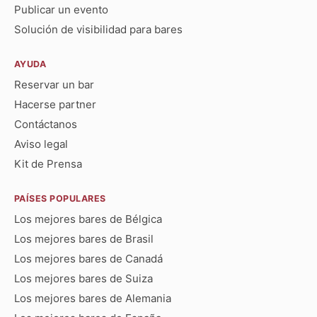
Publicar un evento
Solución de visibilidad para bares
AYUDA
Reservar un bar
Hacerse partner
Contáctanos
Aviso legal
Kit de Prensa
PAÍSES POPULARES
Los mejores bares de Bélgica
Los mejores bares de Brasil
Los mejores bares de Canadá
Los mejores bares de Suiza
Los mejores bares de Alemania