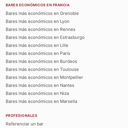
BARES ECONÓMICOS EN FRANCIA
Bares más económicos en Grenoble
Bares más económicos en Lyon
Bares más económicos en Rennes
Bares más económicos en Estrasburgo
Bares más económicos en Lille
Bares más económicos en París
Bares más económicos en Burdeos
Bares más económicos en Toulouse
Bares más económicos en Montpellier
Bares más económicos en Nantes
Bares más económicos en Niza
Bares más económicos en Marsella
PROFESIONALES
Referenciar un bar