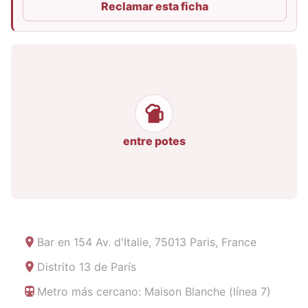
Reclamar esta ficha
entre potes
Bar en
154 Av. d'Italie, 75013 Paris, France
Distrito 13 de París
Metro más cercano: Maison Blanche (línea 7)