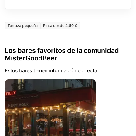
Terraza pequeña
Pinta desde 4,50 €
Los bares favoritos de la comunidad
MisterGoodBeer
Estos bares tienen información correcta