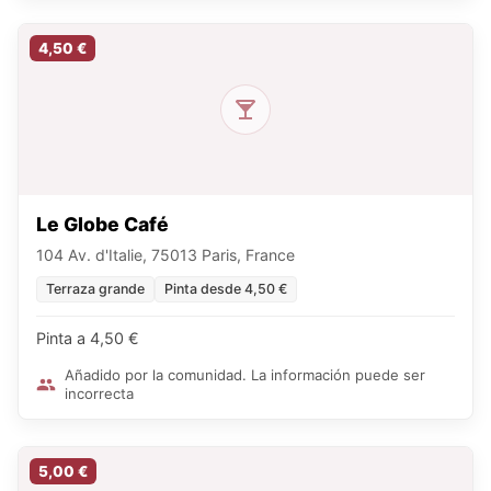
4,50 €
Le Globe Café
104 Av. d'Italie, 75013 Paris, France
Terraza grande
Pinta desde 4,50 €
Pinta a 4,50 €
Añadido por la comunidad. La información puede ser
incorrecta
5,00 €