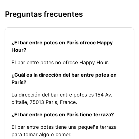
Preguntas frecuentes
¿El bar entre potes en París ofrece Happy
Hour?
El bar entre potes no ofrece Happy Hour.
¿Cuál es la dirección del bar entre potes en
París?
La dirección del bar entre potes es 154 Av.
d'Italie, 75013 Paris, France.
¿El bar entre potes en París tiene terraza?
El bar entre potes tiene una pequeña terraza
para tomar algo o comer.