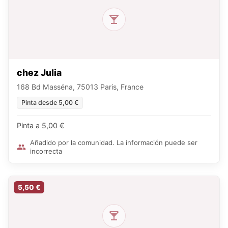
chez Julia
168 Bd Masséna, 75013 Paris, France
Pinta desde 5,00 €
Pinta a 5,00 €
Añadido por la comunidad. La información puede ser
incorrecta
5,50 €