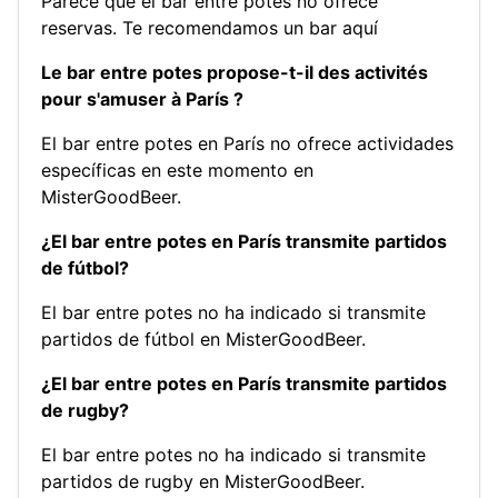
Parece que el bar entre potes no ofrece
reservas.
Te recomendamos un bar aquí
Le bar entre potes propose-t-il des activités
pour s'amuser à París ?
El bar entre potes en París no ofrece actividades
específicas en este momento en
MisterGoodBeer.
¿El bar entre potes en París transmite partidos
de fútbol?
El bar entre potes no ha indicado si transmite
partidos de fútbol en MisterGoodBeer.
¿El bar entre potes en París transmite partidos
de rugby?
El bar entre potes no ha indicado si transmite
partidos de rugby en MisterGoodBeer.