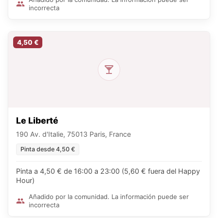
incorrecta
4,50 €
Le Liberté
190 Av. d'Italie, 75013 Paris, France
Pinta desde 4,50 €
Pinta a 4,50 € de 16:00 a 23:00 (5,60 € fuera del Happy
Hour)
Añadido por la comunidad. La información puede ser
incorrecta