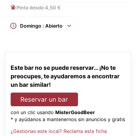
Pinta desde 4,50 €
Domingo : Abierto
Este bar no se puede reservar… ¡No te
preocupes, te ayudaremos a encontrar
un bar similar!
Reservar un bar
con un clic usando
MisterGoodBeer
* y ayúdanos a mantenernos sin anuncios y gratis
¿Gestionas este local? Reclama esta ficha