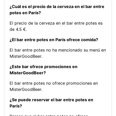
¿Cuál es el precio de la cerveza en el bar entre
potes en París?
El precio de la cerveza en el bar entre potes es
de 4.5 €.
¿El bar entre potes en París ofrece comida?
El bar entre potes no ha mencionado su menú en
MisterGoodBeer.
¿Este bar ofrece promociones en
MisterGoodBeer?
El bar entre potes no ofrece promociones en
MisterGoodBeer.
¿Se puede reservar el bar entre potes en
París?