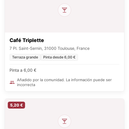
Café Triplette
7 Pl. Saint-Sernin, 31000 Toulouse, France
Terraza grande
Pinta desde 6,00 €
Pinta a 6,00 €
Añadido por la comunidad. La información puede ser
incorrecta
5,20 €