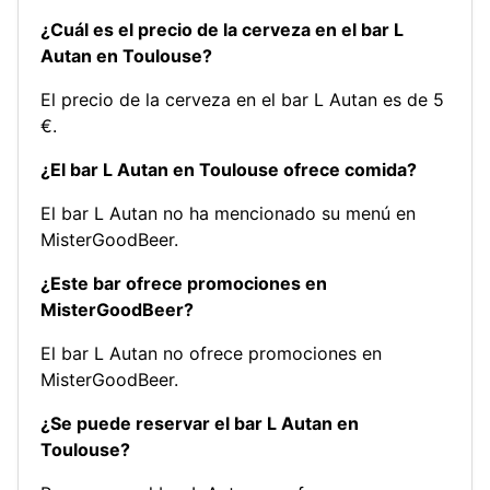
¿Cuál es el precio de la cerveza en el bar L
Autan en Toulouse?
El precio de la cerveza en el bar L Autan es de 5
€.
¿El bar L Autan en Toulouse ofrece comida?
El bar L Autan no ha mencionado su menú en
MisterGoodBeer.
¿Este bar ofrece promociones en
MisterGoodBeer?
El bar L Autan no ofrece promociones en
MisterGoodBeer.
¿Se puede reservar el bar L Autan en
Toulouse?