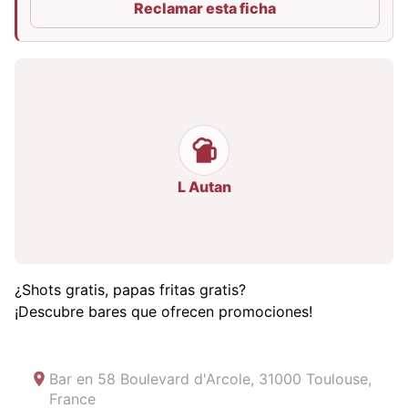
Reclamar esta ficha
L Autan
¿Shots gratis, papas fritas gratis?
¡Descubre bares que ofrecen promociones!
Bar en
58 Boulevard d'Arcole, 31000 Toulouse,
France