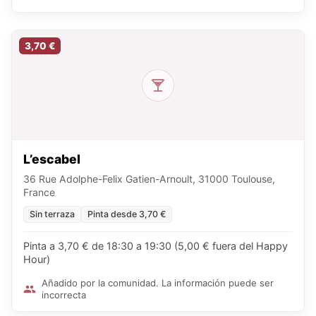
3,70 €
L’escabel
36 Rue Adolphe-Felix Gatien-Arnoult, 31000 Toulouse,
France
Sin terraza
Pinta desde 3,70 €
Pinta a 3,70 € de 18:30 a 19:30 (5,00 € fuera del Happy
Hour)
Añadido por la comunidad. La información puede ser
incorrecta