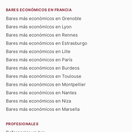
BARES ECONÓMICOS EN FRANCIA
Bares más económicos en Grenoble
Bares más económicos en Lyon
Bares más económicos en Rennes
Bares más económicos en Estrasburgo
Bares más económicos en Lille
Bares más económicos en París
Bares más económicos en Burdeos
Bares más económicos en Toulouse
Bares más económicos en Montpellier
Bares más económicos en Nantes
Bares más económicos en Niza
Bares más económicos en Marsella
PROFESIONALES