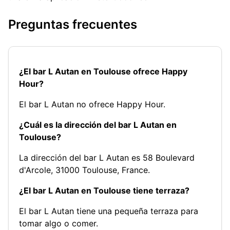
Preguntas frecuentes
¿El bar L Autan en Toulouse ofrece Happy
Hour?
El bar L Autan no ofrece Happy Hour.
¿Cuál es la dirección del bar L Autan en
Toulouse?
La dirección del bar L Autan es 58 Boulevard
d'Arcole, 31000 Toulouse, France.
¿El bar L Autan en Toulouse tiene terraza?
El bar L Autan tiene una pequeña terraza para
tomar algo o comer.