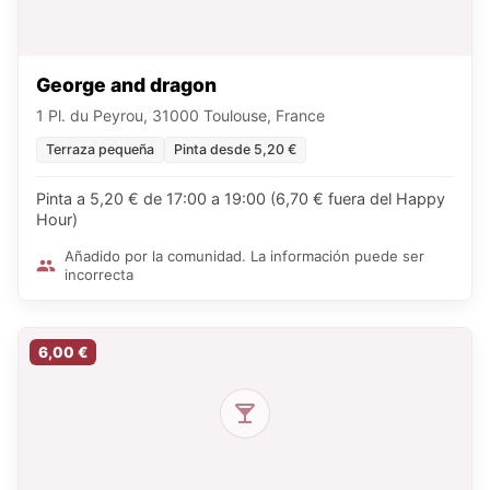
George and dragon
1 Pl. du Peyrou, 31000 Toulouse, France
Terraza pequeña
Pinta desde 5,20 €
Pinta a 5,20 € de 17:00 a 19:00 (6,70 € fuera del Happy
Hour)
Añadido por la comunidad. La información puede ser
incorrecta
6,00 €