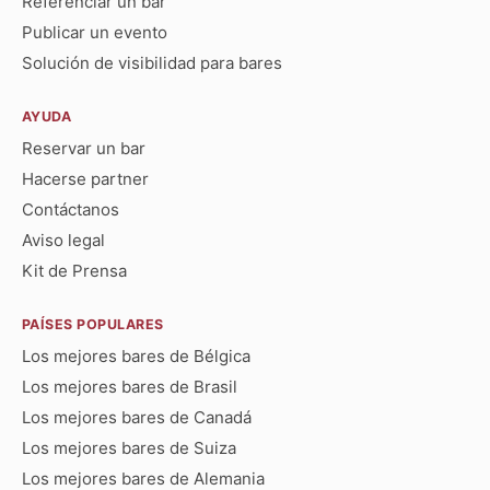
Referenciar un bar
Publicar un evento
Solución de visibilidad para bares
AYUDA
Reservar un bar
Hacerse partner
Contáctanos
Aviso legal
Kit de Prensa
PAÍSES POPULARES
Los mejores bares de Bélgica
Los mejores bares de Brasil
Los mejores bares de Canadá
Los mejores bares de Suiza
Los mejores bares de Alemania