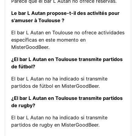
Parece que el bar L Autan no ofrece reservas.
Le bar L Autan propose-t-il des activités pour
s'amuser à Toulouse ?
El bar L Autan en Toulouse no ofrece actividades
específicas en este momento en
MisterGoodBeer.
¿El bar L Autan en Toulouse transmite partidos
de fútbol?
El bar L Autan no ha indicado si transmite
partidos de fútbol en MisterGoodBeer.
¿El bar L Autan en Toulouse transmite partidos
de rugby?
El bar L Autan no ha indicado si transmite
partidos de rugby en MisterGoodBeer.