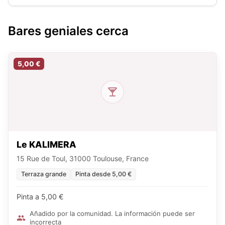
Bares geniales cerca
5,00 €
Le KALIMERA
15 Rue de Toul, 31000 Toulouse, France
Terraza grande
Pinta desde 5,00 €
Pinta a 5,00 €
Añadido por la comunidad. La información puede ser
incorrecta