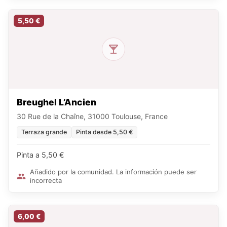
5,50 €
Breughel L’Ancien
30 Rue de la Chaîne, 31000 Toulouse, France
Terraza grande
Pinta desde 5,50 €
Pinta a 5,50 €
Añadido por la comunidad. La información puede ser
incorrecta
6,00 €