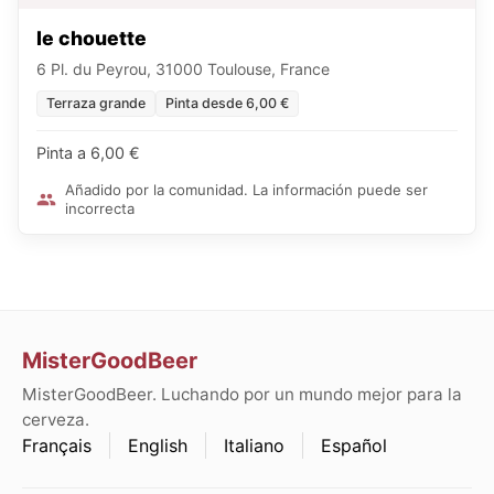
le chouette
6 Pl. du Peyrou, 31000 Toulouse, France
Terraza grande
Pinta desde 6,00 €
Pinta a 6,00 €
Añadido por la comunidad. La información puede ser
incorrecta
MisterGoodBeer
MisterGoodBeer. Luchando por un mundo mejor para la
cerveza.
Français
English
Italiano
Español