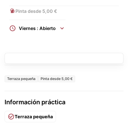
Pinta desde 5,00 €
Viernes : Abierto
Terraza pequeña
Pinta desde 5,00 €
Información práctica
Terraza pequeña