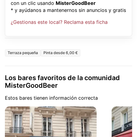
con un clic usando
MisterGoodBeer
* y ayúdanos a mantenernos sin anuncios y gratis
¿Gestionas este local? Reclama esta ficha
Terraza pequeña
Pinta desde 6,00 €
Los bares favoritos de la comunidad
MisterGoodBeer
Estos bares tienen información correcta