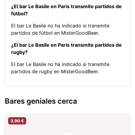
¿El bar Le Basile en París transmite partidos de
fútbol?
El bar Le Basile no ha indicado si transmite
partidos de fútbol en MisterGoodBeer.
¿El bar Le Basile en París transmite partidos de
rugby?
El bar Le Basile no ha indicado si transmite
partidos de rugby en MisterGoodBeer.
Bares geniales cerca
3,90 €