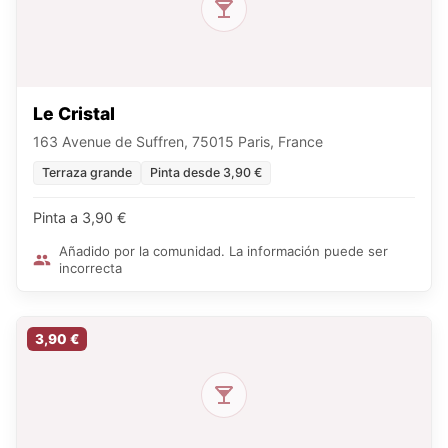
Le Cristal
163 Avenue de Suffren, 75015 Paris, France
Terraza grande
Pinta desde 3,90 €
Pinta a 3,90 €
Añadido por la comunidad. La información puede ser
incorrecta
3,90 €