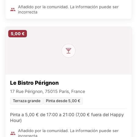
Añadido por la comunidad. La información puede ser
incorrecta
5,00 €
Le Bistro Pérignon
17 Rue Pérignon, 75015 Paris, France
Terraza grande
Pinta desde 5,00 €
Pinta a 5,00 € de 17:00 a 21:00 (7,00 € fuera del Happy
Hour)
Añadido por la comunidad. La información puede ser
incorrecta