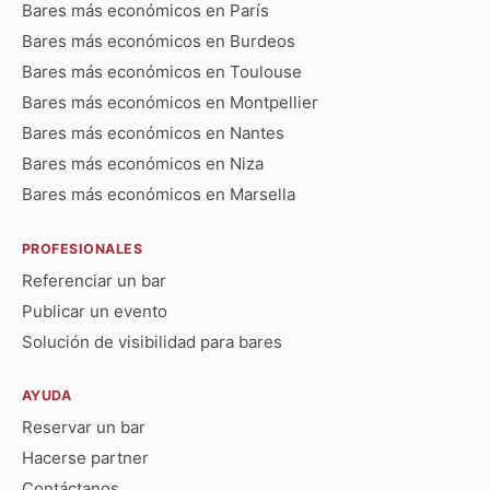
Bares más económicos en París
Bares más económicos en Burdeos
Bares más económicos en Toulouse
Bares más económicos en Montpellier
Bares más económicos en Nantes
Bares más económicos en Niza
Bares más económicos en Marsella
PROFESIONALES
Referenciar un bar
Publicar un evento
Solución de visibilidad para bares
AYUDA
Reservar un bar
Hacerse partner
Contáctanos