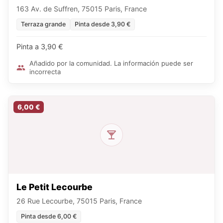
163 Av. de Suffren, 75015 Paris, France
Terraza grande
Pinta desde 3,90 €
Pinta a 3,90 €
Añadido por la comunidad. La información puede ser
incorrecta
6,00 €
Le Petit Lecourbe
26 Rue Lecourbe, 75015 Paris, France
Pinta desde 6,00 €