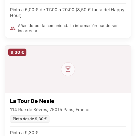
Pinta a 6,00 € de 17:00 a 20:00 (8,50 € fuera del Happy
Hour)
Añadido por la comunidad. La información puede ser
incorrecta
9,30 €
La Tour De Nesle
114 Rue de Sèvres, 75015 Paris, France
Pinta desde 9,30 €
Pinta a 9,30 €