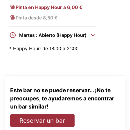
Pinta en Happy Hour a 6,00 €
Pinta desde 8,50 €
Martes : Abierto (Happy Hour)
*
Happy Hour:
de 18:00 a 21:00
Este bar no se puede reservar… ¡No te
preocupes, te ayudaremos a encontrar
un bar similar!
Reservar un bar