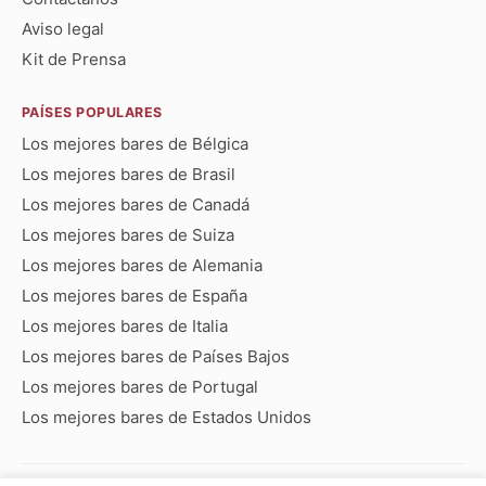
Aviso legal
Kit de Prensa
PAÍSES POPULARES
Los mejores bares de Bélgica
Los mejores bares de Brasil
Los mejores bares de Canadá
Los mejores bares de Suiza
Los mejores bares de Alemania
Los mejores bares de España
Los mejores bares de Italia
Los mejores bares de Países Bajos
Los mejores bares de Portugal
Los mejores bares de Estados Unidos