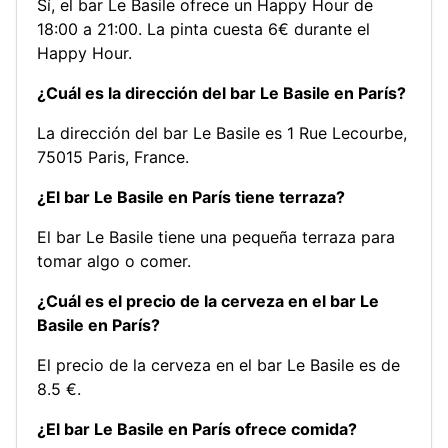
Sí, el bar Le Basile ofrece un Happy Hour de
18:00 a 21:00. La pinta cuesta 6€ durante el
Happy Hour.
¿Cuál es la dirección del bar Le Basile en París?
La dirección del bar Le Basile es 1 Rue Lecourbe,
75015 Paris, France.
¿El bar Le Basile en París tiene terraza?
El bar Le Basile tiene una pequeña terraza para
tomar algo o comer.
¿Cuál es el precio de la cerveza en el bar Le
Basile en París?
El precio de la cerveza en el bar Le Basile es de
8.5 €.
¿El bar Le Basile en París ofrece comida?