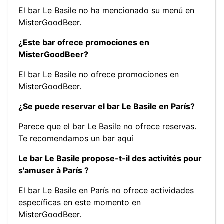
El bar Le Basile no ha mencionado su menú en
MisterGoodBeer.
¿Este bar ofrece promociones en
MisterGoodBeer?
El bar Le Basile no ofrece promociones en
MisterGoodBeer.
¿Se puede reservar el bar Le Basile en París?
Parece que el bar Le Basile no ofrece reservas.
Te recomendamos un bar aquí
Le bar Le Basile propose-t-il des activités pour
s'amuser à París ?
El bar Le Basile en París no ofrece actividades
específicas en este momento en
MisterGoodBeer.