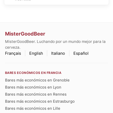
MisterGoodBeer
MisterGoodBeer. Luchando por un mundo mejor para la
cerveza.
Français
English
Italiano
Español
BARES ECONÓMICOS EN FRANCIA
Bares más económicos en Grenoble
Bares más económicos en Lyon
Bares más económicos en Rennes
Bares más económicos en Estrasburgo
Bares más económicos en Lille