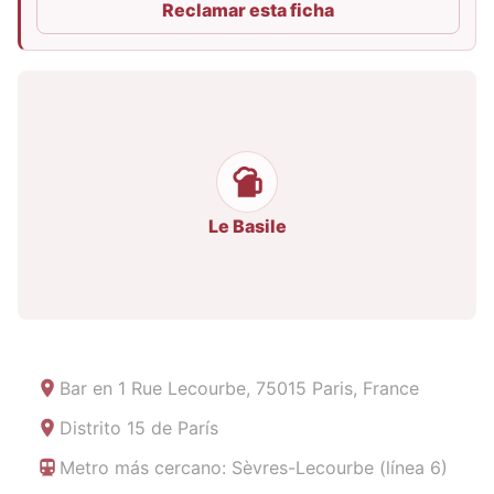
Reclamar esta ficha
Le Basile
Bar en
1 Rue Lecourbe, 75015 Paris, France
Distrito 15 de París
Metro más cercano: Sèvres-Lecourbe (línea 6)