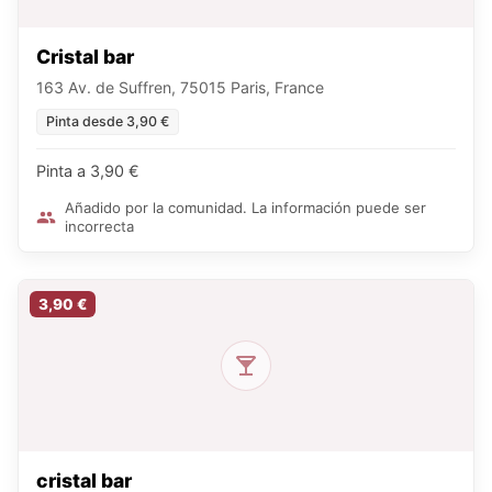
Cristal bar
163 Av. de Suffren, 75015 Paris, France
Pinta desde 3,90 €
Pinta a 3,90 €
Añadido por la comunidad. La información puede ser
incorrecta
3,90 €
cristal bar