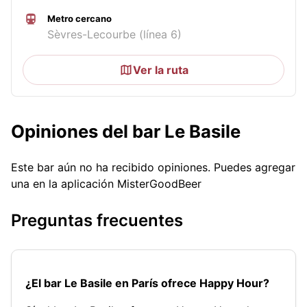
Metro cercano
Sèvres-Lecourbe (línea 6)
Ver la ruta
Opiniones del bar Le Basile
Este bar aún no ha recibido opiniones. Puedes agregar
una en la aplicación MisterGoodBeer
Preguntas frecuentes
¿El bar Le Basile en París ofrece Happy Hour?