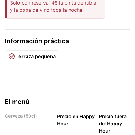
Solo con reserva: 4€ la pinta de rubia
y la copa de vino toda la noche
Información práctica
Terraza pequeña
El menú
Cerveza (50cl)
Precio en Happy
Precio fuera
Hour
del Happy
Hour