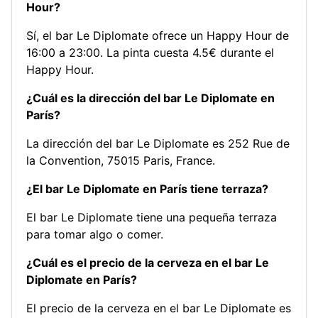
Hour?
Sí, el bar Le Diplomate ofrece un Happy Hour de
16:00 a 23:00. La pinta cuesta 4.5€ durante el
Happy Hour.
¿Cuál es la dirección del bar Le Diplomate en
París?
La dirección del bar Le Diplomate es 252 Rue de
la Convention, 75015 Paris, France.
¿El bar Le Diplomate en París tiene terraza?
El bar Le Diplomate tiene una pequeña terraza
para tomar algo o comer.
¿Cuál es el precio de la cerveza en el bar Le
Diplomate en París?
El precio de la cerveza en el bar Le Diplomate es