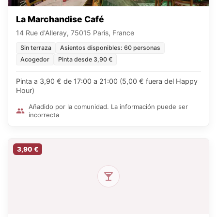
La Marchandise Café
14 Rue d'Alleray, 75015 Paris, France
Sin terraza
Asientos disponibles: 60 personas
Acogedor
Pinta desde 3,90 €
Pinta a 3,90 € de 17:00 a 21:00 (5,00 € fuera del Happy
Hour)
Añadido por la comunidad. La información puede ser
incorrecta
3,90 €