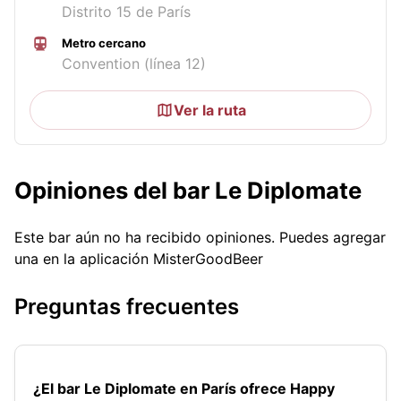
Distrito 15 de París
Metro cercano
Convention (línea 12)
Ver la ruta
Opiniones del bar Le Diplomate
Este bar aún no ha recibido opiniones. Puedes agregar
una en la aplicación MisterGoodBeer
Preguntas frecuentes
¿El bar Le Diplomate en París ofrece Happy