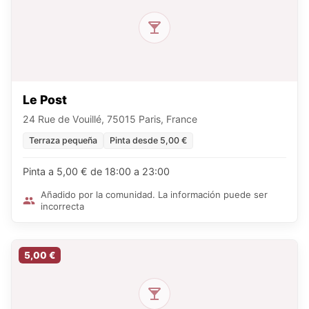
Le Post
24 Rue de Vouillé, 75015 Paris, France
Terraza pequeña
Pinta desde 5,00 €
Pinta a 5,00 € de 18:00 a 23:00
Añadido por la comunidad. La información puede ser
incorrecta
5,00 €