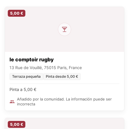
5,00 €
le comptoir rugby
13 Rue de Vouillé, 75015 Paris, France
Terraza pequeña
Pinta desde 5,00 €
Pinta a 5,00 €
Añadido por la comunidad. La información puede ser
incorrecta
5,00 €