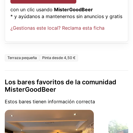
con un clic usando
MisterGoodBeer
* y ayúdanos a mantenernos sin anuncios y gratis
¿Gestionas este local? Reclama esta ficha
Terraza pequeña
Pinta desde 4,50 €
Los bares favoritos de la comunidad
MisterGoodBeer
Estos bares tienen información correcta