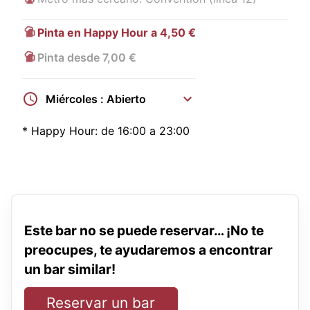
Pinta en Happy Hour a 4,50 €
Pinta desde 7,00 €
Miércoles : Abierto
*
Happy Hour:
de 16:00 a 23:00
Este bar no se puede reservar… ¡No te
preocupes, te ayudaremos a encontrar
un bar similar!
Reservar un bar