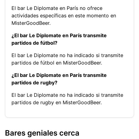
El bar Le Diplomate en París no ofrece
actividades específicas en este momento en
MisterGoodBeer.
¿El bar Le Diplomate en París transmite
partidos de fútbol?
El bar Le Diplomate no ha indicado si transmite
partidos de fútbol en MisterGoodBeer.
¿El bar Le Diplomate en París transmite
partidos de rugby?
El bar Le Diplomate no ha indicado si transmite
partidos de rugby en MisterGoodBeer.
Bares geniales cerca