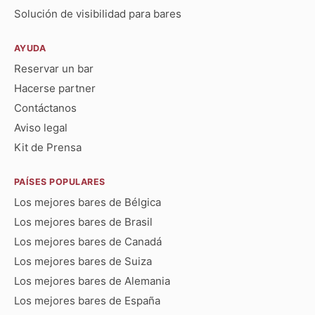
Solución de visibilidad para bares
AYUDA
Reservar un bar
Hacerse partner
Contáctanos
Aviso legal
Kit de Prensa
PAÍSES POPULARES
Los mejores bares de Bélgica
Los mejores bares de Brasil
Los mejores bares de Canadá
Los mejores bares de Suiza
Los mejores bares de Alemania
Los mejores bares de España