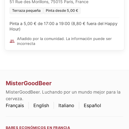
51 Rue des Morillons, 75015 Paris, France
Terraza pequeña
Pinta desde 5,00 €
Pinta a 5,00 € de 17:00 a 19:00 (8,80 € fuera del Happy
Hour)
Añadido por la comunidad. La información puede ser
incorrecta
MisterGoodBeer
MisterGoodBeer. Luchando por un mundo mejor para la
cerveza.
Français
English
Italiano
Español
BARES ECONÓMICOS EN FRANCIA