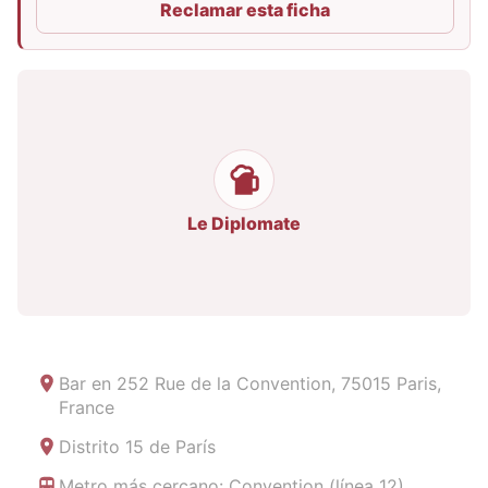
Reclamar esta ficha
Le Diplomate
Bar en
252 Rue de la Convention, 75015 Paris,
France
Distrito 15 de París
Metro más cercano: Convention (línea 12)