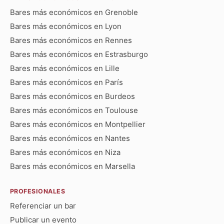
Bares más económicos en Grenoble
Bares más económicos en Lyon
Bares más económicos en Rennes
Bares más económicos en Estrasburgo
Bares más económicos en Lille
Bares más económicos en París
Bares más económicos en Burdeos
Bares más económicos en Toulouse
Bares más económicos en Montpellier
Bares más económicos en Nantes
Bares más económicos en Niza
Bares más económicos en Marsella
PROFESIONALES
Referenciar un bar
Publicar un evento