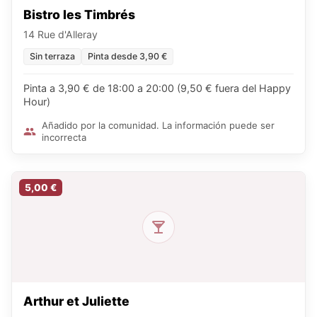
Bistro les Timbrés
14 Rue d'Alleray
Sin terraza
Pinta desde 3,90 €
Pinta a 3,90 € de 18:00 a 20:00 (9,50 € fuera del Happy
Hour)
Añadido por la comunidad. La información puede ser
incorrecta
5,00 €
Arthur et Juliette