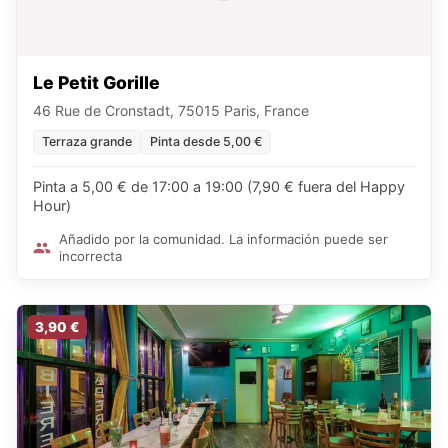
Le Petit Gorille
46 Rue de Cronstadt, 75015 Paris, France
Terraza grande
Pinta desde 5,00 €
Pinta a 5,00 € de 17:00 a 19:00 (7,90 € fuera del Happy
Hour)
Añadido por la comunidad. La información puede ser
incorrecta
3,90 €