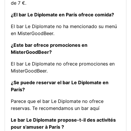
de 7 €.
¿El bar Le Diplomate en París ofrece comida?
El bar Le Diplomate no ha mencionado su menú
en MisterGoodBeer.
¿Este bar ofrece promociones en
MisterGoodBeer?
El bar Le Diplomate no ofrece promociones en
MisterGoodBeer.
¿Se puede reservar el bar Le Diplomate en
París?
Parece que el bar Le Diplomate no ofrece
reservas.
Te recomendamos un bar aquí
Le bar Le Diplomate propose-t-il des activités
pour s'amuser à París ?