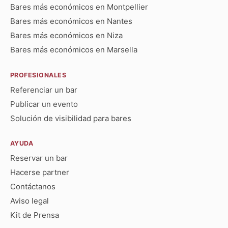
Bares más económicos en Montpellier
Bares más económicos en Nantes
Bares más económicos en Niza
Bares más económicos en Marsella
PROFESIONALES
Referenciar un bar
Publicar un evento
Solución de visibilidad para bares
AYUDA
Reservar un bar
Hacerse partner
Contáctanos
Aviso legal
Kit de Prensa