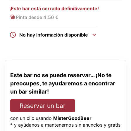
¡Este bar está cerrado definitivamente!
Pinta desde 4,50 €
No hay información disponible
Este bar no se puede reservar… ¡No te
preocupes, te ayudaremos a encontrar
un bar similar!
Reservar un bar
con un clic usando
MisterGoodBeer
* y ayúdanos a mantenernos sin anuncios y gratis