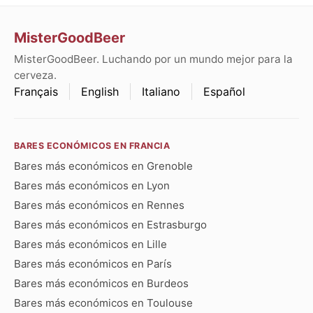
MisterGoodBeer
MisterGoodBeer. Luchando por un mundo mejor para la
cerveza.
Français
English
Italiano
Español
BARES ECONÓMICOS EN FRANCIA
Bares más económicos en Grenoble
Bares más económicos en Lyon
Bares más económicos en Rennes
Bares más económicos en Estrasburgo
Bares más económicos en Lille
Bares más económicos en París
Bares más económicos en Burdeos
Bares más económicos en Toulouse