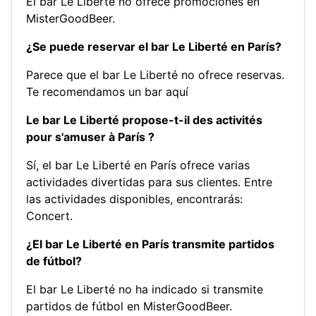
El bar Le Liberté no ofrece promociones en
MisterGoodBeer.
¿Se puede reservar el bar Le Liberté en París?
Parece que el bar Le Liberté no ofrece reservas.
Te recomendamos un bar aquí
Le bar Le Liberté propose-t-il des activités
pour s'amuser à París ?
Sí, el bar Le Liberté en París ofrece varias
actividades divertidas para sus clientes. Entre
las actividades disponibles, encontrarás:
Concert
.
¿El bar Le Liberté en París transmite partidos
de fútbol?
El bar Le Liberté no ha indicado si transmite
partidos de fútbol en MisterGoodBeer.