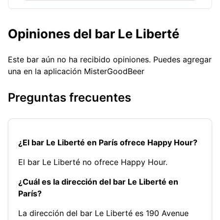
Opiniones del bar Le Liberté
Este bar aún no ha recibido opiniones. Puedes agregar
una en la aplicación MisterGoodBeer
Preguntas frecuentes
¿El bar Le Liberté en París ofrece Happy Hour?
El bar Le Liberté no ofrece Happy Hour.
¿Cuál es la dirección del bar Le Liberté en
París?
La dirección del bar Le Liberté es 190 Avenue