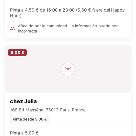
Pinta a 4,50 € de 16:00 a 23:00 (5,60 € fuera del Happy
Hour)
Añadido por la comunidad. La información puede ser
incorrecta
5,00 €
chez Julia
168 Bd Masséna, 75013 Paris, France
Pinta desde 5,00 €
Pinta a 5,00 €