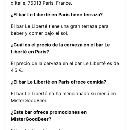
d'Italie, 75013 Paris, France.
¿El bar Le Liberté en París tiene terraza?
El bar Le Liberté tiene una gran terraza para
beber y comer bajo el sol.
¿Cuál es el precio de la cerveza en el bar Le
Liberté en París?
El precio de la cerveza en el bar Le Liberté es de
4.5 €.
¿El bar Le Liberté en París ofrece comida?
El bar Le Liberté no ha mencionado su menú en
MisterGoodBeer.
¿Este bar ofrece promociones en
MisterGoodBeer?