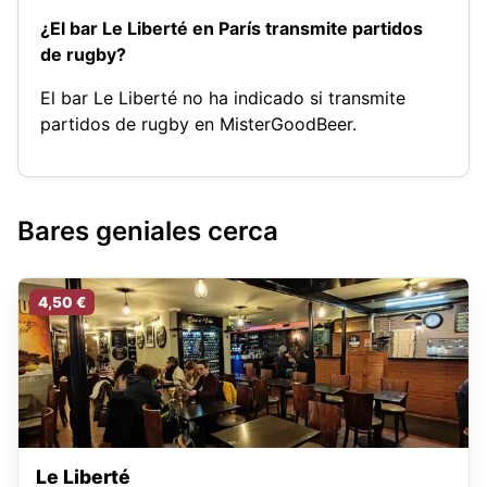
¿El bar Le Liberté en París transmite partidos
de rugby?
El bar Le Liberté no ha indicado si transmite
partidos de rugby en MisterGoodBeer.
Bares geniales cerca
4,50 €
Le Liberté