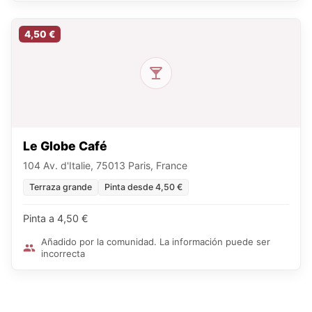
4,50 €
Le Globe Café
104 Av. d'Italie, 75013 Paris, France
Terraza grande
Pinta desde 4,50 €
Pinta a 4,50 €
Añadido por la comunidad. La información puede ser
incorrecta