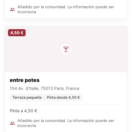
Añadido por la comunidad. La información puede ser
incorrecta
4,50 €
entre potes
154 Av. d'Italie, 75013 Paris, France
Terraza pequeña
Pinta desde 4,50 €
Pinta a 4,50 €
Añadido por la comunidad. La información puede ser
incorrecta