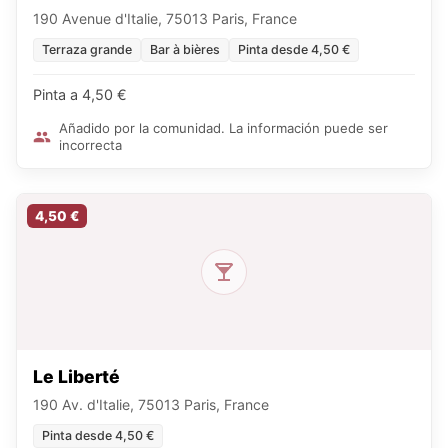
190 Avenue d'Italie, 75013 Paris, France
Terraza grande
Bar à bières
Pinta desde 4,50 €
Pinta a 4,50 €
Añadido por la comunidad. La información puede ser
incorrecta
4,50 €
Le Liberté
190 Av. d'Italie, 75013 Paris, France
Pinta desde 4,50 €