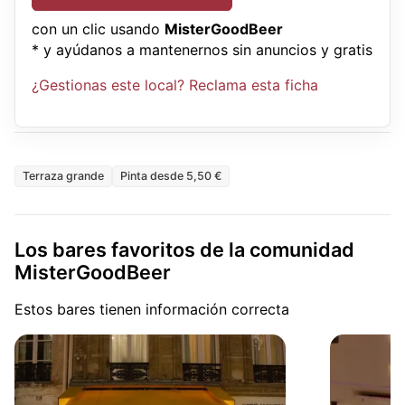
con un clic usando
MisterGoodBeer
* y ayúdanos a mantenernos sin anuncios y gratis
¿Gestionas este local? Reclama esta ficha
Terraza grande
Pinta desde 5,50 €
Los bares favoritos de la comunidad
MisterGoodBeer
Estos bares tienen información correcta