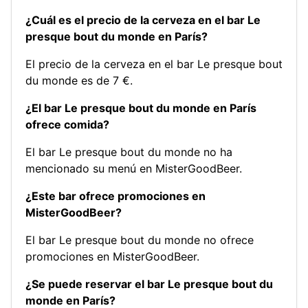
¿Cuál es el precio de la cerveza en el bar Le
presque bout du monde en París?
El precio de la cerveza en el bar Le presque bout
du monde es de 7 €.
¿El bar Le presque bout du monde en París
ofrece comida?
El bar Le presque bout du monde no ha
mencionado su menú en MisterGoodBeer.
¿Este bar ofrece promociones en
MisterGoodBeer?
El bar Le presque bout du monde no ofrece
promociones en MisterGoodBeer.
¿Se puede reservar el bar Le presque bout du
monde en París?