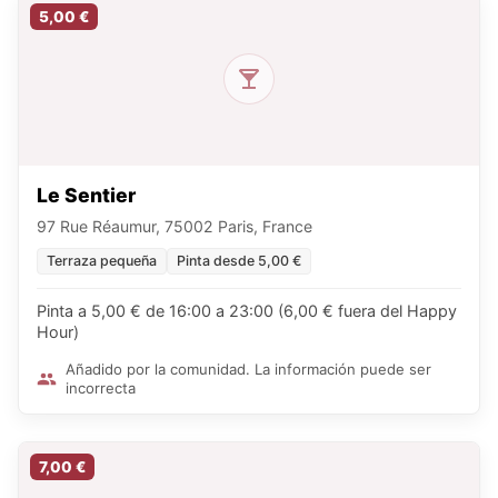
5,00 €
Le Sentier
97 Rue Réaumur, 75002 Paris, France
Terraza pequeña
Pinta desde 5,00 €
Pinta a 5,00 € de 16:00 a 23:00 (6,00 € fuera del Happy
Hour)
Añadido por la comunidad. La información puede ser
incorrecta
7,00 €