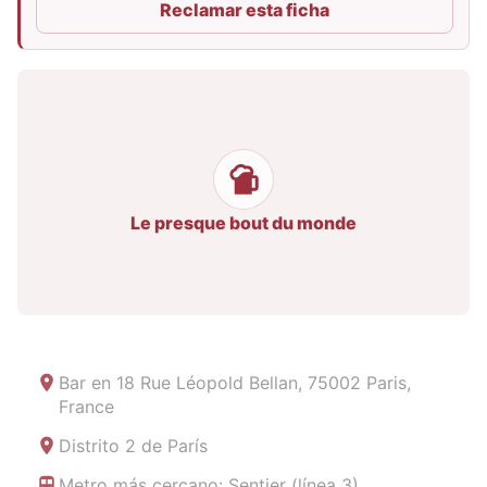
Reclamar esta ficha
Le presque bout du monde
Bar en
18 Rue Léopold Bellan, 75002 Paris,
France
Distrito 2 de París
Metro más cercano: Sentier (línea 3)