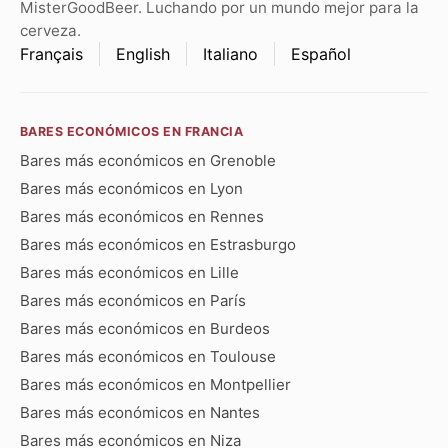
MisterGoodBeer. Luchando por un mundo mejor para la
cerveza.
Français
English
Italiano
Español
BARES ECONÓMICOS EN FRANCIA
Bares más económicos en Grenoble
Bares más económicos en Lyon
Bares más económicos en Rennes
Bares más económicos en Estrasburgo
Bares más económicos en Lille
Bares más económicos en París
Bares más económicos en Burdeos
Bares más económicos en Toulouse
Bares más económicos en Montpellier
Bares más económicos en Nantes
Bares más económicos en Niza