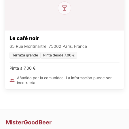
Le café noir
65 Rue Montmartre, 75002 Paris, France
Terraza grande
Pinta desde 7,00 €
Pinta a 7,00 €
Añadido por la comunidad. La información puede ser
incorrecta
MisterGoodBeer