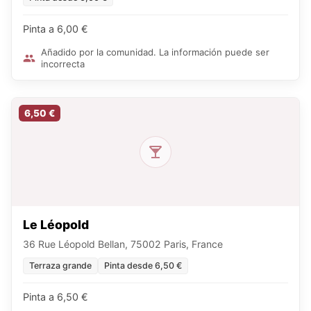
Pinta a 6,00 €
Añadido por la comunidad. La información puede ser
incorrecta
6,50 €
Le Léopold
36 Rue Léopold Bellan, 75002 Paris, France
Terraza grande
Pinta desde 6,50 €
Pinta a 6,50 €