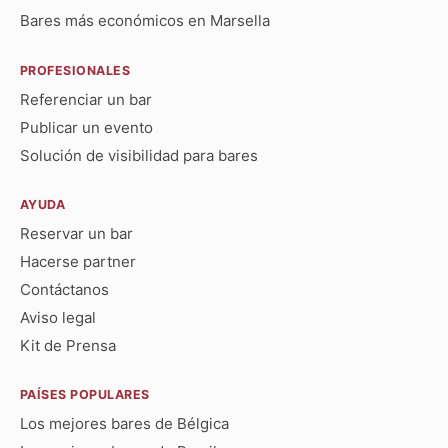
Bares más económicos en Marsella
PROFESIONALES
Referenciar un bar
Publicar un evento
Solución de visibilidad para bares
AYUDA
Reservar un bar
Hacerse partner
Contáctanos
Aviso legal
Kit de Prensa
PAÍSES POPULARES
Los mejores bares de Bélgica