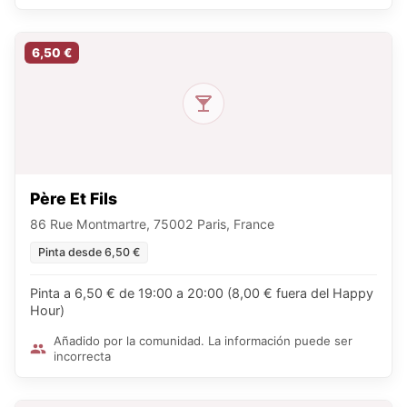
6,50 €
Père Et Fils
86 Rue Montmartre, 75002 Paris, France
Pinta desde 6,50 €
Pinta a 6,50 € de 19:00 a 20:00 (8,00 € fuera del Happy
Hour)
Añadido por la comunidad. La información puede ser
incorrecta