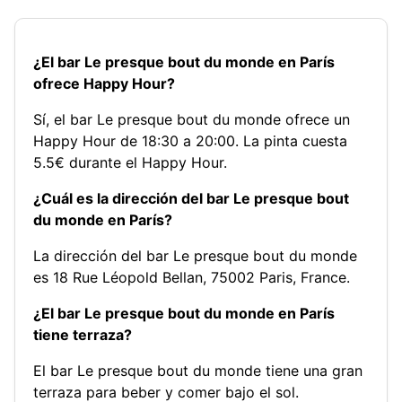
¿El bar Le presque bout du monde en París
ofrece Happy Hour?
Sí, el bar Le presque bout du monde ofrece un
Happy Hour de 18:30 a 20:00. La pinta cuesta
5.5€ durante el Happy Hour.
¿Cuál es la dirección del bar Le presque bout
du monde en París?
La dirección del bar Le presque bout du monde
es 18 Rue Léopold Bellan, 75002 Paris, France.
¿El bar Le presque bout du monde en París
tiene terraza?
El bar Le presque bout du monde tiene una gran
terraza para beber y comer bajo el sol.