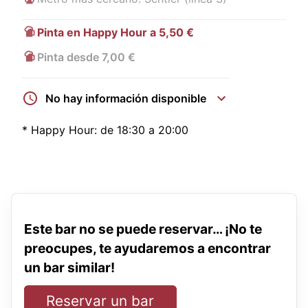
Pinta en Happy Hour a 5,50 €
Pinta desde 7,00 €
No hay información disponible
*
Happy Hour:
de 18:30 a 20:00
Este bar no se puede reservar… ¡No te
preocupes, te ayudaremos a encontrar
un bar similar!
Reservar un bar