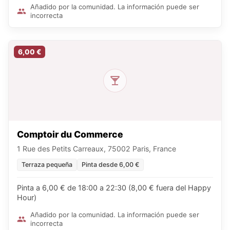
Añadido por la comunidad. La información puede ser
incorrecta
6,00 €
Comptoir du Commerce
1 Rue des Petits Carreaux, 75002 Paris, France
Terraza pequeña
Pinta desde 6,00 €
Pinta a 6,00 € de 18:00 a 22:30 (8,00 € fuera del Happy
Hour)
Añadido por la comunidad. La información puede ser
incorrecta