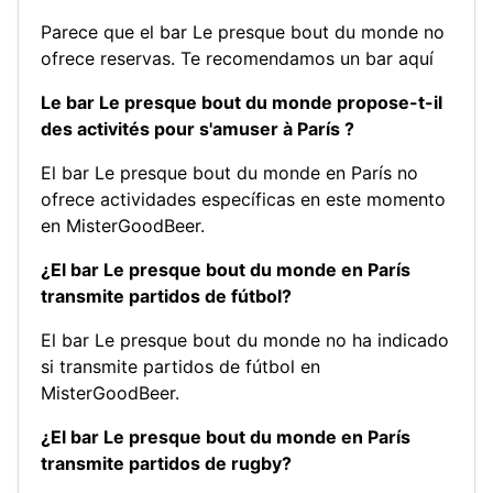
Parece que el bar Le presque bout du monde no
ofrece reservas.
Te recomendamos un bar aquí
Le bar Le presque bout du monde propose-t-il
des activités pour s'amuser à París ?
El bar Le presque bout du monde en París no
ofrece actividades específicas en este momento
en MisterGoodBeer.
¿El bar Le presque bout du monde en París
transmite partidos de fútbol?
El bar Le presque bout du monde no ha indicado
si transmite partidos de fútbol en
MisterGoodBeer.
¿El bar Le presque bout du monde en París
transmite partidos de rugby?