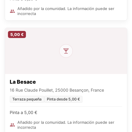
Añadido por la comunidad. La información puede ser
incorrecta
5,00 €
La Besace
16 Rue Claude Pouillet, 25000 Besançon, France
Terraza pequeña
Pinta desde 5,00 €
Pinta a 5,00 €
Añadido por la comunidad. La información puede ser
incorrecta