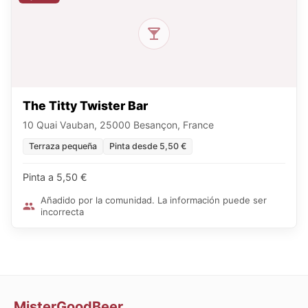
The Titty Twister Bar
10 Quai Vauban, 25000 Besançon, France
Terraza pequeña
Pinta desde 5,50 €
Pinta a 5,50 €
Añadido por la comunidad. La información puede ser
incorrecta
MisterGoodBeer