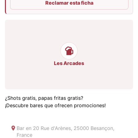
Reclamar esta ficha
Les Arcades
¿Shots gratis, papas fritas gratis?
¡Descubre bares que ofrecen promociones!
Bar en
20 Rue d'Arènes, 25000 Besançon,
France