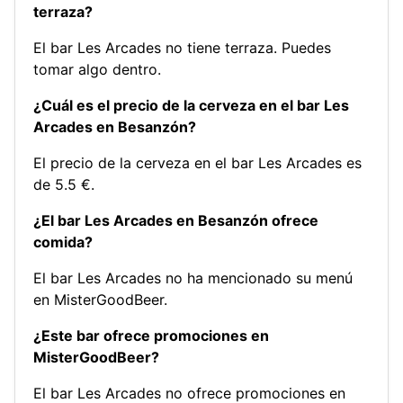
terraza?
El bar Les Arcades no tiene terraza. Puedes
tomar algo dentro.
¿Cuál es el precio de la cerveza en el bar Les
Arcades en Besanzón?
El precio de la cerveza en el bar Les Arcades es
de 5.5 €.
¿El bar Les Arcades en Besanzón ofrece
comida?
El bar Les Arcades no ha mencionado su menú
en MisterGoodBeer.
¿Este bar ofrece promociones en
MisterGoodBeer?
El bar Les Arcades no ofrece promociones en