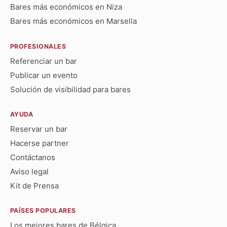
Bares más económicos en Niza
Bares más económicos en Marsella
PROFESIONALES
Referenciar un bar
Publicar un evento
Solución de visibilidad para bares
AYUDA
Reservar un bar
Hacerse partner
Contáctanos
Aviso legal
Kit de Prensa
PAÍSES POPULARES
Los mejores bares de Bélgica