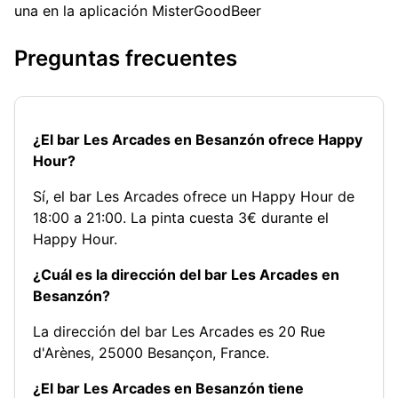
una en la aplicación MisterGoodBeer
Preguntas frecuentes
¿El bar Les Arcades en Besanzón ofrece Happy
Hour?
Sí, el bar Les Arcades ofrece un Happy Hour de
18:00 a 21:00. La pinta cuesta 3€ durante el
Happy Hour.
¿Cuál es la dirección del bar Les Arcades en
Besanzón?
La dirección del bar Les Arcades es 20 Rue
d'Arènes, 25000 Besançon, France.
¿El bar Les Arcades en Besanzón tiene