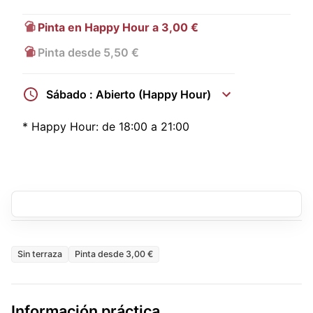
Pinta en Happy Hour a 3,00 €
Pinta desde 5,50 €
Sábado : Abierto (Happy Hour)
*
Happy Hour:
de 18:00 a 21:00
Sin terraza
Pinta desde 3,00 €
Información práctica