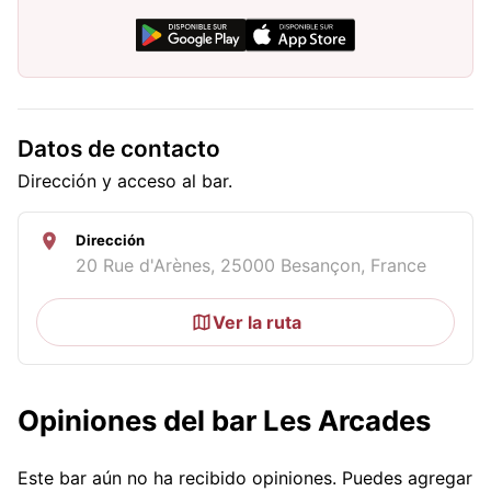
Datos de contacto
Dirección y acceso al bar.
Dirección
20 Rue d'Arènes, 25000 Besançon, France
Ver la ruta
Opiniones del bar Les Arcades
Este bar aún no ha recibido opiniones. Puedes agregar