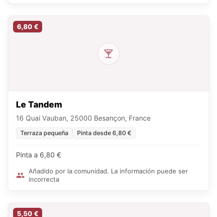
6,80 €
Le Tandem
16 Quai Vauban, 25000 Besançon, France
Terraza pequeña
Pinta desde 6,80 €
Pinta a 6,80 €
Añadido por la comunidad. La información puede ser
incorrecta
5,50 €