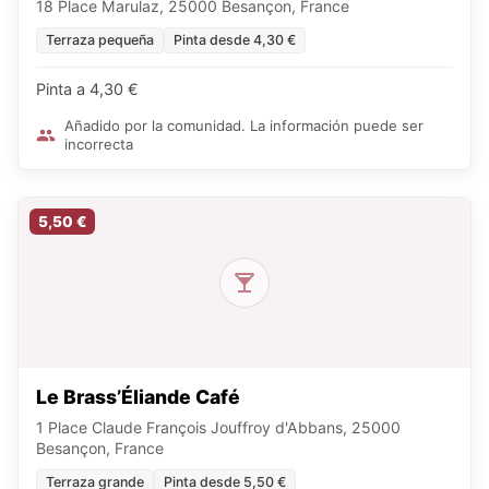
18 Place Marulaz, 25000 Besançon, France
Terraza pequeña
Pinta desde 4,30 €
Pinta a 4,30 €
Añadido por la comunidad. La información puede ser
incorrecta
5,50 €
Le Brass’Éliande Café
1 Place Claude François Jouffroy d'Abbans, 25000
Besançon, France
Terraza grande
Pinta desde 5,50 €