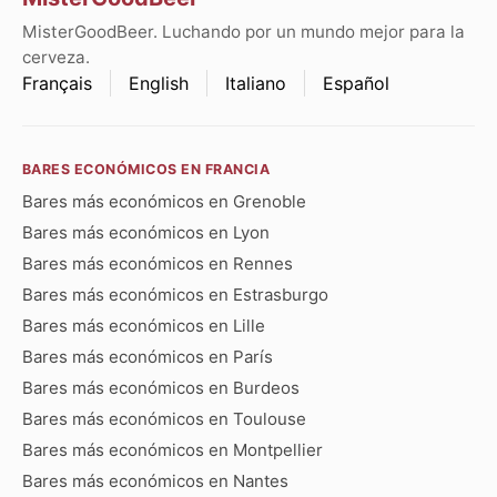
MisterGoodBeer. Luchando por un mundo mejor para la
cerveza.
Français
English
Italiano
Español
BARES ECONÓMICOS EN FRANCIA
Bares más económicos en Grenoble
Bares más económicos en Lyon
Bares más económicos en Rennes
Bares más económicos en Estrasburgo
Bares más económicos en Lille
Bares más económicos en París
Bares más económicos en Burdeos
Bares más económicos en Toulouse
Bares más económicos en Montpellier
Bares más económicos en Nantes