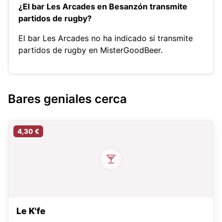
¿El bar Les Arcades en Besanzón transmite
partidos de rugby?
El bar Les Arcades no ha indicado si transmite
partidos de rugby en MisterGoodBeer.
Bares geniales cerca
4,30 €
Le K'fe