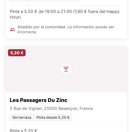
Pinta a 5,50 € de 19:00 a 21:00 (7,90 € fuera del Happy
Hour)
Añadido por la comunidad. La información puede ser
incorrecta
5,20 €
Les Passagers Du Zinc
5 Rue de Vignier, 25000 Besançon, France
Sin terraza
Pinta desde 5,20 €
Pinta a 5,20 €