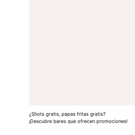
¿Shots gratis, papas fritas gratis?
¡Descubre bares que ofrecen promociones!