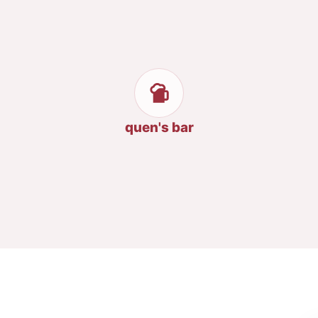
quen's bar