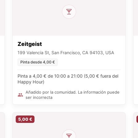
Zeitgeist
199 Valencia St, San Francisco, CA 94103, USA
Pinta desde 4,00 €
Pinta a 4,00 € de 10:00 a 21:00 (5,00 € fuera del
Happy Hour)
Añadido por la comunidad. La información puede
ser incorrecta
5,00 €