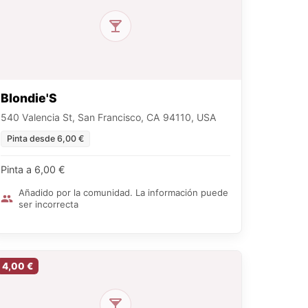
Blondie'S
540 Valencia St, San Francisco, CA 94110, USA
Pinta desde 6,00 €
Pinta a 6,00 €
Añadido por la comunidad. La información puede
ser incorrecta
4,00 €