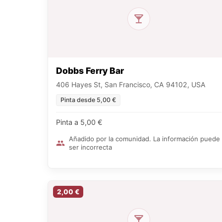
Dobbs Ferry Bar
406 Hayes St, San Francisco, CA 94102, USA
Pinta desde 5,00 €
Pinta a 5,00 €
Añadido por la comunidad. La información puede
ser incorrecta
2,00 €