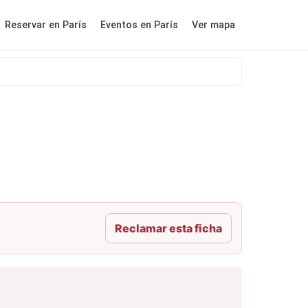
Reservar en París
Eventos en París
Ver mapa
Reclamar esta ficha