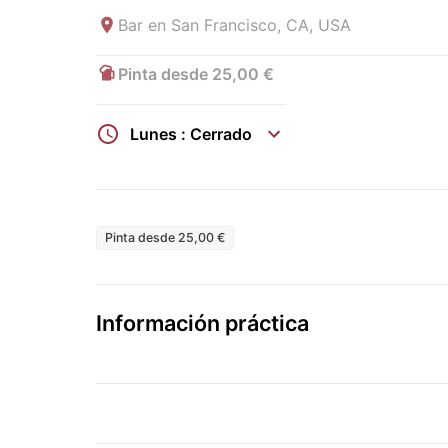
Bar en
San Francisco, CA, USA
Pinta desde 25,00 €
Lunes : Cerrado
Pinta desde 25,00 €
Información práctica