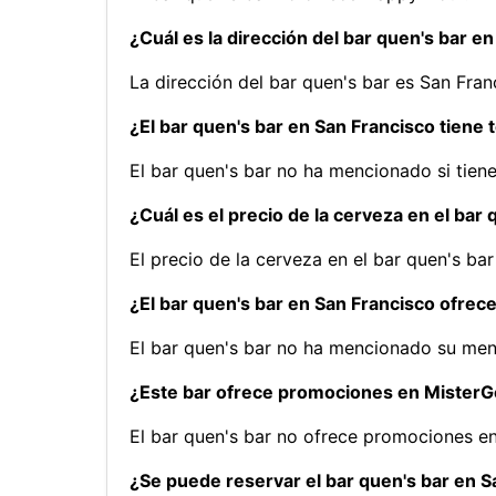
¿Cuál es la dirección del bar quen's bar e
La dirección del bar quen's bar es San Fran
¿El bar quen's bar en San Francisco tiene 
El bar quen's bar no ha mencionado si tiene
¿Cuál es el precio de la cerveza en el bar
El precio de la cerveza en el bar quen's bar
¿El bar quen's bar en San Francisco ofrec
El bar quen's bar no ha mencionado su me
¿Este bar ofrece promociones en Mister
El bar quen's bar no ofrece promociones e
¿Se puede reservar el bar quen's bar en S