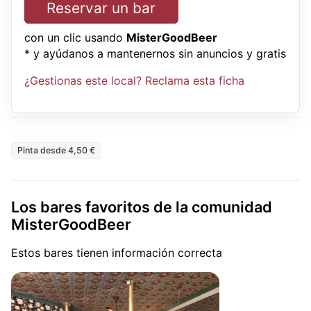
Reservar un bar
con un clic usando
MisterGoodBeer
* y ayúdanos a mantenernos sin anuncios y gratis
¿Gestionas este local? Reclama esta ficha
Pinta desde 4,50 €
Los bares favoritos de la comunidad
MisterGoodBeer
Estos bares tienen información correcta