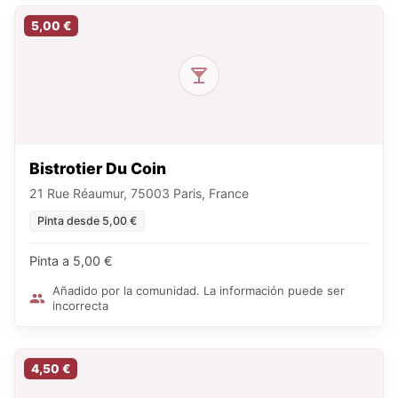
5,00 €
Bistrotier Du Coin
21 Rue Réaumur, 75003 Paris, France
Pinta desde 5,00 €
Pinta a 5,00 €
Añadido por la comunidad. La información puede ser
incorrecta
4,50 €