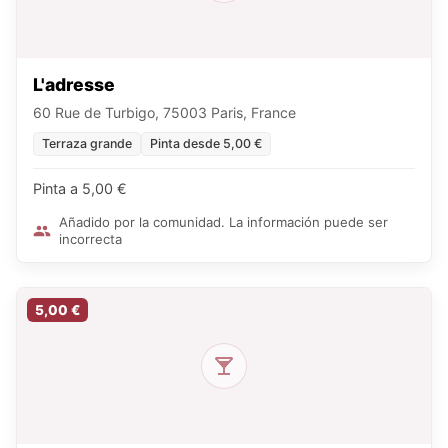
L'adresse
60 Rue de Turbigo, 75003 Paris, France
Terraza grande
Pinta desde 5,00 €
Pinta a 5,00 €
Añadido por la comunidad. La información puede ser
incorrecta
5,00 €