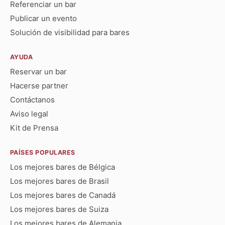
Referenciar un bar
Publicar un evento
Solución de visibilidad para bares
AYUDA
Reservar un bar
Hacerse partner
Contáctanos
Aviso legal
Kit de Prensa
PAÍSES POPULARES
Los mejores bares de Bélgica
Los mejores bares de Brasil
Los mejores bares de Canadá
Los mejores bares de Suiza
Los mejores bares de Alemania