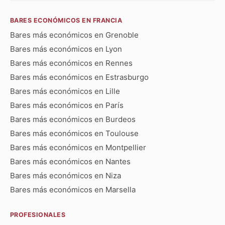
BARES ECONÓMICOS EN FRANCIA
Bares más económicos en Grenoble
Bares más económicos en Lyon
Bares más económicos en Rennes
Bares más económicos en Estrasburgo
Bares más económicos en Lille
Bares más económicos en París
Bares más económicos en Burdeos
Bares más económicos en Toulouse
Bares más económicos en Montpellier
Bares más económicos en Nantes
Bares más económicos en Niza
Bares más económicos en Marsella
PROFESIONALES