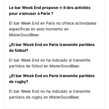
Le bar Week End propose-t-il des activités
pour s'amuser à París ?
El bar Week End en París no ofrece actividades
específicas en este momento en
MisterGoodBeer.
¿El bar Week End en París transmite partidos
de fútbol?
El bar Week End no ha indicado si transmite
partidos de fútbol en MisterGoodBeer.
¿El bar Week End en París transmite partidos
de rugby?
El bar Week End no ha indicado si transmite
partidos de rugby en MisterGoodBeer.