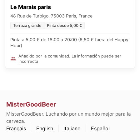
Le Marais paris
48 Rue de Turbigo, 75003 Paris, France
Terraza grande
Pinta desde 5,00 €
Pinta a 5,00 € de 18:00 a 20:00 (6,50 € fuera del Happy
Hour)
Añadido por la comunidad. La información puede ser
incorrecta
MisterGoodBeer
MisterGoodBeer. Luchando por un mundo mejor para la
cerveza.
Français
English
Italiano
Español