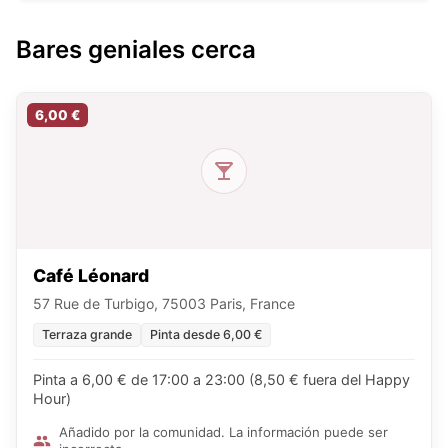
Bares geniales cerca
6,00 €
Café Léonard
57 Rue de Turbigo, 75003 Paris, France
Terraza grande
Pinta desde 6,00 €
Pinta a 6,00 € de 17:00 a 23:00 (8,50 € fuera del Happy
Hour)
Añadido por la comunidad. La información puede ser