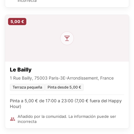
incorrecta
5,00 €
Le Bailly
1 Rue Bailly, 75003 Paris-3E-Arrondissement, France
Terraza pequeña
Pinta desde 5,00 €
Pinta a 5,00 € de 17:00 a 23:00 (7,00 € fuera del Happy
Hour)
Añadido por la comunidad. La información puede ser
incorrecta