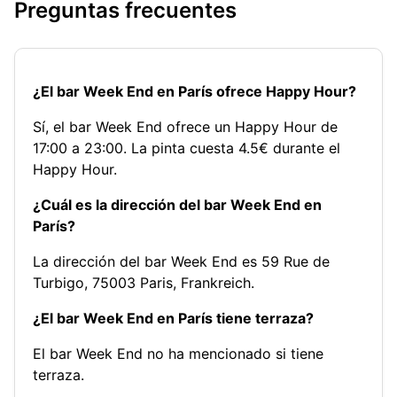
Preguntas frecuentes
¿El bar Week End en París ofrece Happy Hour?
Sí, el bar Week End ofrece un Happy Hour de
17:00 a 23:00. La pinta cuesta 4.5€ durante el
Happy Hour.
¿Cuál es la dirección del bar Week End en
París?
La dirección del bar Week End es 59 Rue de
Turbigo, 75003 Paris, Frankreich.
¿El bar Week End en París tiene terraza?
El bar Week End no ha mencionado si tiene
terraza.