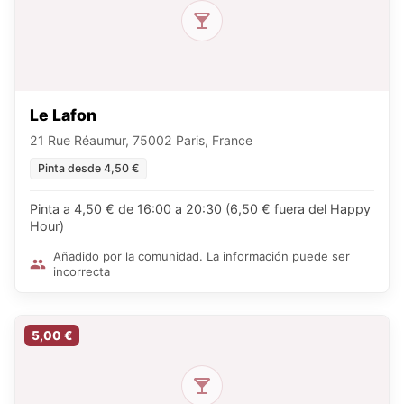
Le Lafon
21 Rue Réaumur, 75002 Paris, France
Pinta desde 4,50 €
Pinta a 4,50 € de 16:00 a 20:30 (6,50 € fuera del Happy
Hour)
Añadido por la comunidad. La información puede ser
incorrecta
5,00 €