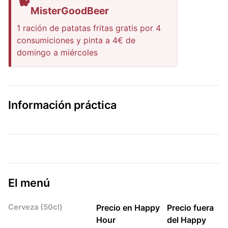
MisterGoodBeer
1 ración de patatas fritas gratis por 4
consumiciones y pinta a 4€ de
domingo a miércoles
Información práctica
El menú
Cerveza (50cl)
Precio en Happy
Precio fuera
Hour
del Happy