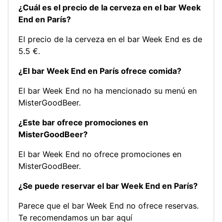
¿Cuál es el precio de la cerveza en el bar Week
End en París?
El precio de la cerveza en el bar Week End es de
5.5 €.
¿El bar Week End en París ofrece comida?
El bar Week End no ha mencionado su menú en
MisterGoodBeer.
¿Este bar ofrece promociones en
MisterGoodBeer?
El bar Week End no ofrece promociones en
MisterGoodBeer.
¿Se puede reservar el bar Week End en París?
Parece que el bar Week End no ofrece reservas.
Te recomendamos un bar aquí