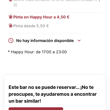
3)
Pinta en Happy Hour a 4,50 €
Pinta desde 5,50 €
No hay información disponible
*
Happy Hour:
de 17:00 a 23:00
Este bar no se puede reservar… ¡No te
preocupes, te ayudaremos a encontrar
un bar similar!