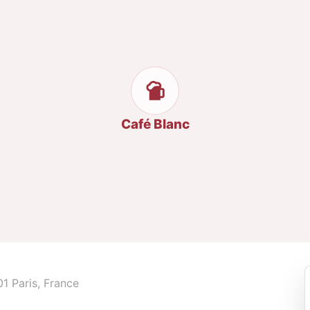
Café Blanc
1 Paris, France