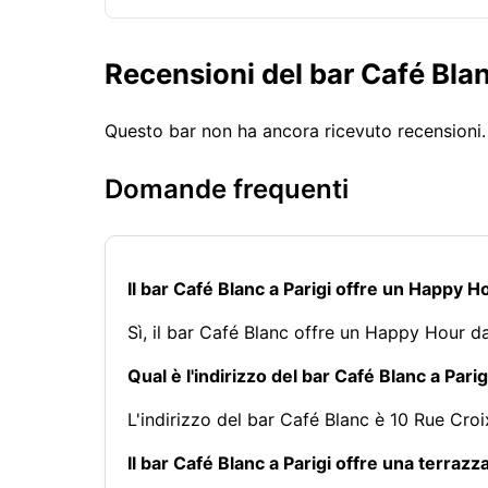
Recensioni del bar Café Bla
Questo bar non ha ancora ricevuto recensioni
Domande frequenti
Il bar Café Blanc a Parigi offre un Happy H
Sì, il bar Café Blanc offre un Happy Hour da
Qual è l'indirizzo del bar Café Blanc a Parig
L'indirizzo del bar Café Blanc è 10 Rue Cro
Il bar Café Blanc a Parigi offre una terrazz