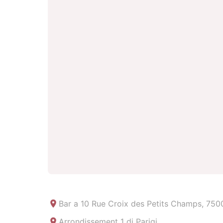
Bar a
10 Rue Croix des Petits Champs, 7500
Arrondissement 1 di Parigi