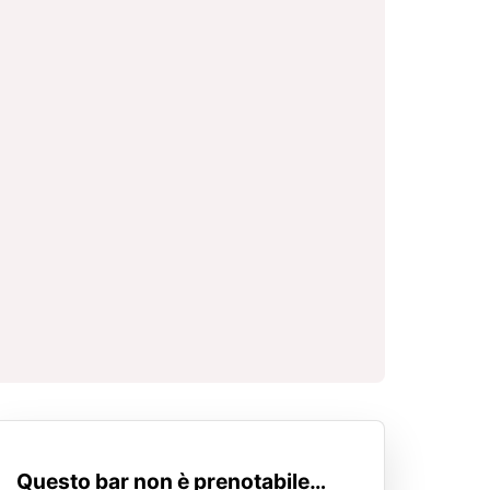
Questo bar non è prenotabile…