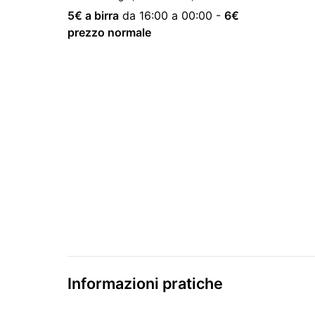
5
€ a birra
da 16:00 a 00:00
-
6
€
prezzo normale
Informazioni pratiche