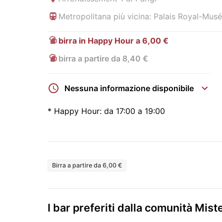
Metropolitana più vicina: Palais Royal-Musé
birra in Happy Hour a 6,00 €
birra a partire da 8,40 €
Nessuna informazione disponibile
*
Happy Hour:
da 17:00 a 19:00
Birra a partire da 6,00 €
I bar preferiti dalla comunità Mi