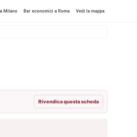
a Milano
Bar economici a Roma
Vedi la mappa
Rivendica questa scheda