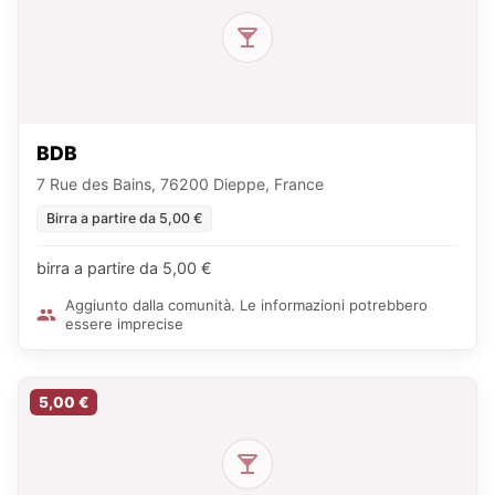
BDB
7 Rue des Bains, 76200 Dieppe, France
Birra a partire da 5,00 €
birra a partire da 5,00 €
Aggiunto dalla comunità. Le informazioni potrebbero
essere imprecise
5,00 €