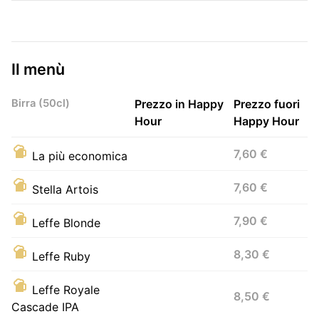
Il menù
Birra (50cl)
Prezzo in Happy
Prezzo fuori
Hour
Happy Hour
7,60 €
La più economica
7,60 €
Stella Artois
7,90 €
Leffe Blonde
8,30 €
Leffe Ruby
Leffe Royale
8,50 €
Cascade IPA