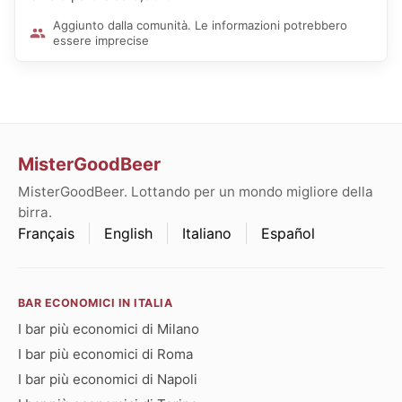
Aggiunto dalla comunità. Le informazioni potrebbero
essere imprecise
MisterGoodBeer
MisterGoodBeer. Lottando per un mondo migliore della
birra.
Français
English
Italiano
Español
BAR ECONOMICI IN ITALIA
I bar più economici di Milano
I bar più economici di Roma
I bar più economici di Napoli