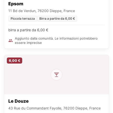
Epsom
11 Bd de Verdun, 76200 Dieppe, France
Piccola terrazza
Birra a partire da 6,00 €
birra a partire da 6,00 €
Aggiunto dalla comunità. Le informazioni potrebbero
essere imprecise
6,00 €
Le Douze
43 Rue du Commandant Fayolle, 76200 Dieppe, France