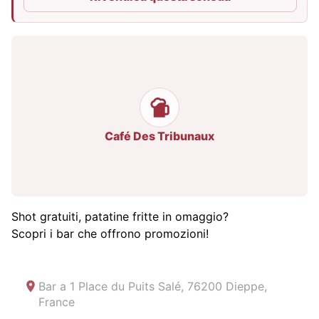
Café Des Tribunaux
Shot gratuiti, patatine fritte in omaggio?
Scopri i bar che offrono promozioni!
Bar a
1 Place du Puits Salé, 76200 Dieppe,
France