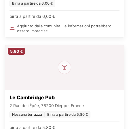
Birra a partire da 6,00 €
birra a partire da 6,00 €
Aggiunto dalla comunità. Le informazioni potrebbero
essere imprecise
5,80 €
Le Cambridge Pub
2 Rue de l'Épée, 76200 Dieppe, France
Nessuna terrazza
Birra a partire da 5,80 €
birra a partire da 5,80 €