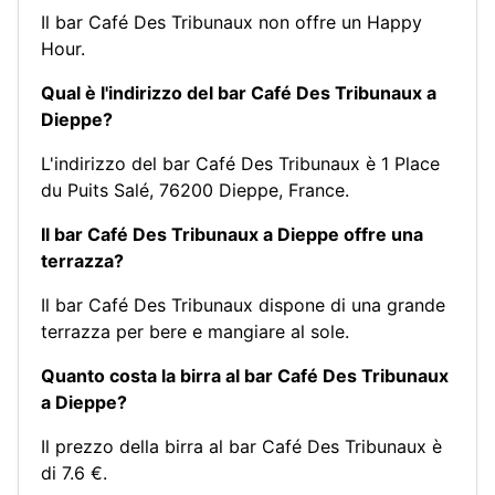
Il bar Café Des Tribunaux non offre un Happy
Hour.
Qual è l'indirizzo del bar Café Des Tribunaux a
Dieppe?
L'indirizzo del bar Café Des Tribunaux è 1 Place
du Puits Salé, 76200 Dieppe, France.
Il bar Café Des Tribunaux a Dieppe offre una
terrazza?
Il bar Café Des Tribunaux dispone di una grande
terrazza per bere e mangiare al sole.
Quanto costa la birra al bar Café Des Tribunaux
a Dieppe?
Il prezzo della birra al bar Café Des Tribunaux è
di 7.6 €.