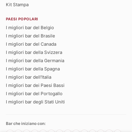
Kit Stampa
PAESI POPOLARI
I migliori bar del Belgio
I migliori bar del Brasile
I migliori bar del Canada
I migliori bar della Svizzera
I migliori bar della Germania
I migliori bar della Spagna
I migliori bar dell'Italia
I migliori bar dei Paesi Bassi
I migliori bar del Portogallo
I migliori bar degli Stati Uniti
Bar che iniziano con: