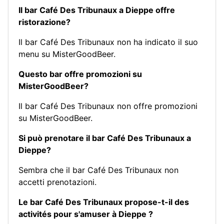
Il bar Café Des Tribunaux a Dieppe offre
ristorazione?
Il bar Café Des Tribunaux non ha indicato il suo
menu su MisterGoodBeer.
Questo bar offre promozioni su
MisterGoodBeer?
Il bar Café Des Tribunaux non offre promozioni
su MisterGoodBeer.
Si può prenotare il bar Café Des Tribunaux a
Dieppe?
Sembra che il bar Café Des Tribunaux non
accetti prenotazioni.
Le bar Café Des Tribunaux propose-t-il des
activités pour s'amuser à Dieppe ?