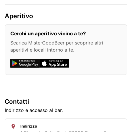
Aperitivo
Cerchi un aperitivo vicino a te?
Scarica MisterGoodBeer per scoprire altri
aperitivi e locali intorno a te.
Contatti
Indirizzo e accesso al bar.
Indirizzo