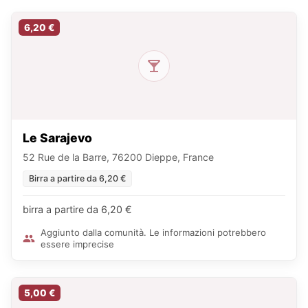
6,20 €
Le Sarajevo
52 Rue de la Barre, 76200 Dieppe, France
Birra a partire da 6,20 €
birra a partire da 6,20 €
Aggiunto dalla comunità. Le informazioni potrebbero
essere imprecise
5,00 €