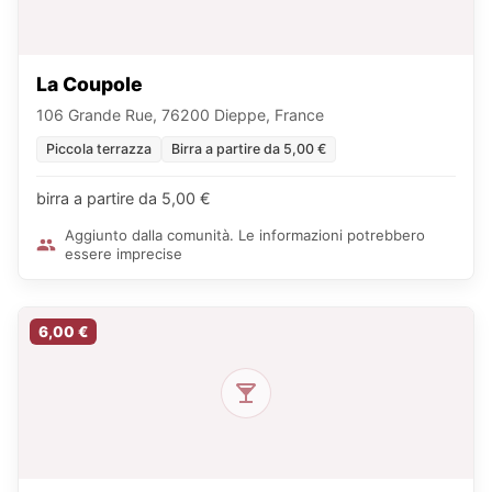
La Coupole
106 Grande Rue, 76200 Dieppe, France
Piccola terrazza
Birra a partire da 5,00 €
birra a partire da 5,00 €
Aggiunto dalla comunità. Le informazioni potrebbero
essere imprecise
6,00 €