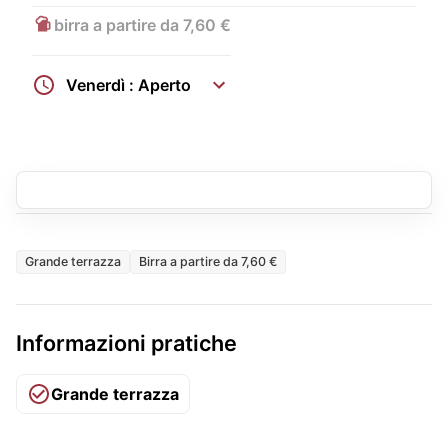
birra a partire da 7,60 €
Venerdì : Aperto
Grande terrazza
Birra a partire da 7,60 €
Informazioni pratiche
Grande terrazza