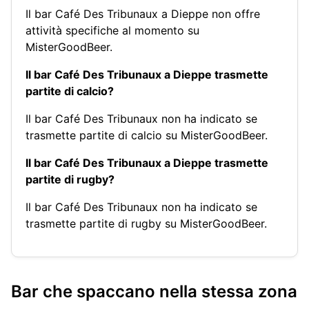
Il bar Café Des Tribunaux a Dieppe non offre
attività specifiche al momento su
MisterGoodBeer.
Il bar Café Des Tribunaux a Dieppe trasmette
partite di calcio?
Il bar Café Des Tribunaux non ha indicato se
trasmette partite di calcio su MisterGoodBeer.
Il bar Café Des Tribunaux a Dieppe trasmette
partite di rugby?
Il bar Café Des Tribunaux non ha indicato se
trasmette partite di rugby su MisterGoodBeer.
Bar che spaccano nella stessa zona