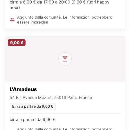
birra a 6,00 € da 17:00 a 20:00 (9,00 € fuori happy
hour)
Aggiunto dalla comunità. Le informazioni potrebbero
essere imprecise
9,00 €
L'Amadeus
54 Bis Avenue Mozart, 75016 Paris, France
Birra a partire da 9,00 €
birra a partire da 9,00 €
Aggiunto dalla comunità. Le informazioni potrebbero