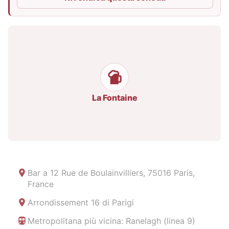
La Fontaine
Bar a
12 Rue de Boulainvilliers, 75016 Paris,
France
Arrondissement 16 di Parigi
Metropolitana più vicina: Ranelagh (linea 9)