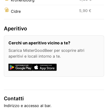
5,90 €
Cidre
Aperitivo
Cerchi un aperitivo vicino a te?
Scarica MisterGoodBeer per scoprire altri
aperitivi e locali intorno a te.
Contatti
Indirizzo e accesso al bar.