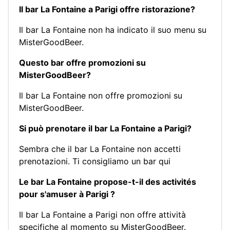
Il bar La Fontaine a Parigi offre ristorazione?
Il bar La Fontaine non ha indicato il suo menu su
MisterGoodBeer.
Questo bar offre promozioni su
MisterGoodBeer?
Il bar La Fontaine non offre promozioni su
MisterGoodBeer.
Si può prenotare il bar La Fontaine a Parigi?
Sembra che il bar La Fontaine non accetti
prenotazioni.
Ti consigliamo un bar qui
Le bar La Fontaine propose-t-il des activités
pour s'amuser à Parigi ?
Il bar La Fontaine a Parigi non offre attività
specifiche al momento su MisterGoodBeer.