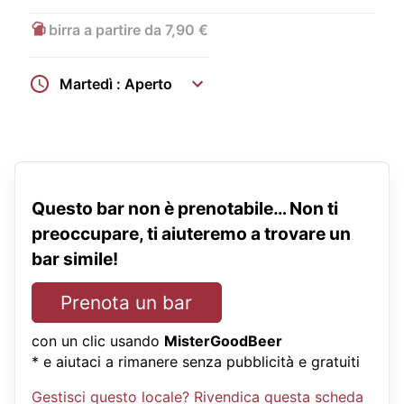
birra a partire da 7,90 €
Martedì : Aperto
Questo bar non è prenotabile… Non ti
preoccupare, ti aiuteremo a trovare un
bar simile!
Prenota un bar
con un clic usando
MisterGoodBeer
* e aiutaci a rimanere senza pubblicità e gratuiti
Gestisci questo locale? Rivendica questa scheda