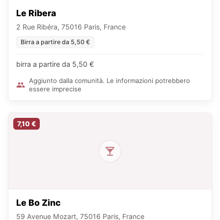
Le Ribera
2 Rue Ribéra, 75016 Paris, France
Birra a partire da 5,50 €
birra a partire da 5,50 €
Aggiunto dalla comunità. Le informazioni potrebbero
essere imprecise
7,10 €
Le Bo Zinc
59 Avenue Mozart, 75016 Paris, France