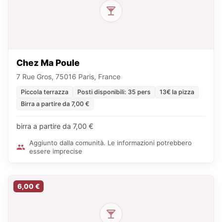
Chez Ma Poule
7 Rue Gros, 75016 Paris, France
Piccola terrazza
Posti disponibili: 35 pers
13€ la pizza
Birra a partire da 7,00 €
birra a partire da 7,00 €
Aggiunto dalla comunità. Le informazioni potrebbero
essere imprecise
6,00 €