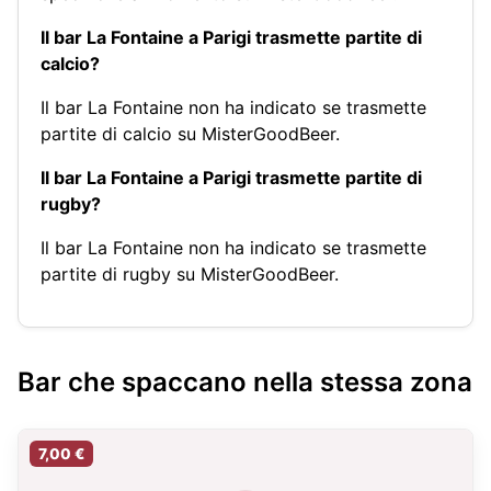
Il bar La Fontaine a Parigi trasmette partite di
calcio?
Il bar La Fontaine non ha indicato se trasmette
partite di calcio su MisterGoodBeer.
Il bar La Fontaine a Parigi trasmette partite di
rugby?
Il bar La Fontaine non ha indicato se trasmette
partite di rugby su MisterGoodBeer.
Bar che spaccano nella stessa zona
7,00 €