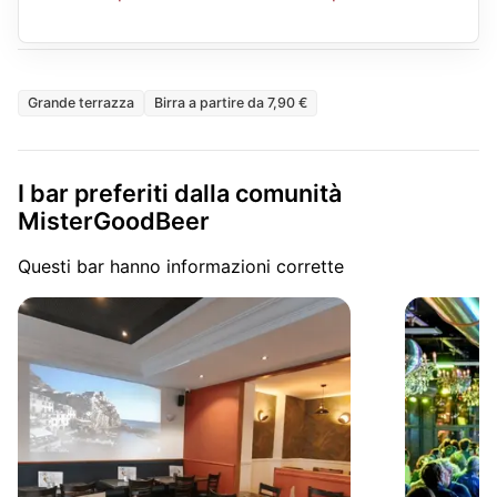
Grande terrazza
Birra a partire da 7,90 €
I bar preferiti dalla comunità
MisterGoodBeer
Questi bar hanno informazioni corrette