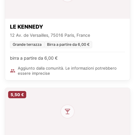
LE KENNEDY
12 Av. de Versailles, 75016 Paris, France
Grande terrazza
Birra a partire da 6,00 €
birra a partire da 6,00 €
Aggiunto dalla comunità. Le informazioni potrebbero
essere imprecise
5,50 €