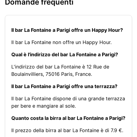
Domande frequenti
Il bar La Fontaine a Parigi offre un Happy Hour?
Il bar La Fontaine non offre un Happy Hour.
Qual è l'indirizzo del bar La Fontaine a Parigi?
L'indirizzo del bar La Fontaine è 12 Rue de
Boulainvilliers, 75016 Paris, France.
Il bar La Fontaine a Parigi offre una terrazza?
Il bar La Fontaine dispone di una grande terrazza
per bere e mangiare al sole.
Quanto costa la birra al bar La Fontaine a Parigi?
Il prezzo della birra al bar La Fontaine è di 7.9 €.