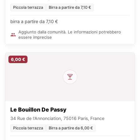
Piccola terrazza
Birra a partire da 7,10 €
birra a partire da 7,10 €
Aggiunto dalla comunità. Le informazioni potrebbero
essere imprecise
6,00 €
Le Bouillon De Passy
34 Rue de l'Annonciation, 75016 Paris, France
Piccola terrazza
Birra a partire da 6,00 €