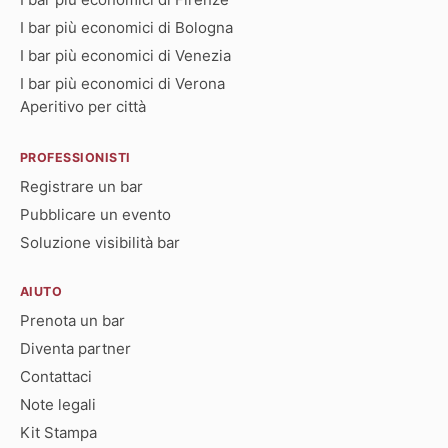
I bar più economici di Bologna
I bar più economici di Venezia
I bar più economici di Verona
Aperitivo per città
PROFESSIONISTI
Registrare un bar
Pubblicare un evento
Soluzione visibilità bar
AIUTO
Prenota un bar
Diventa partner
Contattaci
Note legali
Kit Stampa