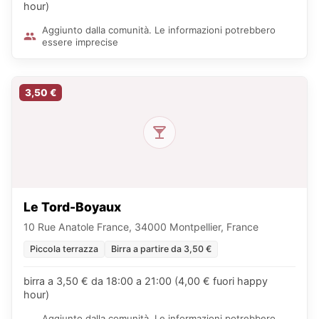
hour)
Aggiunto dalla comunità. Le informazioni potrebbero
essere imprecise
3,50 €
Le Tord-Boyaux
10 Rue Anatole France, 34000 Montpellier, France
Piccola terrazza
Birra a partire da 3,50 €
birra a 3,50 € da 18:00 a 21:00 (4,00 € fuori happy
hour)
Aggiunto dalla comunità. Le informazioni potrebbero