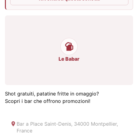
Le Babar
Shot gratuiti, patatine fritte in omaggio?
Scopri i bar che offrono promozioni!
Bar a
Place Saint-Denis, 34000 Montpellier,
France