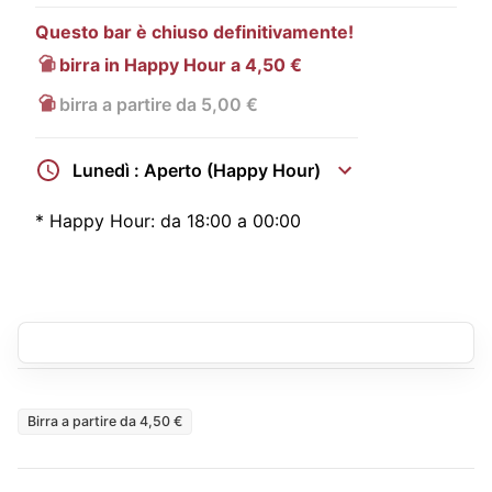
Questo bar è chiuso definitivamente!
birra in Happy Hour a 4,50 €
birra a partire da 5,00 €
Lunedì : Aperto (Happy Hour)
*
Happy Hour:
da 18:00 a 00:00
Birra a partire da 4,50 €