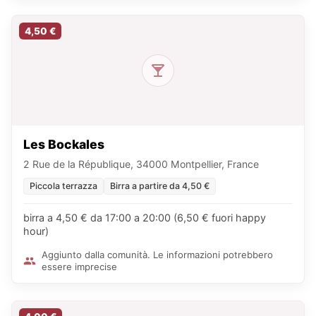
4,50 €
Les Bockales
2 Rue de la République, 34000 Montpellier, France
Piccola terrazza
Birra a partire da 4,50 €
birra a 4,50 € da 17:00 a 20:00 (6,50 € fuori happy
hour)
Aggiunto dalla comunità. Le informazioni potrebbero
essere imprecise