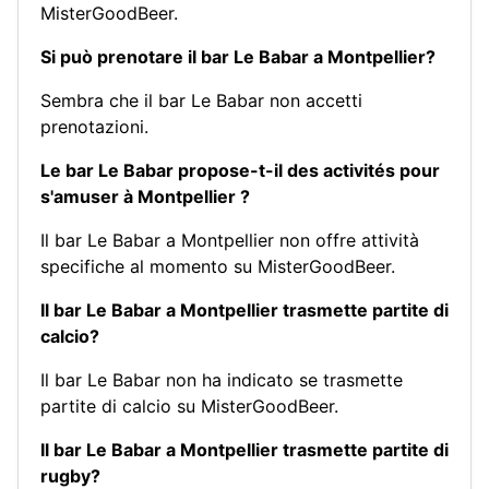
MisterGoodBeer.
Si può prenotare il bar Le Babar a Montpellier?
Sembra che il bar Le Babar non accetti
prenotazioni.
Le bar Le Babar propose-t-il des activités pour
s'amuser à Montpellier ?
Il bar Le Babar a Montpellier non offre attività
specifiche al momento su MisterGoodBeer.
Il bar Le Babar a Montpellier trasmette partite di
calcio?
Il bar Le Babar non ha indicato se trasmette
partite di calcio su MisterGoodBeer.
Il bar Le Babar a Montpellier trasmette partite di
rugby?