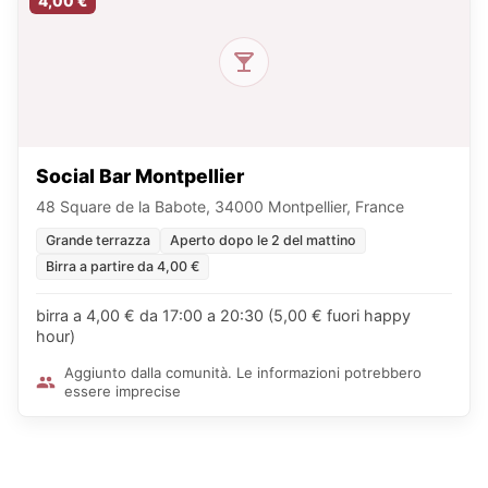
4,00 €
Social Bar Montpellier
48 Square de la Babote, 34000 Montpellier, France
Grande terrazza
Aperto dopo le 2 del mattino
Birra a partire da 4,00 €
birra a 4,00 € da 17:00 a 20:30 (5,00 € fuori happy
hour)
Aggiunto dalla comunità. Le informazioni potrebbero
essere imprecise