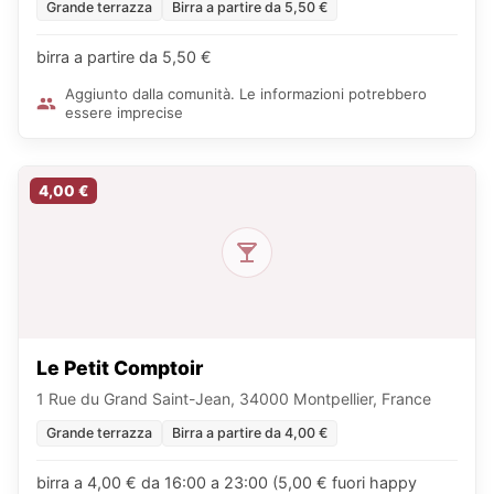
Grande terrazza
Birra a partire da 5,50 €
birra a partire da 5,50 €
Aggiunto dalla comunità. Le informazioni potrebbero
essere imprecise
4,00 €
Le Petit Comptoir
1 Rue du Grand Saint-Jean, 34000 Montpellier, France
Grande terrazza
Birra a partire da 4,00 €
birra a 4,00 € da 16:00 a 23:00 (5,00 € fuori happy