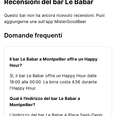
Recensioni del bar Le Babar
Questo bar non ha ancora ricevuto recensioni. Puoi
aggiungerne una sull'app MisterGoodBeer
Domande frequenti
Il bar Le Babar a Montpellier offre un Happy
Hour?
Sì, il bar Le Babar offre un Happy Hour dalle
18:00 alle 00:00. La birra costa 4.5€ durante
l'Happy Hour.
Qual è l'indirizzo del bar Le Babar a
Montpellier?
L'indirizzo del bar Le Babar è Place Saint-Denis,