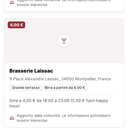
essere imprecise
4,00 €
Brasserie Laissac
9 Place Alexandre Laissac, 34000 Montpellier, France
Grande terrazza
Birra a partire da 4,00 €
birra a 4,00 € da 18:00 a 23:00 (5,00 € fuori happy
hour)
Aggiunto dalla comunità. Le informazioni potrebbero
essere imprecise