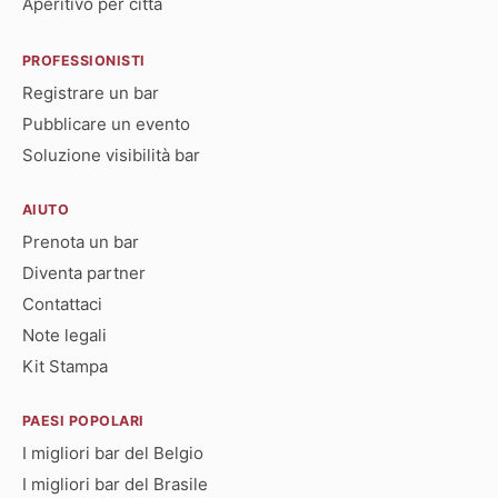
Aperitivo per città
PROFESSIONISTI
Registrare un bar
Pubblicare un evento
Soluzione visibilità bar
AIUTO
Prenota un bar
Diventa partner
Contattaci
Note legali
Kit Stampa
PAESI POPOLARI
I migliori bar del Belgio
I migliori bar del Brasile