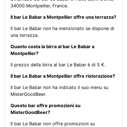
34000 Montpellier, France.
Il bar Le Babar a Montpellier offre una terrazza?
Il bar Le Babar non ha menzionato se dispone di
una terrazza.
Quanto costa la birra al bar Le Babar a
Montpellier?
Il prezzo della birra al bar Le Babar è di 5 €.
Il bar Le Babar a Montpellier offre ristorazione?
Il bar Le Babar non ha indicato il suo menu su
MisterGoodBeer.
Questo bar offre promozioni su
MisterGoodBeer?
Il bar Le Babar non offre promozioni su