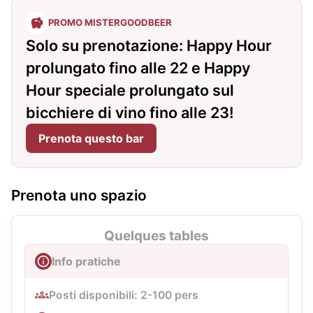
PROMO MISTERGOODBEER
Solo su prenotazione: Happy Hour
prolungato fino alle 22 e Happy
Hour speciale prolungato sul
bicchiere di vino fino alle 23!
Prenota questo bar
Prenota uno spazio
Quelques tables
Info pratiche
Posti disponibili: 2-100 pers