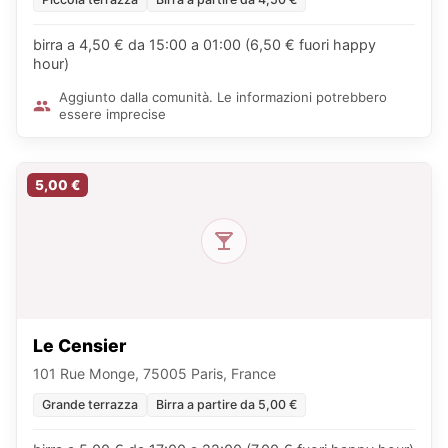
birra a 4,50 € da 15:00 a 01:00 (6,50 € fuori happy
hour)
Aggiunto dalla comunità. Le informazioni potrebbero
essere imprecise
5,00 €
Le Censier
101 Rue Monge, 75005 Paris, France
Grande terrazza
Birra a partire da 5,00 €