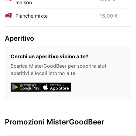
maison
Planche mixte
15,00 €
Aperitivo
Cerchi un aperitivo vicino a te?
Scarica MisterGoodBeer per scoprire altri
aperitivi e locali intorno a te.
Promozioni MisterGoodBeer