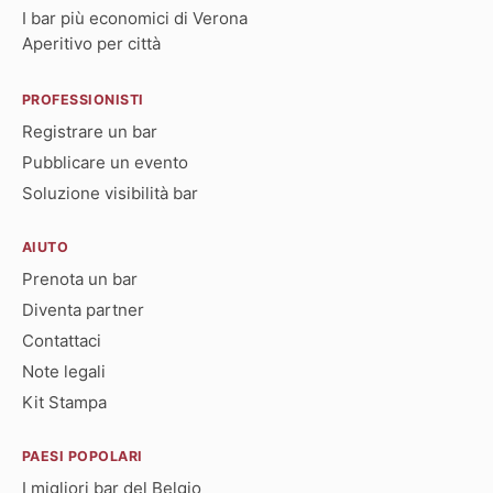
I bar più economici di Verona
Aperitivo per città
PROFESSIONISTI
Registrare un bar
Pubblicare un evento
Soluzione visibilità bar
AIUTO
Prenota un bar
Diventa partner
Contattaci
Note legali
Kit Stampa
PAESI POPOLARI
I migliori bar del Belgio