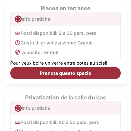
Places en terrasse
Info pratiche
Posti disponibili: 2 à 30 pers. pers
Costo di privatizzazione: Gratuit
Deposito: Gratuit
Pour veux boire un verre entre potes au soleil
Prenota questo spazio
Privatisation de la salle du bas
Info pratiche
Posti disponibili: 20 à 50 pers. pers