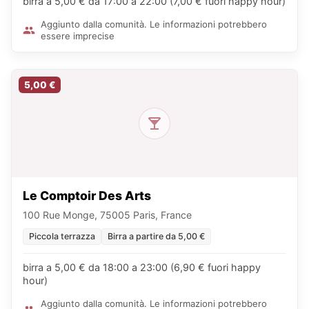
birra a 5,00 € da 17:00 a 22:00 (7,00 € fuori happy hour)
Aggiunto dalla comunità. Le informazioni potrebbero
essere imprecise
5,00 €
Le Comptoir Des Arts
100 Rue Monge, 75005 Paris, France
Piccola terrazza
Birra a partire da 5,00 €
birra a 5,00 € da 18:00 a 23:00 (6,90 € fuori happy
hour)
Aggiunto dalla comunità. Le informazioni potrebbero