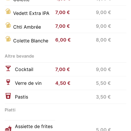
7,00 €
9,00 €
Vedett Extra IPA
7,00 €
9,00 €
Chti Ambrée
6,00 €
8,00 €
Colette Blanche
Altre bevande
Cocktail
7,00 €
9,00 €
Verre de vin
4,50 €
5,50 €
Pastis
3,50 €
Piatti
Assiette de frites
5,00 €