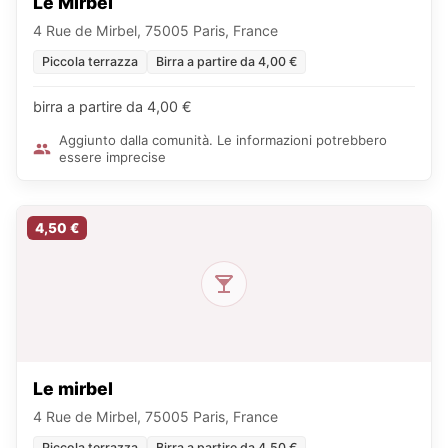
Le Mirbel
4 Rue de Mirbel, 75005 Paris, France
Piccola terrazza
Birra a partire da 4,00 €
birra a partire da 4,00 €
Aggiunto dalla comunità. Le informazioni potrebbero
essere imprecise
4,50 €
Le mirbel
4 Rue de Mirbel, 75005 Paris, France
Piccola terrazza
Birra a partire da 4,50 €