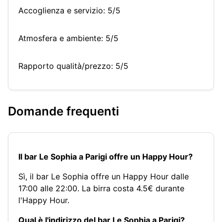
Accoglienza e servizio: 5/5
Atmosfera e ambiente: 5/5
Rapporto qualità/prezzo: 5/5
Domande frequenti
Il bar Le Sophia a Parigi offre un Happy Hour?
Sì, il bar Le Sophia offre un Happy Hour dalle
17:00 alle 22:00. La birra costa 4.5€ durante
l'Happy Hour.
Qual è l'indirizzo del bar Le Sophia a Parigi?