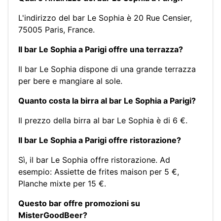
L'indirizzo del bar Le Sophia è 20 Rue Censier,
75005 Paris, France.
Il bar Le Sophia a Parigi offre una terrazza?
Il bar Le Sophia dispone di una grande terrazza
per bere e mangiare al sole.
Quanto costa la birra al bar Le Sophia a Parigi?
Il prezzo della birra al bar Le Sophia è di 6 €.
Il bar Le Sophia a Parigi offre ristorazione?
Sì, il bar Le Sophia offre ristorazione. Ad
esempio:
Assiette de frites maison per 5 €
,
Planche mixte per 15 €
.
Questo bar offre promozioni su
MisterGoodBeer?