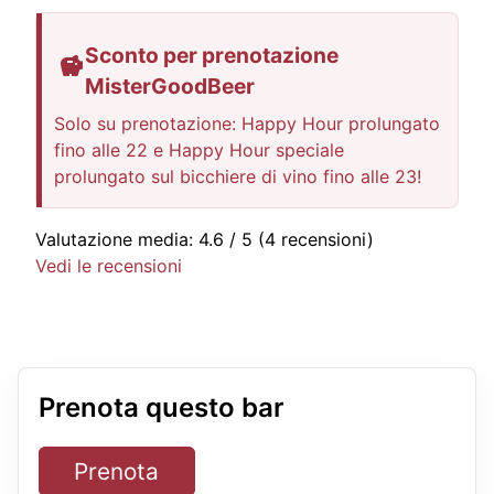
Sconto per prenotazione
MisterGoodBeer
Solo su prenotazione: Happy Hour prolungato
fino alle 22 e Happy Hour speciale
prolungato sul bicchiere di vino fino alle 23!
Valutazione media:
4.6
/ 5
(4 recensioni)
Vedi le recensioni
Prenota questo bar
Prenota