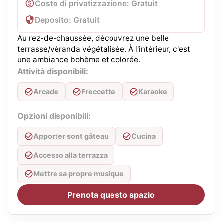
Costo di privatizzazione: Gratuit
Deposito: Gratuit
Au rez-de-chaussée, découvrez une belle
terrasse/véranda végétalisée. À l'intérieur, c'est
une ambiance bohème et colorée.
Attività disponibili:
Arcade
Freccette
Karaoke
Opzioni disponibili:
Apporter sont gâteau
Cucina
Accesso alla terrazza
Mettre sa propre musique
Prenota questo spazio