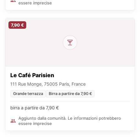
essere imprecise
7,90 €
Le Café Parisien
111 Rue Monge, 75005 Paris, France
Grande terrazza
Birra a partire da 7,90 €
birra a partire da 7,90 €
Aggiunto dalla comunità. Le informazioni potrebbero
essere imprecise