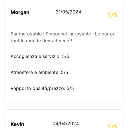
31/05/2024
Morgan
5/5
Bar incroyable ! Personnel incroyable ! Le bar où
tout le monde devrait venir !
Accoglienza e servizio: 5/5
Atmosfera e ambiente: 5/5
Rapporto qualità/prezzo: 5/5
04/04/2024
Kevin
5/5