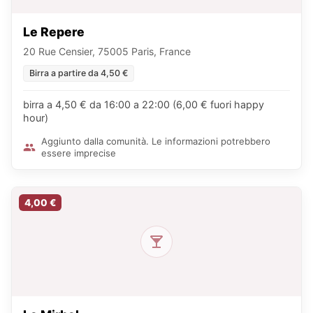
Le Repere
20 Rue Censier, 75005 Paris, France
Birra a partire da 4,50 €
birra a 4,50 € da 16:00 a 22:00 (6,00 € fuori happy
hour)
Aggiunto dalla comunità. Le informazioni potrebbero
essere imprecise
4,00 €