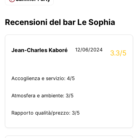
Recensioni del bar Le Sophia
12/06/2024
Jean-Charles Kaboré
3.3/5
Accoglienza e servizio: 4/5
Atmosfera e ambiente: 3/5
Rapporto qualità/prezzo: 3/5