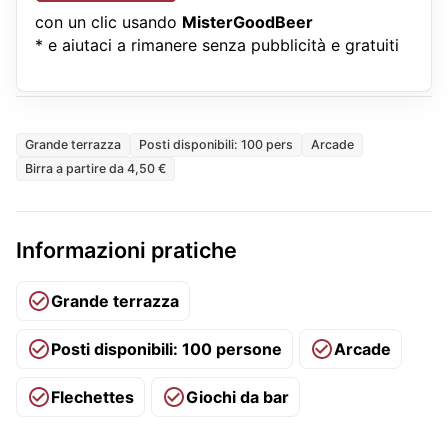
con un clic usando
MisterGoodBeer
* e aiutaci a rimanere senza pubblicità e gratuiti
Grande terrazza
Posti disponibili: 100 pers
Arcade
Birra a partire da 4,50 €
Informazioni pratiche
Grande terrazza
Posti disponibili: 100 persone
Arcade
Flechettes
Giochi da bar