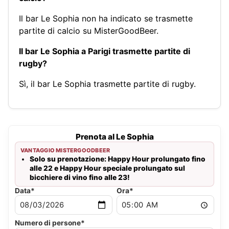
Il bar Le Sophia non ha indicato se trasmette
partite di calcio su MisterGoodBeer.
Il bar Le Sophia a Parigi trasmette partite di
rugby?
Sì, il bar Le Sophia trasmette partite di rugby.
Prenota al Le Sophia
VANTAGGIO MISTERGOODBEER
Solo su prenotazione: Happy Hour prolungato fino
alle 22 e Happy Hour speciale prolungato sul
bicchiere di vino fino alle 23!
Data*
Ora*
Numero di persone*