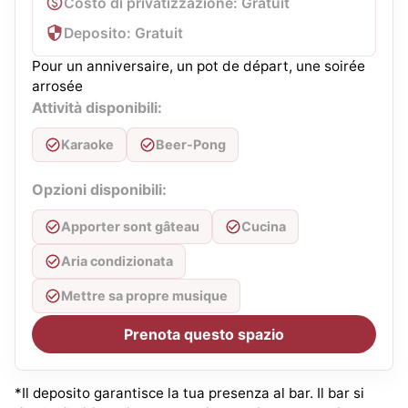
Costo di privatizzazione: Gratuit
Deposito: Gratuit
Pour un anniversaire, un pot de départ, une soirée
arrosée
Attività disponibili:
Karaoke
Beer-Pong
Opzioni disponibili:
Apporter sont gâteau
Cucina
Aria condizionata
Mettre sa propre musique
Prenota questo spazio
*Il deposito garantisce la tua presenza al bar. Il bar si