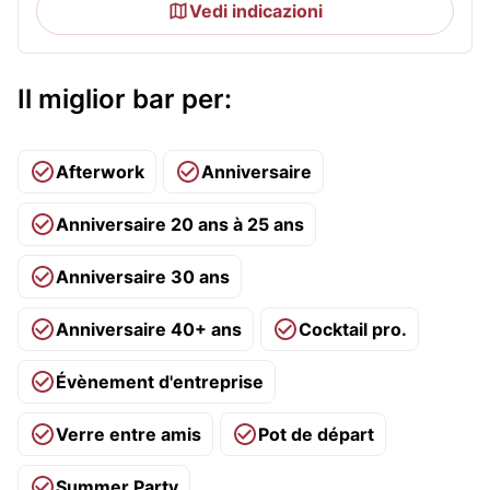
Vedi indicazioni
Il miglior bar per:
Afterwork
Anniversaire
Anniversaire 20 ans à 25 ans
Anniversaire 30 ans
Anniversaire 40+ ans
Cocktail pro.
Évènement d'entreprise
Verre entre amis
Pot de départ
Summer Party