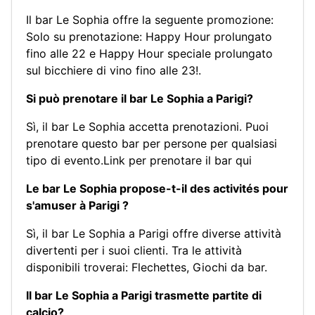
Il bar Le Sophia offre la seguente promozione:
Solo su prenotazione: Happy Hour prolungato
fino alle 22 e Happy Hour speciale prolungato
sul bicchiere di vino fino alle 23!.
Si può prenotare il bar Le Sophia a Parigi?
Sì, il bar Le Sophia accetta prenotazioni. Puoi
prenotare questo bar per persone per qualsiasi
tipo di evento.
Link per prenotare il bar qui
Le bar Le Sophia propose-t-il des activités pour
s'amuser à Parigi ?
Sì, il bar Le Sophia a Parigi offre diverse attività
divertenti per i suoi clienti. Tra le attività
disponibili troverai:
Flechettes
,
Giochi da bar
.
Il bar Le Sophia a Parigi trasmette partite di
calcio?