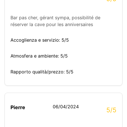
Bar pas cher, gérant sympa, possibilité de
réserver la cave pour les anniversaires
Accoglienza e servizio: 5/5
Atmosfera e ambiente: 5/5
Rapporto qualità/prezzo: 5/5
06/04/2024
Pierre
5/5