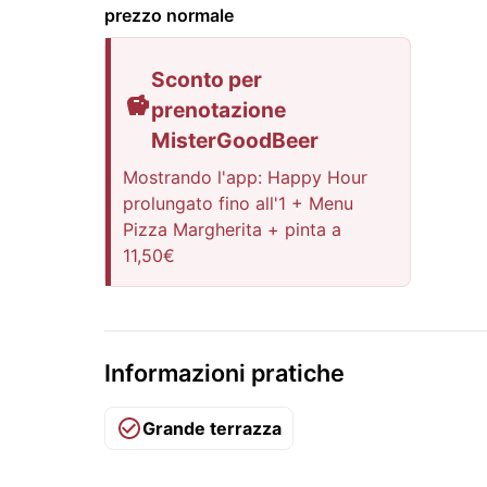
prezzo normale
Sconto per
prenotazione
MisterGoodBeer
Mostrando l'app: Happy Hour
prolungato fino all'1 + Menu
Pizza Margherita + pinta a
11,50€
Informazioni pratiche
Grande terrazza