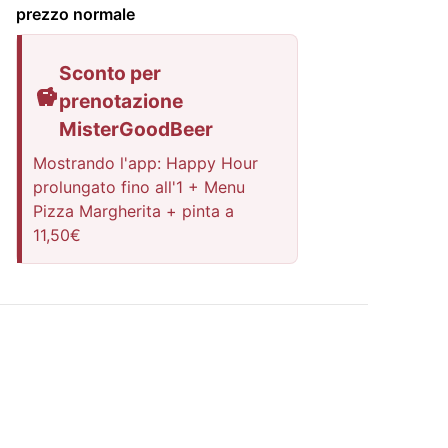
prezzo normale
Sconto per
prenotazione
MisterGoodBeer
Mostrando l'app: Happy Hour
prolungato fino all'1 + Menu
Pizza Margherita + pinta a
11,50€