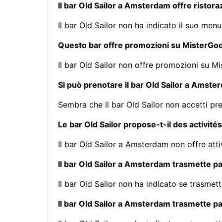
Il bar Old Sailor a Amsterdam offre ristor
Il bar Old Sailor non ha indicato il suo me
Questo bar offre promozioni su MisterG
Il bar Old Sailor non offre promozioni su M
Si può prenotare il bar Old Sailor a Amst
Sembra che il bar Old Sailor non accetti pre
Le bar Old Sailor propose-t-il des activi
Il bar Old Sailor a Amsterdam non offre at
Il bar Old Sailor a Amsterdam trasmette par
Il bar Old Sailor non ha indicato se trasmet
Il bar Old Sailor a Amsterdam trasmette pa