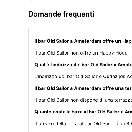
Domande frequenti
Il bar Old Sailor a Amsterdam offre un Ha
Il bar Old Sailor non offre un Happy Hour.
Qual è l'indirizzo del bar Old Sailor a Ams
L'indirizzo del bar Old Sailor è Oudezijds
Il bar Old Sailor a Amsterdam offre una te
Il bar Old Sailor non dispone di una terrazza
Quanto costa la birra al bar Old Sailor a 
Il prezzo della birra al bar Old Sailor è di 8 