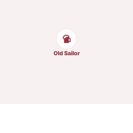
Old Sailor