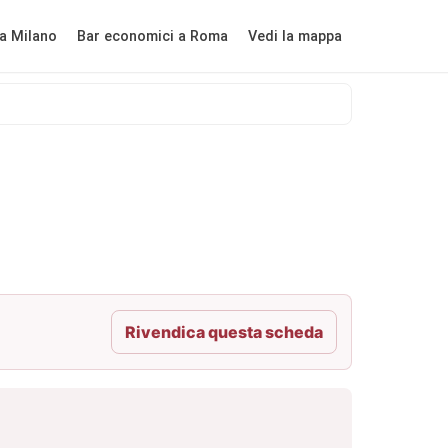
a Milano
Bar economici a Roma
Vedi la mappa
Rivendica questa scheda