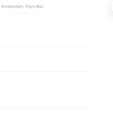
A Amsterdam, Pays-Bas