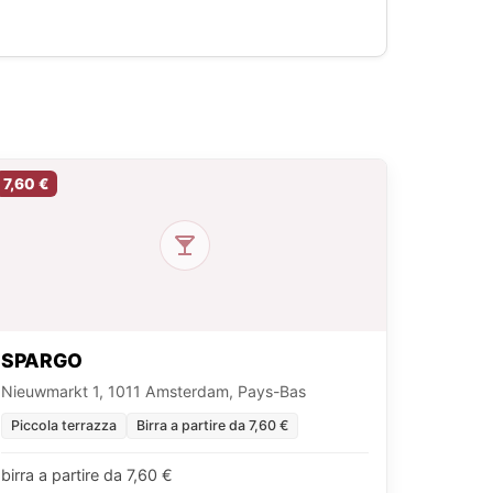
7,60 €
SPARGO
Nieuwmarkt 1, 1011 Amsterdam, Pays-Bas
Piccola terrazza
Birra a partire da 7,60 €
birra a partire da 7,60 €