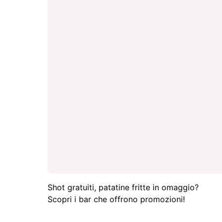
Shot gratuiti, patatine fritte in omaggio?
Scopri i bar che offrono promozioni!