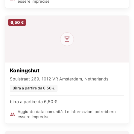
essere imprecise
6,50 €
Koningshut
Spuistraat 269, 1012 VR Amsterdam, Netherlands
Birra a partire da 6,50 €
birra a partire da 6,50 €
Aggiunto dalla comunità. Le informazioni potrebbero
essere imprecise