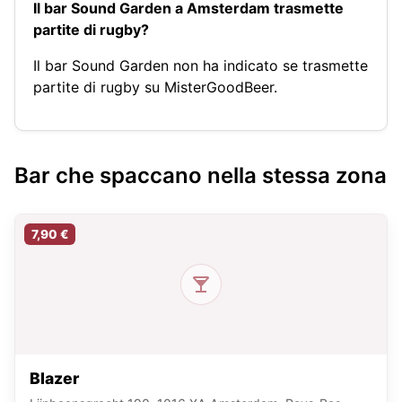
Il bar Sound Garden a Amsterdam trasmette
partite di rugby?
Il bar Sound Garden non ha indicato se trasmette
partite di rugby su MisterGoodBeer.
Bar che spaccano nella stessa zona
7,90 €
Blazer