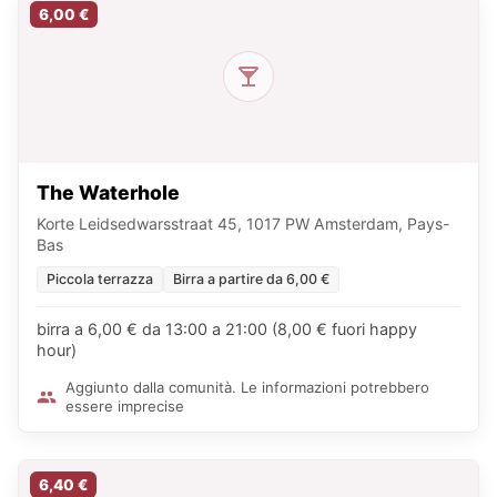
6,00 €
The Waterhole
Korte Leidsedwarsstraat 45, 1017 PW Amsterdam, Pays-
Bas
Piccola terrazza
Birra a partire da 6,00 €
birra a 6,00 € da 13:00 a 21:00 (8,00 € fuori happy
hour)
Aggiunto dalla comunità. Le informazioni potrebbero
essere imprecise
6,40 €