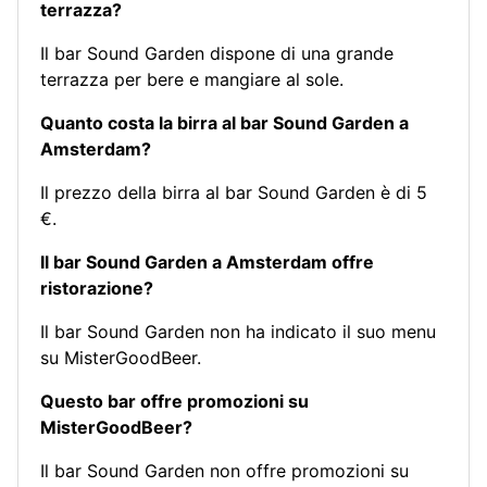
terrazza?
Il bar Sound Garden dispone di una grande
terrazza per bere e mangiare al sole.
Quanto costa la birra al bar Sound Garden a
Amsterdam?
Il prezzo della birra al bar Sound Garden è di 5
€.
Il bar Sound Garden a Amsterdam offre
ristorazione?
Il bar Sound Garden non ha indicato il suo menu
su MisterGoodBeer.
Questo bar offre promozioni su
MisterGoodBeer?
Il bar Sound Garden non offre promozioni su