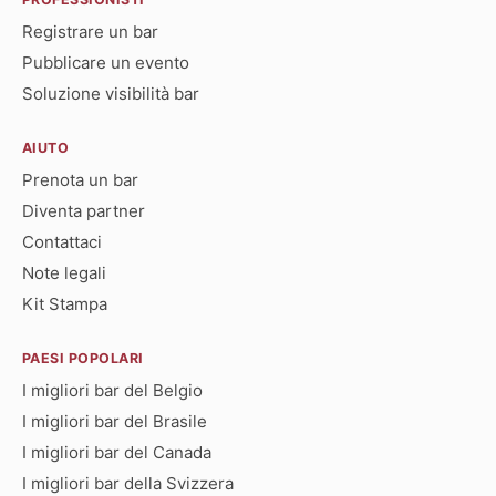
Registrare un bar
Pubblicare un evento
Soluzione visibilità bar
AIUTO
Prenota un bar
Diventa partner
Contattaci
Note legali
Kit Stampa
PAESI POPOLARI
I migliori bar del Belgio
I migliori bar del Brasile
I migliori bar del Canada
I migliori bar della Svizzera