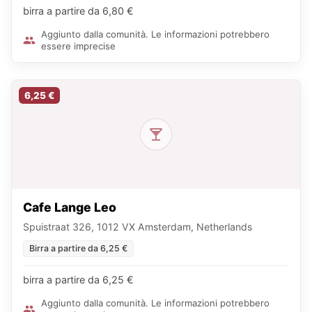
birra a partire da 6,80 €
Aggiunto dalla comunità. Le informazioni potrebbero
essere imprecise
6,25 €
Cafe Lange Leo
Spuistraat 326, 1012 VX Amsterdam, Netherlands
Birra a partire da 6,25 €
birra a partire da 6,25 €
Aggiunto dalla comunità. Le informazioni potrebbero