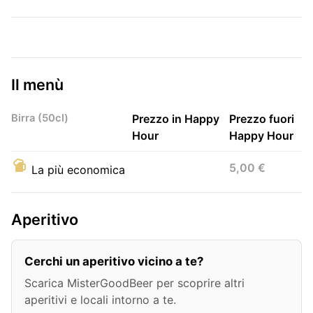
Il menù
Birra (50cl)
Prezzo in Happy
Prezzo fuori
Hour
Happy Hour
5,00 €
La più economica
Aperitivo
Cerchi un aperitivo vicino a te?
Scarica MisterGoodBeer per scoprire altri
aperitivi e locali intorno a te.