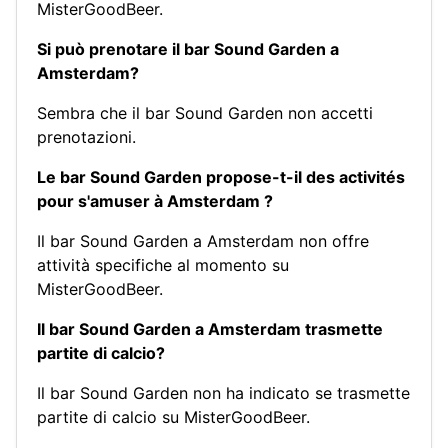
MisterGoodBeer.
Si può prenotare il bar Sound Garden a
Amsterdam?
Sembra che il bar Sound Garden non accetti
prenotazioni.
Le bar Sound Garden propose-t-il des activités
pour s'amuser à Amsterdam ?
Il bar Sound Garden a Amsterdam non offre
attività specifiche al momento su
MisterGoodBeer.
Il bar Sound Garden a Amsterdam trasmette
partite di calcio?
Il bar Sound Garden non ha indicato se trasmette
partite di calcio su MisterGoodBeer.