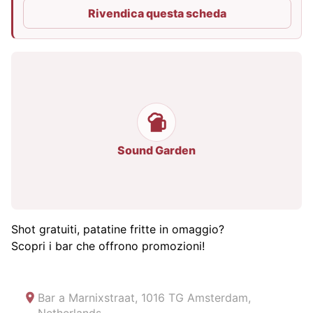
Rivendica questa scheda
Sound Garden
Shot gratuiti, patatine fritte in omaggio?
Scopri i bar che offrono promozioni!
Bar a
Marnixstraat, 1016 TG Amsterdam,