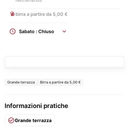
Netherlands
birra a partire da 5,00 €
Sabato : Chiuso
Grande terrazza
Birra a partire da 5,00 €
Informazioni pratiche
Grande terrazza