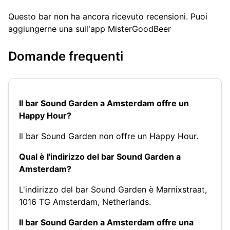
Questo bar non ha ancora ricevuto recensioni. Puoi
aggiungerne una sull'app MisterGoodBeer
Domande frequenti
Il bar Sound Garden a Amsterdam offre un
Happy Hour?
Il bar Sound Garden non offre un Happy Hour.
Qual è l'indirizzo del bar Sound Garden a
Amsterdam?
L'indirizzo del bar Sound Garden è Marnixstraat,
1016 TG Amsterdam, Netherlands.
Il bar Sound Garden a Amsterdam offre una