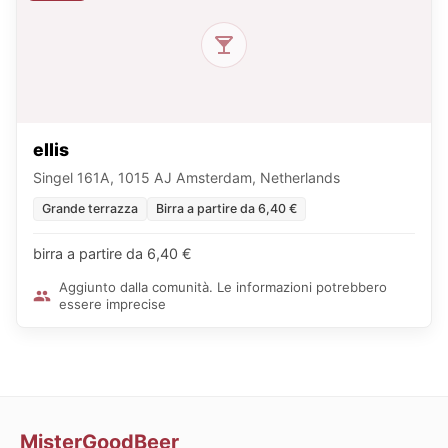
ellis
Singel 161A, 1015 AJ Amsterdam, Netherlands
Grande terrazza
Birra a partire da 6,40 €
birra a partire da 6,40 €
Aggiunto dalla comunità. Le informazioni potrebbero
essere imprecise
MisterGoodBeer