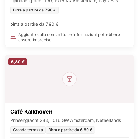
Lijnbaansgracht 190, 1016 XA Amsterdam, Pays-Bas
Birra a partire da 7,90 €
birra a partire da 7,90 €
Aggiunto dalla comunità. Le informazioni potrebbero
essere imprecise
6,80 €
Café Kalkhoven
Prinsengracht 283, 1016 GW Amsterdam, Netherlands
Grande terrazza
Birra a partire da 6,80 €