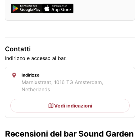
Contatti
Indirizzo e accesso al bar.
Indirizzo
Marnixstraat, 1016 TG Amsterdam,
Netherlands
Vedi indicazioni
Recensioni del bar Sound Garden