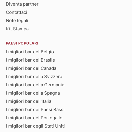
Diventa partner
Contattaci
Note legali
Kit Stampa
PAESI POPOLARI
I migliori bar del Belgio
I migliori bar del Brasile
I migliori bar del Canada
I migliori bar della Svizzera
I migliori bar della Germania
I migliori bar della Spagna
I migliori bar dell'Italia
I migliori bar dei Paesi Bassi
I migliori bar del Portogallo
I migliori bar degli Stati Uniti