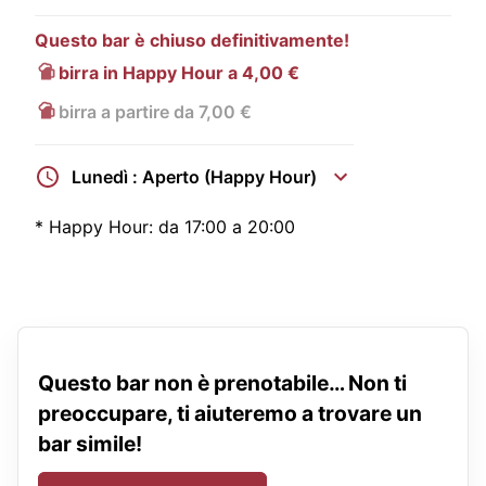
Questo bar è chiuso definitivamente!
birra in Happy Hour a 4,00 €
birra a partire da 7,00 €
Lunedì : Aperto (Happy Hour)
*
Happy Hour:
da 17:00 a 20:00
Questo bar non è prenotabile… Non ti
preoccupare, ti aiuteremo a trovare un
bar simile!