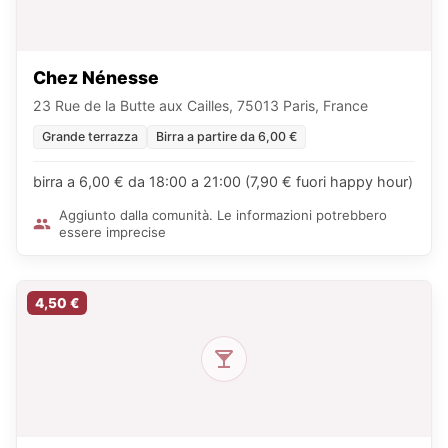
Chez Nénesse
23 Rue de la Butte aux Cailles, 75013 Paris, France
Grande terrazza
Birra a partire da 6,00 €
birra a 6,00 € da 18:00 a 21:00 (7,90 € fuori happy hour)
Aggiunto dalla comunità. Le informazioni potrebbero
essere imprecise
4,50 €