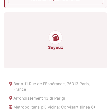
Soyouz
Bar a
11 Rue de l'Espérance, 75013 Paris,
France
Arrondissement 13 di Parigi
Metropolitana più vicina: Corvisart (linea 6)