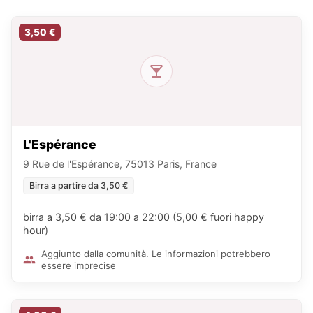
3,50 €
L'Espérance
9 Rue de l'Espérance, 75013 Paris, France
Birra a partire da 3,50 €
birra a 3,50 € da 19:00 a 22:00 (5,00 € fuori happy
hour)
Aggiunto dalla comunità. Le informazioni potrebbero
essere imprecise