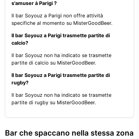
s'amuser à Parigi ?
Il bar Soyouz a Parigi non offre attività
specifiche al momento su MisterGoodBeer.
Il bar Soyouz a Parigi trasmette partite di
calcio?
Il bar Soyouz non ha indicato se trasmette
partite di calcio su MisterGoodBeer.
Il bar Soyouz a Parigi trasmette partite di
rugby?
Il bar Soyouz non ha indicato se trasmette
partite di rugby su MisterGoodBeer.
Bar che spaccano nella stessa zona