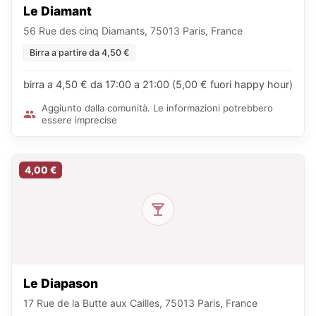
Le Diamant
56 Rue des cinq Diamants, 75013 Paris, France
Birra a partire da 4,50 €
birra a 4,50 € da 17:00 a 21:00 (5,00 € fuori happy hour)
Aggiunto dalla comunità. Le informazioni potrebbero
essere imprecise
4,00 €
Le Diapason
17 Rue de la Butte aux Cailles, 75013 Paris, France