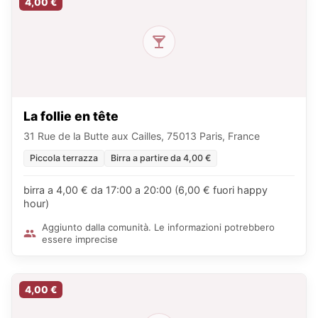
4,00 €
La follie en tête
31 Rue de la Butte aux Cailles, 75013 Paris, France
Piccola terrazza
Birra a partire da 4,00 €
birra a 4,00 € da 17:00 a 20:00 (6,00 € fuori happy
hour)
Aggiunto dalla comunità. Le informazioni potrebbero
essere imprecise
4,00 €