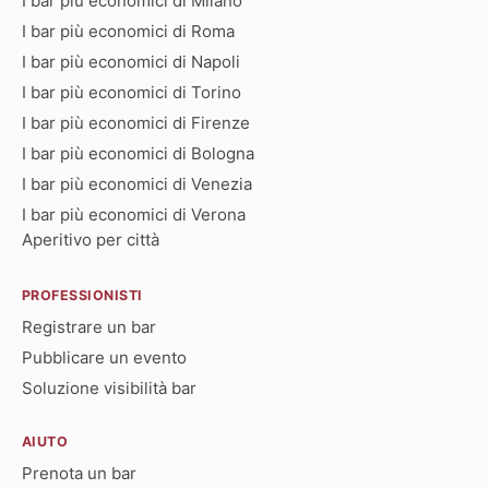
I bar più economici di Milano
I bar più economici di Roma
I bar più economici di Napoli
I bar più economici di Torino
I bar più economici di Firenze
I bar più economici di Bologna
I bar più economici di Venezia
I bar più economici di Verona
Aperitivo per città
PROFESSIONISTI
Registrare un bar
Pubblicare un evento
Soluzione visibilità bar
AIUTO
Prenota un bar