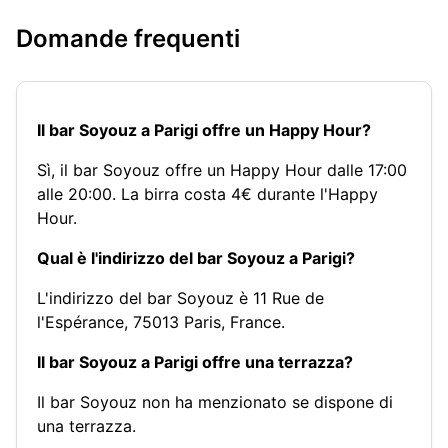
Domande frequenti
Il bar Soyouz a Parigi offre un Happy Hour?
Sì, il bar Soyouz offre un Happy Hour dalle 17:00
alle 20:00. La birra costa 4€ durante l'Happy
Hour.
Qual è l'indirizzo del bar Soyouz a Parigi?
L'indirizzo del bar Soyouz è 11 Rue de
l'Espérance, 75013 Paris, France.
Il bar Soyouz a Parigi offre una terrazza?
Il bar Soyouz non ha menzionato se dispone di
una terrazza.