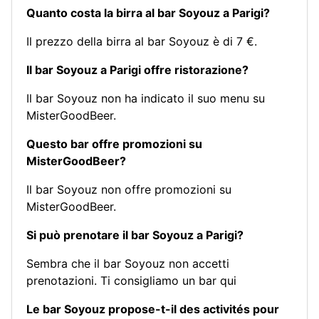
Quanto costa la birra al bar Soyouz a Parigi?
Il prezzo della birra al bar Soyouz è di 7 €.
Il bar Soyouz a Parigi offre ristorazione?
Il bar Soyouz non ha indicato il suo menu su
MisterGoodBeer.
Questo bar offre promozioni su
MisterGoodBeer?
Il bar Soyouz non offre promozioni su
MisterGoodBeer.
Si può prenotare il bar Soyouz a Parigi?
Sembra che il bar Soyouz non accetti
prenotazioni.
Ti consigliamo un bar qui
Le bar Soyouz propose-t-il des activités pour