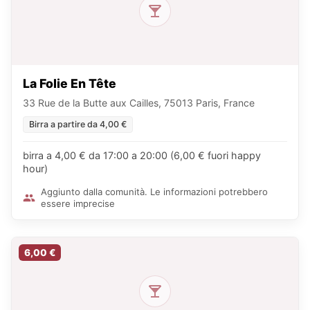
La Folie En Tête
33 Rue de la Butte aux Cailles, 75013 Paris, France
Birra a partire da 4,00 €
birra a 4,00 € da 17:00 a 20:00 (6,00 € fuori happy
hour)
Aggiunto dalla comunità. Le informazioni potrebbero
essere imprecise
6,00 €