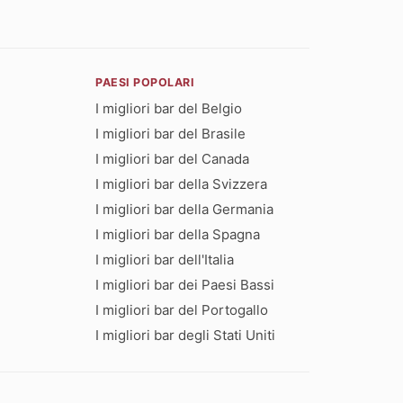
PAESI POPOLARI
I migliori bar del Belgio
I migliori bar del Brasile
I migliori bar del Canada
I migliori bar della Svizzera
I migliori bar della Germania
I migliori bar della Spagna
I migliori bar dell'Italia
I migliori bar dei Paesi Bassi
I migliori bar del Portogallo
I migliori bar degli Stati Uniti