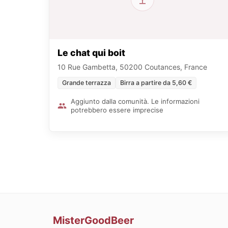
Le chat qui boit
10 Rue Gambetta, 50200 Coutances, France
Grande terrazza
Birra a partire da 5,60 €
Aggiunto dalla comunità. Le informazioni
potrebbero essere imprecise
MisterGoodBeer