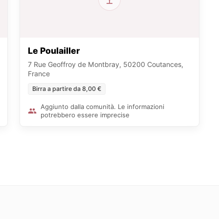
Le Poulailler
7 Rue Geoffroy de Montbray, 50200 Coutances,
France
Birra a partire da 8,00 €
Aggiunto dalla comunità. Le informazioni
potrebbero essere imprecise