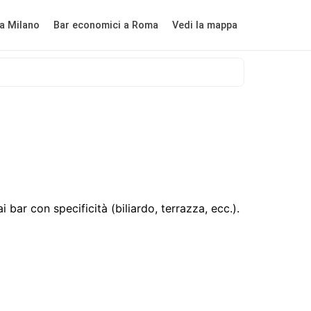
a Milano
Bar economici a Roma
Vedi la mappa
bar con specificità (biliardo, terrazza, ecc.).