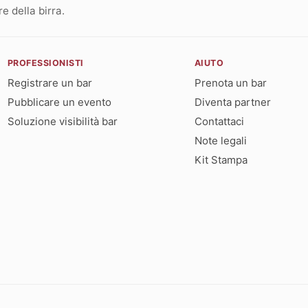
 della birra.
PROFESSIONISTI
AIUTO
Registrare un bar
Prenota un bar
Pubblicare un evento
Diventa partner
Soluzione visibilità bar
Contattaci
Note legali
Kit Stampa