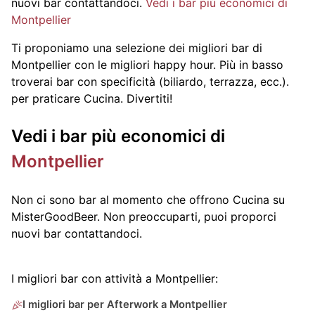
nuovi bar contattandoci.
Vedi i bar più economici di
Montpellier
Ti proponiamo una selezione dei migliori bar di
Montpellier con le migliori happy hour. Più in basso
troverai bar con specificità (biliardo, terrazza, ecc.).
per praticare Cucina. Divertiti!
Vedi i bar più economici di
Montpellier
Non ci sono bar al momento che offrono Cucina su
MisterGoodBeer. Non preoccuparti, puoi proporci
nuovi bar contattandoci.
I migliori bar con attività a Montpellier:
I migliori bar per Afterwork a Montpellier