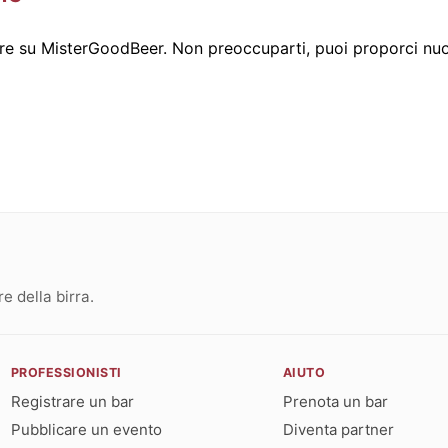
re su MisterGoodBeer. Non preoccuparti, puoi proporci nuo
 della birra.
PROFESSIONISTI
AIUTO
Registrare un bar
Prenota un bar
Pubblicare un evento
Diventa partner