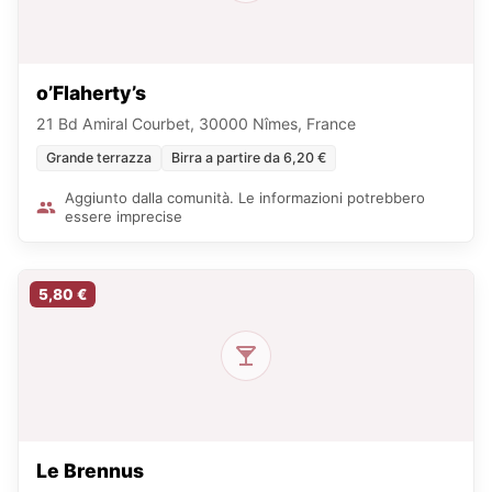
o’Flaherty’s
21 Bd Amiral Courbet, 30000 Nîmes, France
Grande terrazza
Birra a partire da 6,20 €
Aggiunto dalla comunità. Le informazioni potrebbero
essere imprecise
5,80 €
Le Brennus