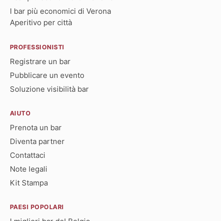
I bar più economici di Verona
Aperitivo per città
PROFESSIONISTI
Registrare un bar
Pubblicare un evento
Soluzione visibilità bar
AIUTO
Prenota un bar
Diventa partner
Contattaci
Note legali
Kit Stampa
PAESI POPOLARI