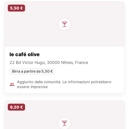
5,50 €
le café olive
22 Bd Victor Hugo, 30000 Nîmes, France
Birra a partire da 5,50 €
Aggiunto dalla comunità. Le informazioni potrebbero
essere imprecise
6,20 €