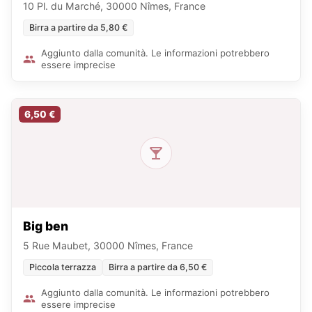
10 Pl. du Marché, 30000 Nîmes, France
Birra a partire da 5,80 €
Aggiunto dalla comunità. Le informazioni potrebbero
essere imprecise
6,50 €
Big ben
5 Rue Maubet, 30000 Nîmes, France
Piccola terrazza
Birra a partire da 6,50 €
Aggiunto dalla comunità. Le informazioni potrebbero
essere imprecise