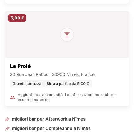
5,00 €
Le Prolé
20 Rue Jean Reboul, 30900 Nîmes, France
Grande terrazza
Birra a partire da 5,00 €
Aggiunto dalla comunità. Le informazioni potrebbero
essere imprecise
I migliori bar per Afterwork a Nîmes
I migliori bar per Compleanno a Nîmes