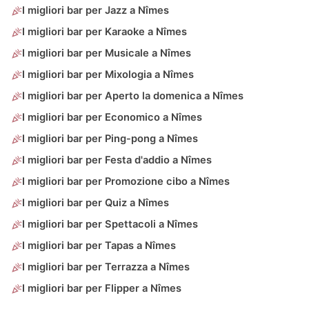
I migliori bar per Jazz a Nîmes
I migliori bar per Karaoke a Nîmes
I migliori bar per Musicale a Nîmes
I migliori bar per Mixologia a Nîmes
I migliori bar per Aperto la domenica a Nîmes
I migliori bar per Economico a Nîmes
I migliori bar per Ping-pong a Nîmes
I migliori bar per Festa d'addio a Nîmes
I migliori bar per Promozione cibo a Nîmes
I migliori bar per Quiz a Nîmes
I migliori bar per Spettacoli a Nîmes
I migliori bar per Tapas a Nîmes
I migliori bar per Terrazza a Nîmes
I migliori bar per Flipper a Nîmes