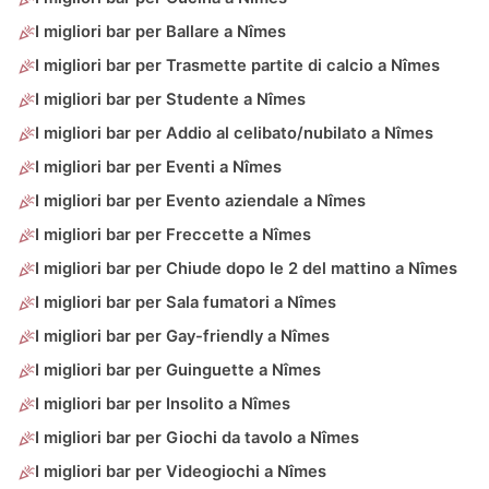
I migliori bar per Ballare a Nîmes
I migliori bar per Trasmette partite di calcio a Nîmes
I migliori bar per Studente a Nîmes
I migliori bar per Addio al celibato/nubilato a Nîmes
I migliori bar per Eventi a Nîmes
I migliori bar per Evento aziendale a Nîmes
I migliori bar per Freccette a Nîmes
I migliori bar per Chiude dopo le 2 del mattino a Nîmes
I migliori bar per Sala fumatori a Nîmes
I migliori bar per Gay-friendly a Nîmes
I migliori bar per Guinguette a Nîmes
I migliori bar per Insolito a Nîmes
I migliori bar per Giochi da tavolo a Nîmes
I migliori bar per Videogiochi a Nîmes