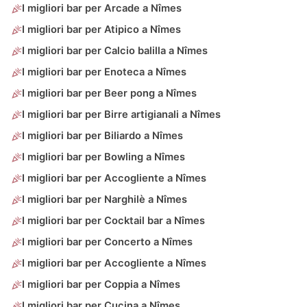
I migliori bar per Arcade a Nîmes
I migliori bar per Atipico a Nîmes
I migliori bar per Calcio balilla a Nîmes
I migliori bar per Enoteca a Nîmes
I migliori bar per Beer pong a Nîmes
I migliori bar per Birre artigianali a Nîmes
I migliori bar per Biliardo a Nîmes
I migliori bar per Bowling a Nîmes
I migliori bar per Accogliente a Nîmes
I migliori bar per Narghilè a Nîmes
I migliori bar per Cocktail bar a Nîmes
I migliori bar per Concerto a Nîmes
I migliori bar per Accogliente a Nîmes
I migliori bar per Coppia a Nîmes
I migliori bar per Cucina a Nîmes