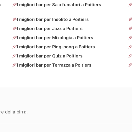
a
I migliori bar per Sala fumatori a Poitiers
I migliori bar per Insolito a Poitiers
I migliori bar per Jazz a Poitiers
I migliori bar per Mixologia a Poitiers
I migliori bar per Ping-pong a Poitiers
I migliori bar per Quiz a Poitiers
I migliori bar per Terrazza a Poitiers
 della birra.