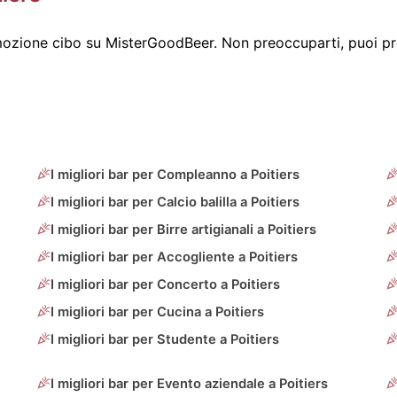
zione cibo su MisterGoodBeer. Non preoccuparti, puoi pro
I migliori bar per Compleanno a Poitiers
I migliori bar per Calcio balilla a Poitiers
I migliori bar per Birre artigianali a Poitiers
I migliori bar per Accogliente a Poitiers
I migliori bar per Concerto a Poitiers
I migliori bar per Cucina a Poitiers
I migliori bar per Studente a Poitiers
I migliori bar per Evento aziendale a Poitiers