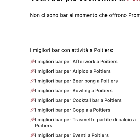
Non ci sono bar al momento che offrono Promo
I migliori bar con attività a Poitiers:
I migliori bar per Afterwork a Poitiers
I migliori bar per Atipico a Poitiers
I migliori bar per Beer pong a Poitiers
I migliori bar per Bowling a Poitiers
I migliori bar per Cocktail bar a Poitiers
I migliori bar per Coppia a Poitiers
I migliori bar per Trasmette partite di calcio a
Poitiers
I migliori bar per Eventi a Poitiers