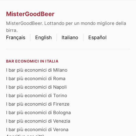
MisterGoodBeer
MisterGoodBeer. Lottando per un mondo migliore della
birra.
Français
English
Italiano
Español
BAR ECONOMICI IN ITALIA
I bar più economici di Milano
I bar più economici di Roma
I bar più economici di Napoli
I bar più economici di Torino
I bar più economici di Firenze
I bar più economici di Bologna
I bar più economici di Venezia
I bar più economici di Verona