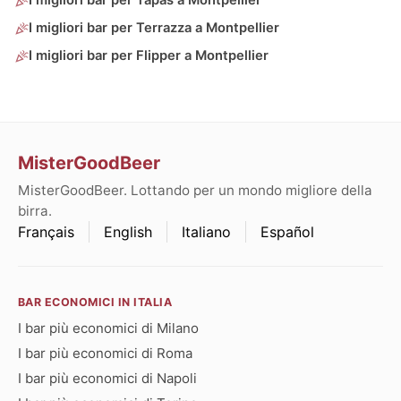
I migliori bar per Tapas a Montpellier
I migliori bar per Terrazza a Montpellier
I migliori bar per Flipper a Montpellier
MisterGoodBeer
MisterGoodBeer. Lottando per un mondo migliore della
birra.
Français
English
Italiano
Español
BAR ECONOMICI IN ITALIA
I bar più economici di Milano
I bar più economici di Roma
I bar più economici di Napoli