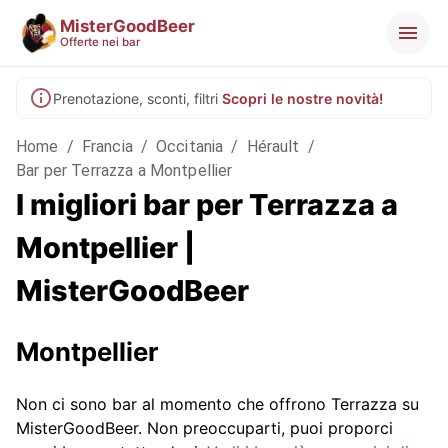
MisterGoodBeer
Offerte nei bar
Prenotazione, sconti, filtri
Scopri le nostre novità!
Home
/
Francia
/
Occitania
/
Hérault
/
Bar per Terrazza a Montpellier
I migliori bar per Terrazza a
Montpellier |
MisterGoodBeer
Montpellier
Non ci sono bar al momento che offrono Terrazza su
MisterGoodBeer. Non preoccuparti, puoi proporci