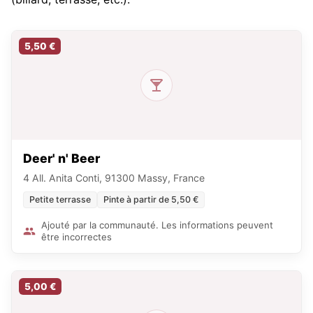
5,50 €
Deer' n' Beer
4 All. Anita Conti, 91300 Massy, France
Petite terrasse
Pinte à partir de 5,50 €
Ajouté par la communauté. Les informations peuvent
être incorrectes
5,00 €