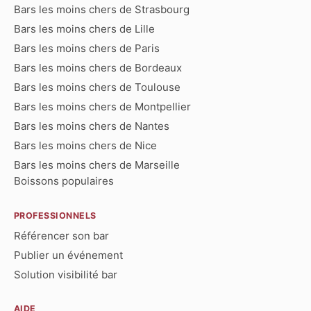
Bars les moins chers de Strasbourg
Bars les moins chers de Lille
Bars les moins chers de Paris
Bars les moins chers de Bordeaux
Bars les moins chers de Toulouse
Bars les moins chers de Montpellier
Bars les moins chers de Nantes
Bars les moins chers de Nice
Bars les moins chers de Marseille
Boissons populaires
PROFESSIONNELS
Référencer son bar
Publier un événement
Solution visibilité bar
AIDE