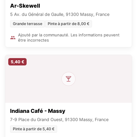
Ar-Skewell
5 Av. du Général de Gaulle, 91300 Massy, France
Grande terrasse
Pinte à partir de 8,00 €
Ajouté par la communauté. Les informations peuvent
être incorrectes
5,40 €
Indiana Café - Massy
7-9 Place du Grand Ouest, 91300 Massy, France
Pinte à partir de 5,40 €