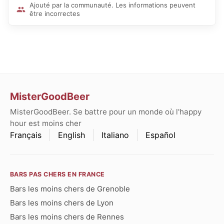
Ajouté par la communauté. Les informations peuvent
être incorrectes
MisterGoodBeer
MisterGoodBeer. Se battre pour un monde où l'happy
hour est moins cher
Français
English
Italiano
Español
BARS PAS CHERS EN FRANCE
Bars les moins chers de Grenoble
Bars les moins chers de Lyon
Bars les moins chers de Rennes