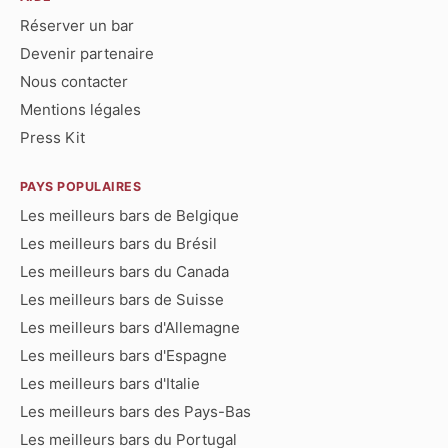
Réserver un bar
Devenir partenaire
Nous contacter
Mentions légales
Press Kit
PAYS POPULAIRES
Les meilleurs bars de Belgique
Les meilleurs bars du Brésil
Les meilleurs bars du Canada
Les meilleurs bars de Suisse
Les meilleurs bars d'Allemagne
Les meilleurs bars d'Espagne
Les meilleurs bars d'Italie
Les meilleurs bars des Pays-Bas
Les meilleurs bars du Portugal