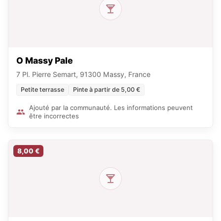
O Massy Pale
7 Pl. Pierre Semart, 91300 Massy, France
Petite terrasse
Pinte à partir de 5,00 €
Ajouté par la communauté. Les informations peuvent
être incorrectes
8,00 €