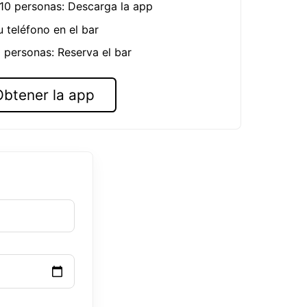
 10 personas: Descarga la app
u teléfono en el bar
 personas: Reserva el bar
Obtener la app