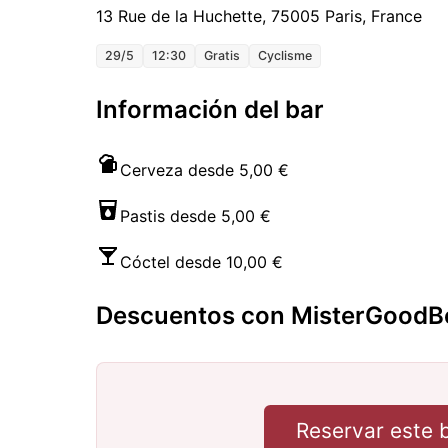
13 Rue de la Huchette, 75005 Paris, France
29/5
12:30
Gratis
Cyclisme
Información del bar
Cerveza desde 5,00 €
Pastis desde 5,00 €
Cóctel desde 10,00 €
Descuentos con MisterGoodB
Reservar este 