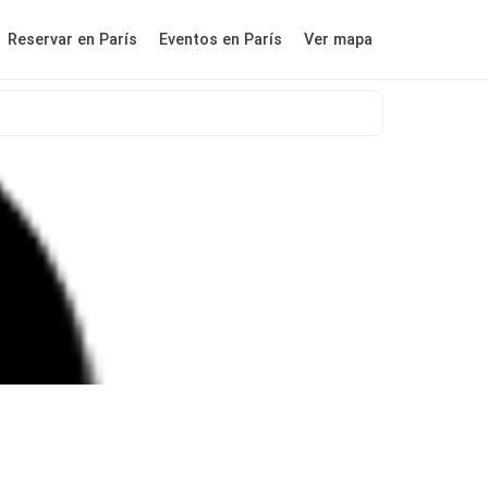
Reservar en París
Eventos en París
Ver mapa