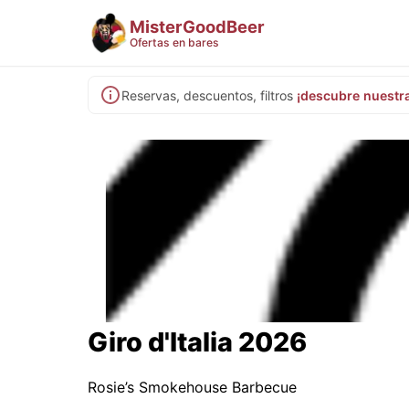
MisterGoodBeer
Ofertas en bares
Reservas, descuentos, filtros
¡descubre nuestr
Giro d'Italia 2026
Rosie’s Smokehouse Barbecue