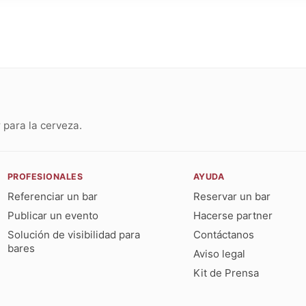
para la cerveza.
PROFESIONALES
AYUDA
Referenciar un bar
Reservar un bar
Publicar un evento
Hacerse partner
Solución de visibilidad para
Contáctanos
bares
Aviso legal
Kit de Prensa