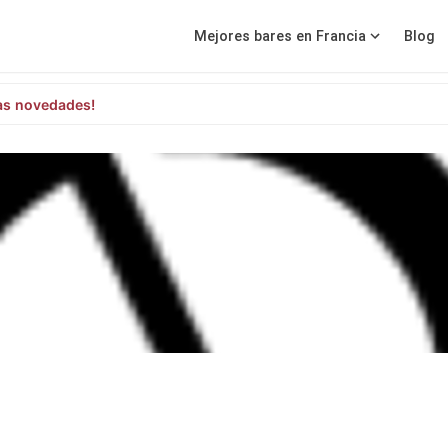
Mejores bares en Francia
Blog
as novedades!