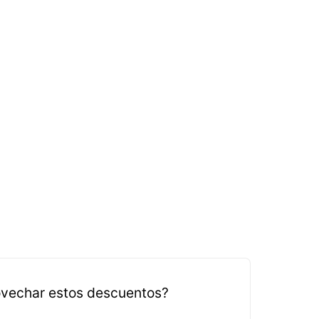
vechar estos descuentos?