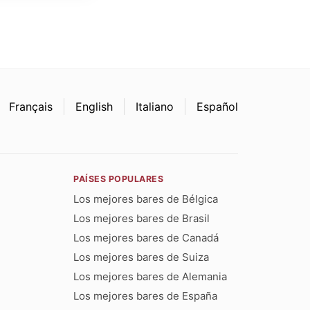
Français
English
Italiano
Español
PAÍSES POPULARES
Los mejores bares de Bélgica
Los mejores bares de Brasil
Los mejores bares de Canadá
Los mejores bares de Suiza
Los mejores bares de Alemania
Los mejores bares de España