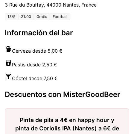
3 Rue du Bouffay, 44000 Nantes, France
13/5
21:00
Gratis
Football
Información del bar
Cerveza desde 5,00 €
Pastis desde 2,50 €
Cóctel desde 7,50 €
Descuentos con MisterGoodBeer
Pinta de pils a 4€ en happy hour y
pinta de Coriolis IPA (Nantes) a 6€ de