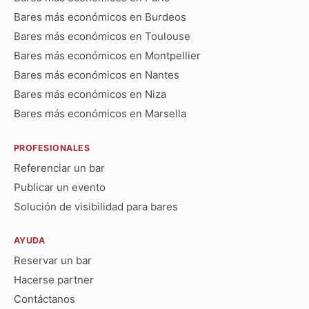
Bares más económicos en Burdeos
Bares más económicos en Toulouse
Bares más económicos en Montpellier
Bares más económicos en Nantes
Bares más económicos en Niza
Bares más económicos en Marsella
PROFESIONALES
Referenciar un bar
Publicar un evento
Solución de visibilidad para bares
AYUDA
Reservar un bar
Hacerse partner
Contáctanos