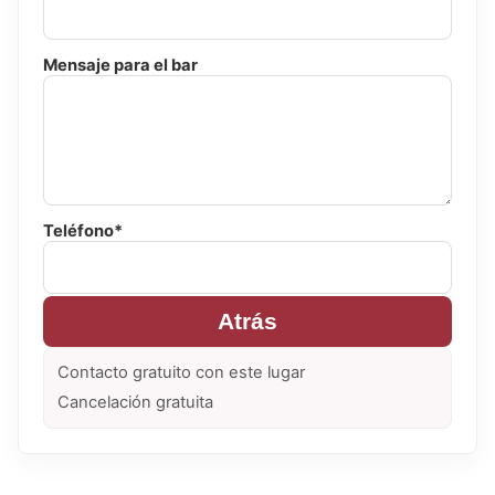
Mensaje para el bar
Teléfono*
Atrás
Contacto gratuito con este lugar
Cancelación gratuita