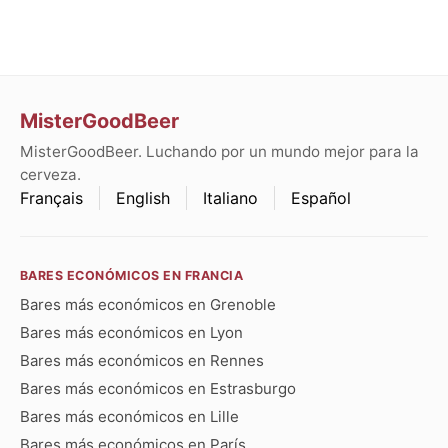
MisterGoodBeer
MisterGoodBeer. Luchando por un mundo mejor para la
cerveza.
Français
English
Italiano
Español
BARES ECONÓMICOS EN FRANCIA
Bares más económicos en Grenoble
Bares más económicos en Lyon
Bares más económicos en Rennes
Bares más económicos en Estrasburgo
Bares más económicos en Lille
Bares más económicos en París