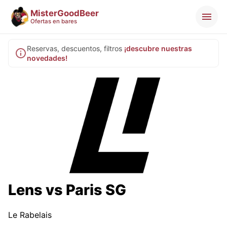
MisterGoodBeer
Ofertas en bares
Reservas, descuentos, filtros
¡descubre nuestras
novedades!
Lens vs Paris SG
Le Rabelais