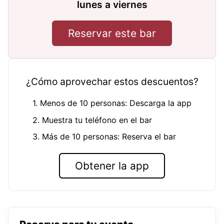
lunes a viernes
Reservar este bar
¿Cómo aprovechar estos descuentos?
1. Menos de 10 personas: Descarga la app
2. Muestra tu teléfono en el bar
3. Más de 10 personas: Reserva el bar
Obtener la app