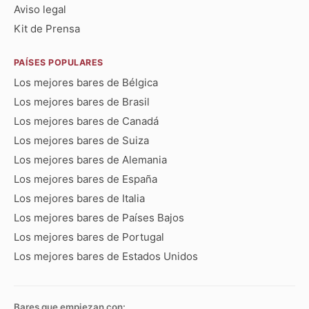
Aviso legal
Kit de Prensa
PAÍSES POPULARES
Los mejores bares de Bélgica
Los mejores bares de Brasil
Los mejores bares de Canadá
Los mejores bares de Suiza
Los mejores bares de Alemania
Los mejores bares de España
Los mejores bares de Italia
Los mejores bares de Países Bajos
Los mejores bares de Portugal
Los mejores bares de Estados Unidos
Bares que empiezan con: