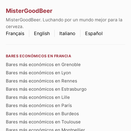
MisterGoodBeer
MisterGoodBeer. Luchando por un mundo mejor para la
cerveza.
Français
English
Italiano
Español
BARES ECONÓMICOS EN FRANCIA
Bares más económicos en Grenoble
Bares más económicos en Lyon
Bares más económicos en Rennes
Bares más económicos en Estrasburgo
Bares más económicos en Lille
Bares más económicos en París
Bares más económicos en Burdeos
Bares más económicos en Toulouse
Bares más económicos en Montpellier