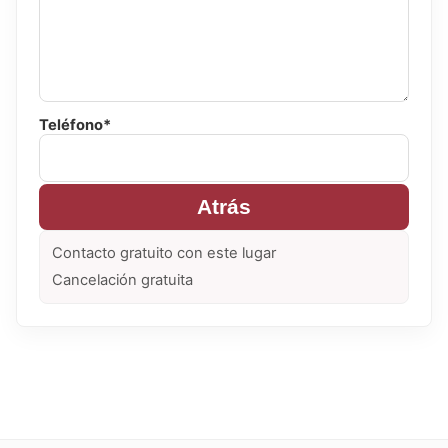
Teléfono*
Atrás
Contacto gratuito con este lugar
Cancelación gratuita