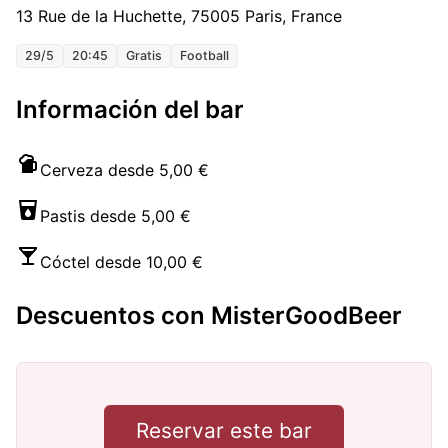
13 Rue de la Huchette, 75005 Paris, France
29/5
20:45
Gratis
Football
Información del bar
Cerveza desde 5,00 €
Pastis desde 5,00 €
Cóctel desde 10,00 €
Descuentos con MisterGoodBeer
Reservar este bar