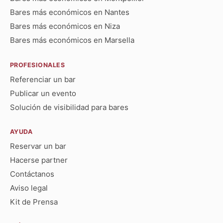
Bares más económicos en Nantes
Bares más económicos en Niza
Bares más económicos en Marsella
PROFESIONALES
Referenciar un bar
Publicar un evento
Solución de visibilidad para bares
AYUDA
Reservar un bar
Hacerse partner
Contáctanos
Aviso legal
Kit de Prensa