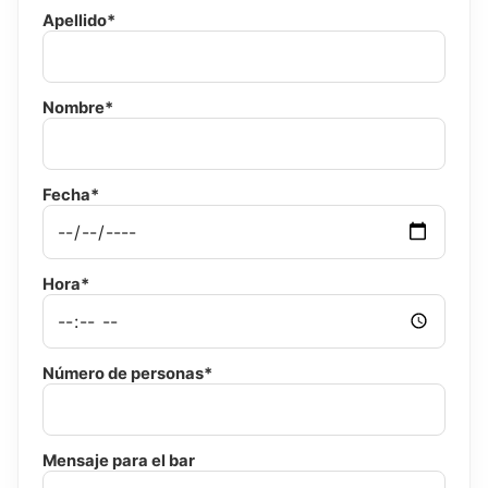
Apellido*
Nombre*
Fecha*
Hora*
Número de personas*
Mensaje para el bar