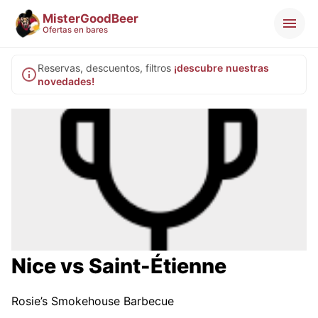
MisterGoodBeer
Ofertas en bares
Reservas, descuentos, filtros
¡descubre nuestras
novedades!
Nice vs Saint-Étienne
Rosie’s Smokehouse Barbecue