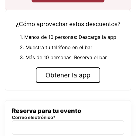
¿Cómo aprovechar estos descuentos?
1. Menos de 10 personas: Descarga la app
2. Muestra tu teléfono en el bar
3. Más de 10 personas: Reserva el bar
Obtener la app
Reserva para tu evento
Correo electrónico*