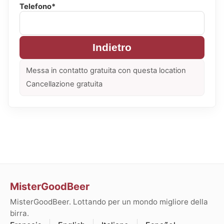
Telefono*
Indietro
Messa in contatto gratuita con questa location
Cancellazione gratuita
MisterGoodBeer
MisterGoodBeer. Lottando per un mondo migliore della
birra.