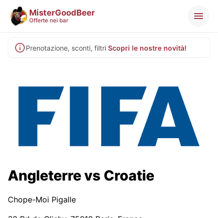
MisterGoodBeer
Offerte nei bar
Prenotazione, sconti, filtri
Scopri le nostre novità!
Angleterre vs Croatie
Chope-Moi Pigalle