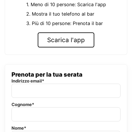
1. Meno di 10 persone: Scarica l'app
2. Mostra il tuo telefono al bar
3. Più di 10 persone: Prenota il bar
Scarica l'app
Prenota per la tua serata
Indirizzo email*
Cognome*
Nome*