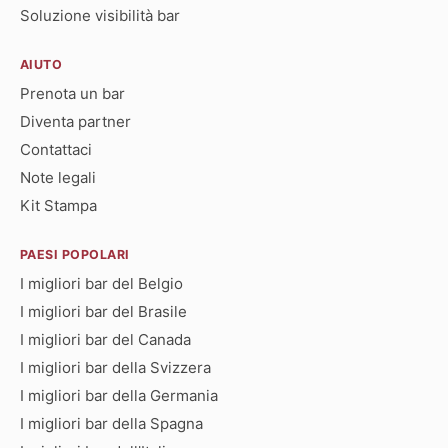
Soluzione visibilità bar
AIUTO
Prenota un bar
Diventa partner
Contattaci
Note legali
Kit Stampa
PAESI POPOLARI
I migliori bar del Belgio
I migliori bar del Brasile
I migliori bar del Canada
I migliori bar della Svizzera
I migliori bar della Germania
I migliori bar della Spagna