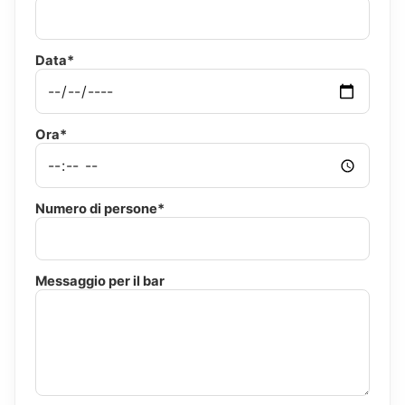
Data*
Ora*
Numero di persone*
Messaggio per il bar