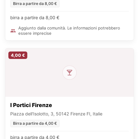
Birra a partire da 8,00 €
birra a partire da 8,00 €
Aggiunto dalla comunità. Le informazioni potrebbero
essere imprecise
4,00 €
I Portici Firenze
Piazza dell'Isolotto, 3, 50142 Firenze FI, Italie
Birra a partire da 4,00 €
birra a partire da 4,00 €