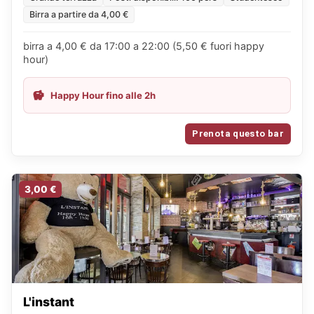
Birra a partire da 4,00 €
birra a 4,00 € da 17:00 a 22:00 (5,50 € fuori happy
hour)
Happy Hour fino alle 2h
Prenota questo bar
3,00 €
L'instant