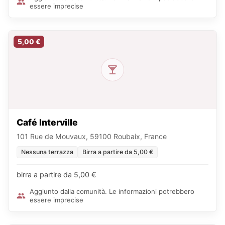
essere imprecise
5,00 €
Café Interville
101 Rue de Mouvaux, 59100 Roubaix, France
Nessuna terrazza
Birra a partire da 5,00 €
birra a partire da 5,00 €
Aggiunto dalla comunità. Le informazioni potrebbero
essere imprecise