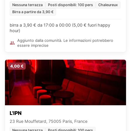
Nessuna terrazza
Posti disponibili: 100 pers
Chaleureux
Birra a partire da 3,90 €
birra a 3,90 € da 17:00 a 00:00 (5,00 € fuori happy
hour)
Aggiunto dalla comunità. Le informazioni potrebbero
essere imprecise
4,00 €
L'IPN
23 Rue Mouffetard, 75005 Paris, France
Nessuna terrazza
Posti disponibili: 100 pers