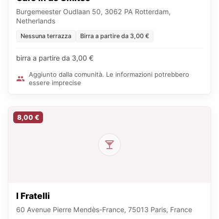
Burgemeester Oudlaan 50, 3062 PA Rotterdam,
Netherlands
Nessuna terrazza
Birra a partire da 3,00 €
birra a partire da 3,00 €
Aggiunto dalla comunità. Le informazioni potrebbero
essere imprecise
8,00 €
I Fratelli
60 Avenue Pierre Mendès-France, 75013 Paris, France