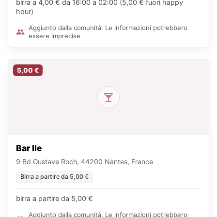
birra a 4,00 € da 16:00 a 02:00 (5,00 € fuori happy
hour)
Aggiunto dalla comunità. Le informazioni potrebbero
essere imprecise
5,00 €
Bar Ile
9 Bd Gustave Roch, 44200 Nantes, France
Birra a partire da 5,00 €
birra a partire da 5,00 €
Aggiunto dalla comunità. Le informazioni potrebbero