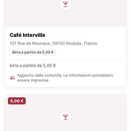
Café Interville
101 Rue de Mouvaux, 59100 Roubaix, France
Birra a partire da 5,00 €
birra a partire da 5,00 €
Aggiunto dalla comunità. Le informazioni potrebbero
essere imprecise
5,00 €