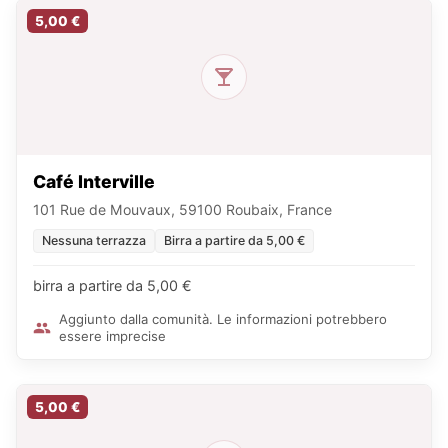
5,00 €
Café Interville
101 Rue de Mouvaux, 59100 Roubaix, France
Nessuna terrazza
Birra a partire da 5,00 €
birra a partire da 5,00 €
Aggiunto dalla comunità. Le informazioni potrebbero
essere imprecise
5,00 €