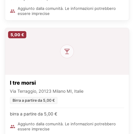
Aggiunto dalla comunità. Le informazioni potrebbero
essere imprecise
5,00 €
I tre morsi
Via Terraggio, 20123 Milano MI, Italie
Birra a partire da 5,00 €
birra a partire da 5,00 €
Aggiunto dalla comunità. Le informazioni potrebbero
essere imprecise