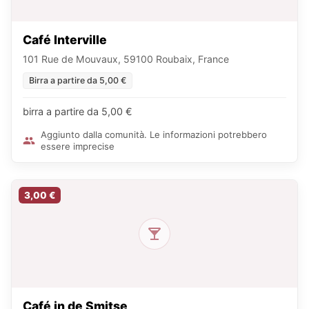
Café Interville
101 Rue de Mouvaux, 59100 Roubaix, France
Birra a partire da 5,00 €
birra a partire da 5,00 €
Aggiunto dalla comunità. Le informazioni potrebbero
essere imprecise
3,00 €
Café in de Smitse