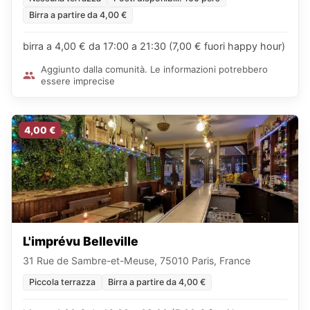
Birra a partire da 4,00 €
birra a 4,00 € da 17:00 a 21:30 (7,00 € fuori happy hour)
Aggiunto dalla comunità. Le informazioni potrebbero
essere imprecise
4,00 €
L'imprévu Belleville
31 Rue de Sambre-et-Meuse, 75010 Paris, France
Piccola terrazza
Birra a partire da 4,00 €