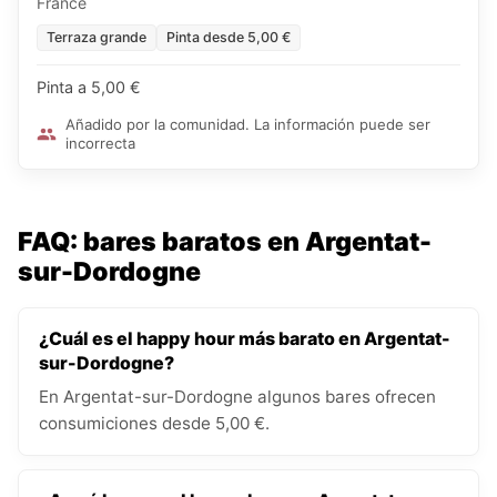
France
Terraza grande
Pinta desde 5,00 €
Pinta a 5,00 €
Añadido por la comunidad. La información puede ser
incorrecta
FAQ: bares baratos en Argentat-
sur-Dordogne
¿Cuál es el happy hour más barato en Argentat-
sur-Dordogne?
En Argentat-sur-Dordogne algunos bares ofrecen
consumiciones desde 5,00 €.