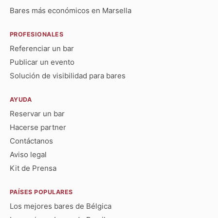
Bares más económicos en Marsella
PROFESIONALES
Referenciar un bar
Publicar un evento
Solución de visibilidad para bares
AYUDA
Reservar un bar
Hacerse partner
Contáctanos
Aviso legal
Kit de Prensa
PAÍSES POPULARES
Los mejores bares de Bélgica