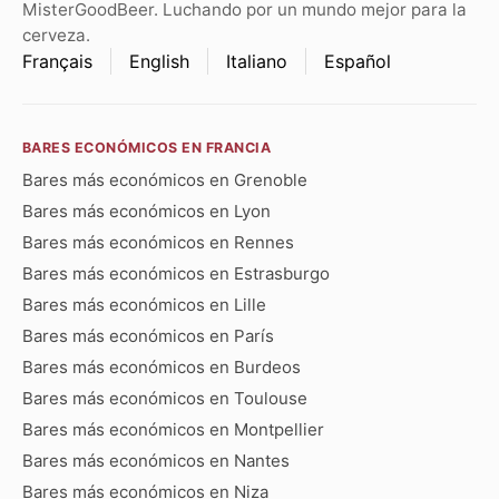
MisterGoodBeer. Luchando por un mundo mejor para la
cerveza.
Français
English
Italiano
Español
BARES ECONÓMICOS EN FRANCIA
Bares más económicos en Grenoble
Bares más económicos en Lyon
Bares más económicos en Rennes
Bares más económicos en Estrasburgo
Bares más económicos en Lille
Bares más económicos en París
Bares más económicos en Burdeos
Bares más económicos en Toulouse
Bares más económicos en Montpellier
Bares más económicos en Nantes
Bares más económicos en Niza