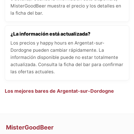
MisterGoodBeer muestra el precio y los detalles en
la ficha del bar.
¿La información está actualizada?
Los precios y happy hours en Argentat-sur-
Dordogne pueden cambiar rápidamente. La
información disponible puede no estar totalmente
actualizada. Consulta la ficha del bar para confirmar
las ofertas actuales.
Los mejores bares de Argentat-sur-Dordogne
MisterGoodBeer