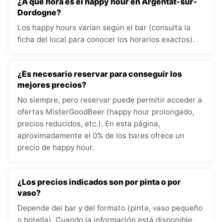
¿A qué hora es el happy hour en Argentat-sur-
Dordogne?
Los happy hours varían según el bar (consulta la
ficha del local para conocer los horarios exactos).
¿Es necesario reservar para conseguir los
mejores precios?
No siempre, pero reservar puede permitir acceder a
ofertas MisterGoodBeer (happy hour prolongado,
precios reducidos, etc.). En esta página,
aproximadamente el 0% de los bares ofrece un
precio de happy hour.
¿Los precios indicados son por pinta o por
vaso?
Depende del bar y del formato (pinta, vaso pequeño
o botella). Cuando la información está disponible,