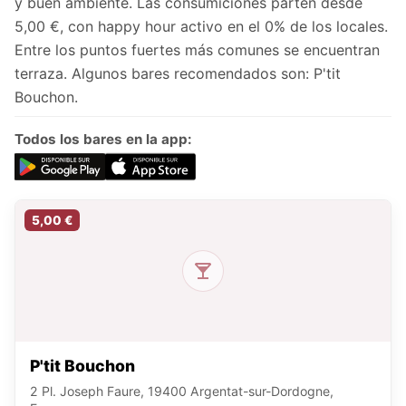
y buen ambiente. Las consumiciones parten desde
5,00 €, con happy hour activo en el 0% de los locales.
Entre los puntos fuertes más comunes se encuentran
terraza. Algunos bares recomendados son: P'tit
Bouchon.
Todos los bares en la app:
5,00 €
P'tit Bouchon
2 Pl. Joseph Faure, 19400 Argentat-sur-Dordogne,