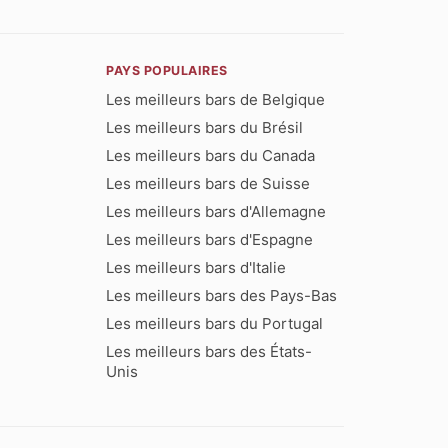
PAYS POPULAIRES
Les meilleurs bars de Belgique
Les meilleurs bars du Brésil
Les meilleurs bars du Canada
Les meilleurs bars de Suisse
Les meilleurs bars d'Allemagne
Les meilleurs bars d'Espagne
Les meilleurs bars d'Italie
Les meilleurs bars des Pays-Bas
Les meilleurs bars du Portugal
Les meilleurs bars des États-
Unis