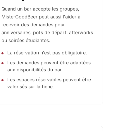
Quand un bar accepte les groupes,
MisterGoodBeer peut aussi l'aider à
recevoir des demandes pour
anniversaires, pots de départ, afterworks
ou soirées étudiantes.
La réservation n'est pas obligatoire.
Les demandes peuvent être adaptées
aux disponibilités du bar.
Les espaces réservables peuvent être
valorisés sur la fiche.