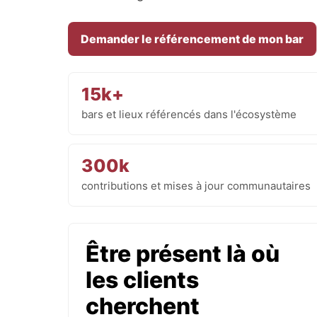
Demander le référencement de mon bar
15k+
bars et lieux référencés dans l'écosystème
300k
contributions et mises à jour communautaires
Être présent là où
les clients
cherchent