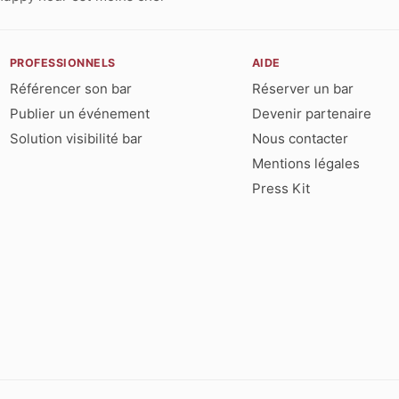
PROFESSIONNELS
AIDE
Référencer son bar
Réserver un bar
Publier un événement
Devenir partenaire
Solution visibilité bar
Nous contacter
Mentions légales
Press Kit