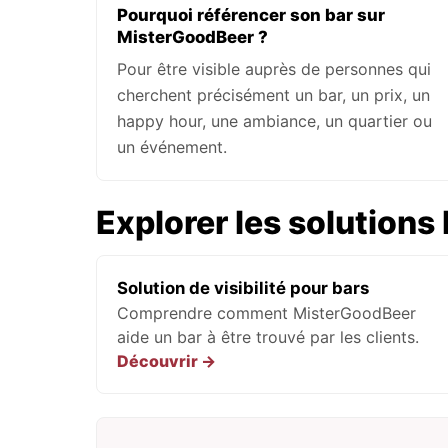
Pourquoi référencer son bar sur
MisterGoodBeer ?
Pour être visible auprès de personnes qui
cherchent précisément un bar, un prix, un
happy hour, une ambiance, un quartier ou
un événement.
Explorer les solutions
Solution de visibilité pour bars
Comprendre comment MisterGoodBeer
aide un bar à être trouvé par les clients.