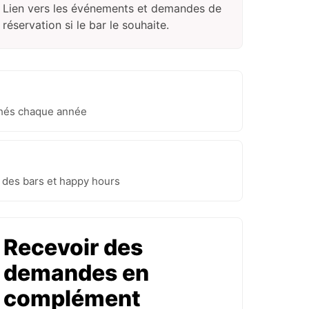
Lien vers les événements et demandes de
réservation si le bar le souhaite.
uchés chaque année
 des bars et happy hours
Recevoir des
demandes en
complément