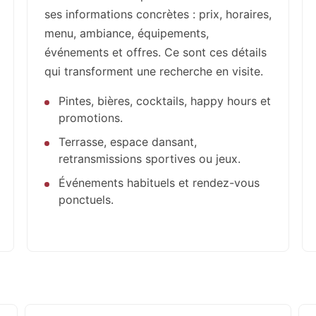
ses informations concrètes : prix, horaires,
menu, ambiance, équipements,
événements et offres. Ce sont ces détails
qui transforment une recherche en visite.
Pintes, bières, cocktails, happy hours et
promotions.
Terrasse, espace dansant,
retransmissions sportives ou jeux.
Événements habituels et rendez-vous
ponctuels.