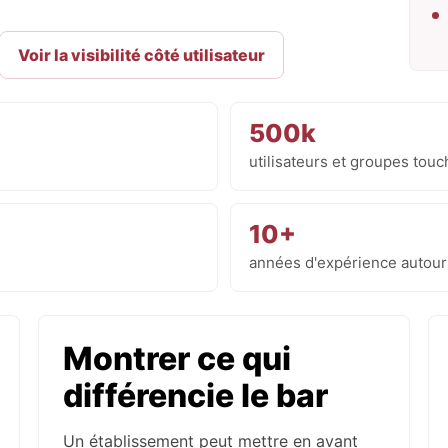
Voir la visibilité côté utilisateur
500k
utilisateurs et groupes to
10+
années d'expérience autour
Montrer ce qui
différencie le bar
Un établissement peut mettre en avant