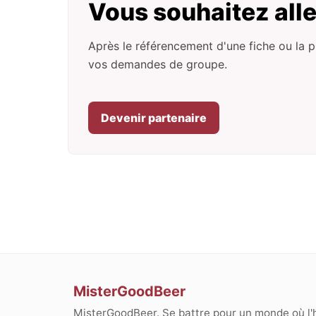
Vous souhaitez alle
Après le référencement d'une fiche ou la p
vos demandes de groupe.
Devenir partenaire
MisterGoodBeer
MisterGoodBeer. Se battre pour un monde où l'