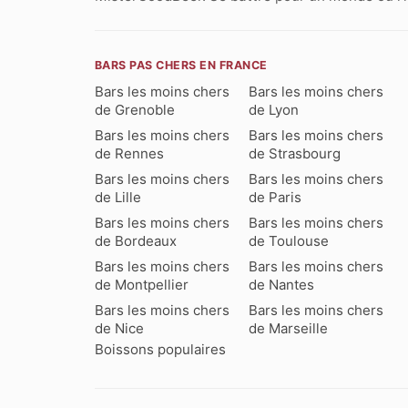
BARS PAS CHERS EN FRANCE
Bars les moins chers
Bars les moins chers
de Grenoble
de Lyon
Bars les moins chers
Bars les moins chers
de Rennes
de Strasbourg
Bars les moins chers
Bars les moins chers
de Lille
de Paris
Bars les moins chers
Bars les moins chers
de Bordeaux
de Toulouse
Bars les moins chers
Bars les moins chers
de Montpellier
de Nantes
Bars les moins chers
Bars les moins chers
de Nice
de Marseille
Boissons populaires