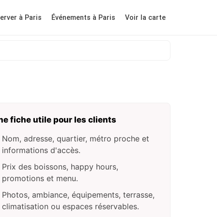
erver à Paris
Événements à Paris
Voir la carte
ne fiche utile pour les clients
Nom, adresse, quartier, métro proche et
informations d'accès.
Prix des boissons, happy hours,
promotions et menu.
Photos, ambiance, équipements, terrasse,
climatisation ou espaces réservables.