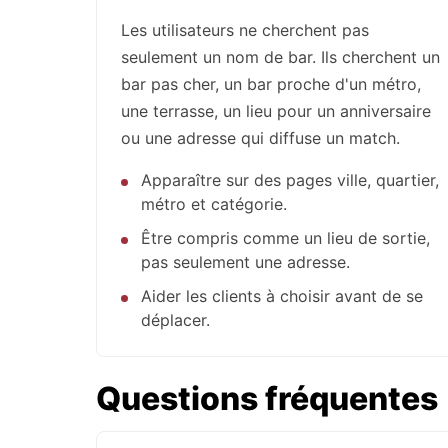
Les utilisateurs ne cherchent pas
seulement un nom de bar. Ils cherchent un
bar pas cher, un bar proche d'un métro,
une terrasse, un lieu pour un anniversaire
ou une adresse qui diffuse un match.
Apparaître sur des pages ville, quartier,
métro et catégorie.
Être compris comme un lieu de sortie,
pas seulement une adresse.
Aider les clients à choisir avant de se
déplacer.
Questions fréquentes