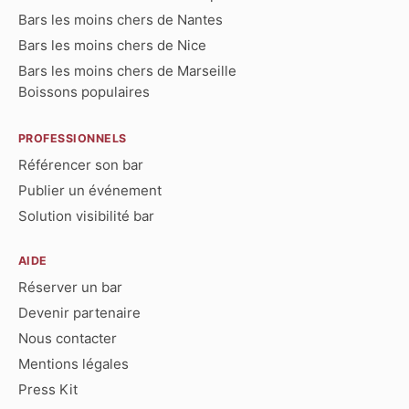
Bars les moins chers de Nantes
Bars les moins chers de Nice
Bars les moins chers de Marseille
Boissons populaires
PROFESSIONNELS
Référencer son bar
Publier un événement
Solution visibilité bar
AIDE
Réserver un bar
Devenir partenaire
Nous contacter
Mentions légales
Press Kit