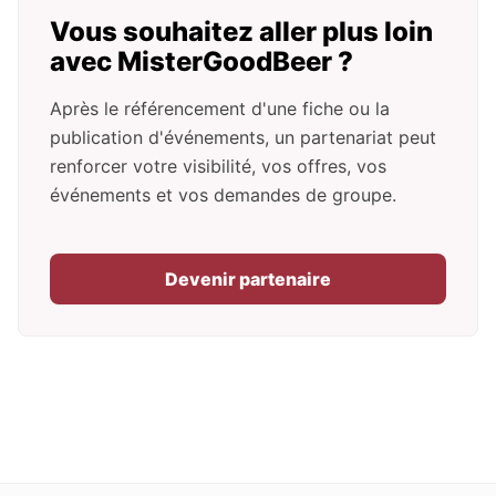
Vous souhaitez aller plus loin
avec MisterGoodBeer ?
Après le référencement d'une fiche ou la
publication d'événements, un partenariat peut
renforcer votre visibilité, vos offres, vos
événements et vos demandes de groupe.
Devenir partenaire