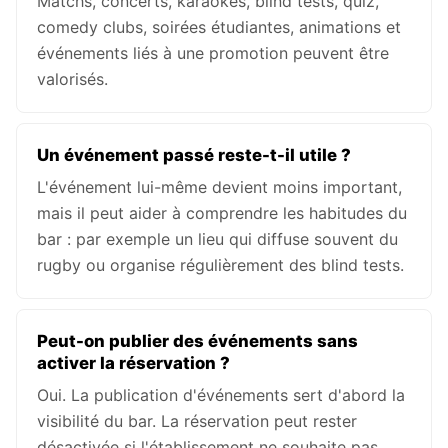
Matchs, concerts, karaokés, blind tests, quiz,
comedy clubs, soirées étudiantes, animations et
événements liés à une promotion peuvent être
valorisés.
Un événement passé reste-t-il utile ?
L'événement lui-même devient moins important,
mais il peut aider à comprendre les habitudes du
bar : par exemple un lieu qui diffuse souvent du
rugby ou organise régulièrement des blind tests.
Peut-on publier des événements sans
activer la réservation ?
Oui. La publication d'événements sert d'abord la
visibilité du bar. La réservation peut rester
désactivée si l'établissement ne souhaite pas