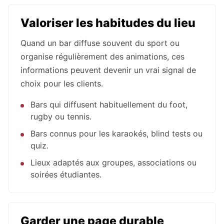
Valoriser les habitudes du lieu
Quand un bar diffuse souvent du sport ou
organise régulièrement des animations, ces
informations peuvent devenir un vrai signal de
choix pour les clients.
Bars qui diffusent habituellement du foot,
rugby ou tennis.
Bars connus pour les karaokés, blind tests ou
quiz.
Lieux adaptés aux groupes, associations ou
soirées étudiantes.
Garder une page durable