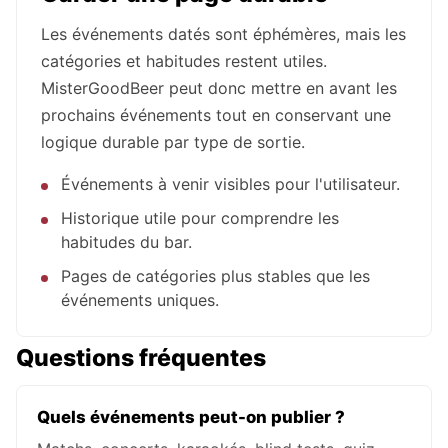
Les événements datés sont éphémères, mais les
catégories et habitudes restent utiles.
MisterGoodBeer peut donc mettre en avant les
prochains événements tout en conservant une
logique durable par type de sortie.
Événements à venir visibles pour l'utilisateur.
Historique utile pour comprendre les
habitudes du bar.
Pages de catégories plus stables que les
événements uniques.
Questions fréquentes
Quels événements peut-on publier ?