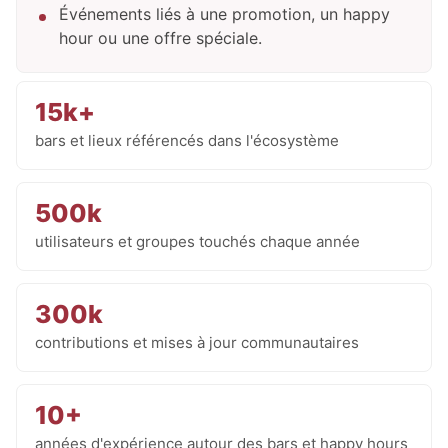
Événements liés à une promotion, un happy
hour ou une offre spéciale.
15k+
bars et lieux référencés dans l'écosystème
500k
utilisateurs et groupes touchés chaque année
300k
contributions et mises à jour communautaires
10+
années d'expérience autour des bars et happy hours