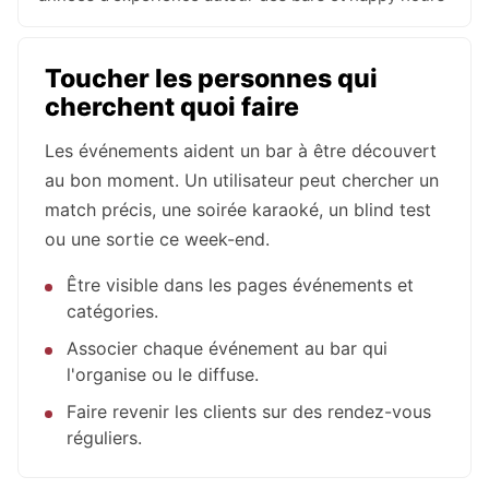
Toucher les personnes qui
cherchent quoi faire
Les événements aident un bar à être découvert
au bon moment. Un utilisateur peut chercher un
match précis, une soirée karaoké, un blind test
ou une sortie ce week-end.
Être visible dans les pages événements et
catégories.
Associer chaque événement au bar qui
l'organise ou le diffuse.
Faire revenir les clients sur des rendez-vous
réguliers.