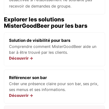
recevoir de demandes de groupe.
Explorer les solutions
MisterGoodBeer pour les bars
Solution de visibilité pour bars
Comprendre comment MisterGoodBeer aide un
bar à être trouvé par les clients.
Référencer son bar
Créer une présence claire pour son bar, ses prix,
ses menus et ses informations.