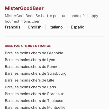
MisterGoodBeer
MisterGoodBeer. Se battre pour un monde où l'happy
hour est moins cher
Français
English
Italiano
Español
BARS PAS CHERS EN FRANCE
Bars les moins chers de Grenoble
Bars les moins chers de Lyon
Bars les moins chers de Rennes
Bars les moins chers de Strasbourg
Bars les moins chers de Lille
Bars les moins chers de Paris
Bars les moins chers de Bordeaux
Bars les moins chers de Toulouse
Bars les moins chers de Montpellier