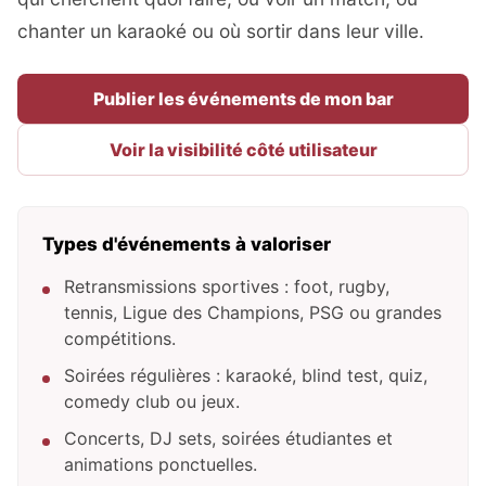
chanter un karaoké ou où sortir dans leur ville.
Publier les événements de mon bar
Voir la visibilité côté utilisateur
Types d'événements à valoriser
Retransmissions sportives : foot, rugby,
tennis, Ligue des Champions, PSG ou grandes
compétitions.
Soirées régulières : karaoké, blind test, quiz,
comedy club ou jeux.
Concerts, DJ sets, soirées étudiantes et
animations ponctuelles.