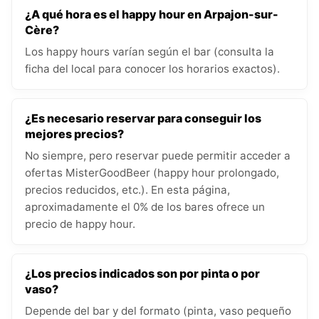
¿A qué hora es el happy hour en Arpajon-sur-
Cère?
Los happy hours varían según el bar (consulta la
ficha del local para conocer los horarios exactos).
¿Es necesario reservar para conseguir los
mejores precios?
No siempre, pero reservar puede permitir acceder a
ofertas MisterGoodBeer (happy hour prolongado,
precios reducidos, etc.). En esta página,
aproximadamente el 0% de los bares ofrece un
precio de happy hour.
¿Los precios indicados son por pinta o por
vaso?
Depende del bar y del formato (pinta, vaso pequeño