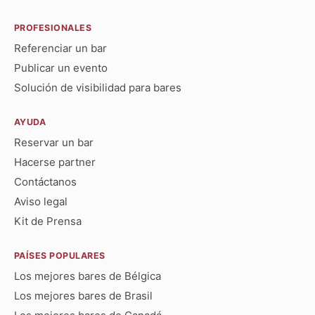
PROFESIONALES
Referenciar un bar
Publicar un evento
Solución de visibilidad para bares
AYUDA
Reservar un bar
Hacerse partner
Contáctanos
Aviso legal
Kit de Prensa
PAÍSES POPULARES
Los mejores bares de Bélgica
Los mejores bares de Brasil