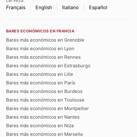
cerveza.
Français
English
Italiano
Español
BARES ECONÓMICOS EN FRANCIA
Bares más económicos en Grenoble
Bares más económicos en Lyon
Bares más económicos en Rennes
Bares más económicos en Estrasburgo
Bares más económicos en Lille
Bares más económicos en París
Bares más económicos en Burdeos
Bares más económicos en Toulouse
Bares más económicos en Montpellier
Bares más económicos en Nantes
Bares más económicos en Niza
Bares más económicos en Marsella