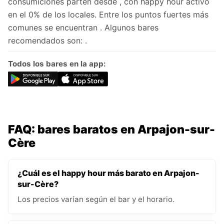
consumiciones parten desde , con happy hour activo
en el 0% de los locales. Entre los puntos fuertes más
comunes se encuentran . Algunos bares
recomendados son: .
Todos los bares en la app:
FAQ: bares baratos en Arpajon-sur-
Cère
¿Cuál es el happy hour más barato en Arpajon-
sur-Cère?
Los precios varían según el bar y el horario.