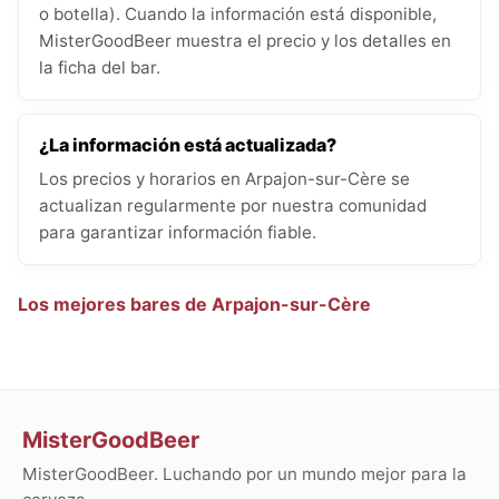
o botella). Cuando la información está disponible,
MisterGoodBeer muestra el precio y los detalles en
la ficha del bar.
¿La información está actualizada?
Los precios y horarios en Arpajon-sur-Cère se
actualizan regularmente por nuestra comunidad
para garantizar información fiable.
Los mejores bares de Arpajon-sur-Cère
MisterGoodBeer
MisterGoodBeer. Luchando por un mundo mejor para la