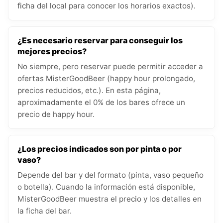
ficha del local para conocer los horarios exactos).
¿Es necesario reservar para conseguir los
mejores precios?
No siempre, pero reservar puede permitir acceder a
ofertas MisterGoodBeer (happy hour prolongado,
precios reducidos, etc.). En esta página,
aproximadamente el 0% de los bares ofrece un
precio de happy hour.
¿Los precios indicados son por pinta o por
vaso?
Depende del bar y del formato (pinta, vaso pequeño
o botella). Cuando la información está disponible,
MisterGoodBeer muestra el precio y los detalles en
la ficha del bar.