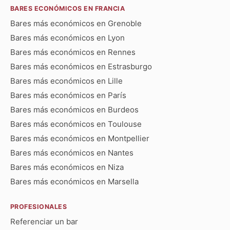
BARES ECONÓMICOS EN FRANCIA
Bares más económicos en Grenoble
Bares más económicos en Lyon
Bares más económicos en Rennes
Bares más económicos en Estrasburgo
Bares más económicos en Lille
Bares más económicos en París
Bares más económicos en Burdeos
Bares más económicos en Toulouse
Bares más económicos en Montpellier
Bares más económicos en Nantes
Bares más económicos en Niza
Bares más económicos en Marsella
PROFESIONALES
Referenciar un bar