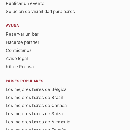
Publicar un evento
Solución de visibilidad para bares
AYUDA
Reservar un bar
Hacerse partner
Contáctanos
Aviso legal
Kit de Prensa
PAÍSES POPULARES
Los mejores bares de Bélgica
Los mejores bares de Brasil
Los mejores bares de Canadá
Los mejores bares de Suiza
Los mejores bares de Alemania
Los mejores bares de España