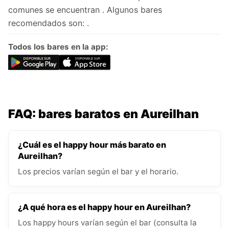
comunes se encuentran . Algunos bares
recomendados son: .
Todos los bares en la app:
FAQ: bares baratos en Aureilhan
¿Cuál es el happy hour más barato en
Aureilhan?
Los precios varían según el bar y el horario.
¿A qué hora es el happy hour en Aureilhan?
Los happy hours varían según el bar (consulta la