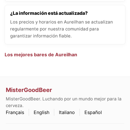
¿La información está actualizada?
Los precios y horarios en Aureilhan se actualizan
regularmente por nuestra comunidad para
garantizar información fiable.
Los mejores bares de Aureilhan
MisterGoodBeer
MisterGoodBeer. Luchando por un mundo mejor para la
cerveza.
Français
English
Italiano
Español