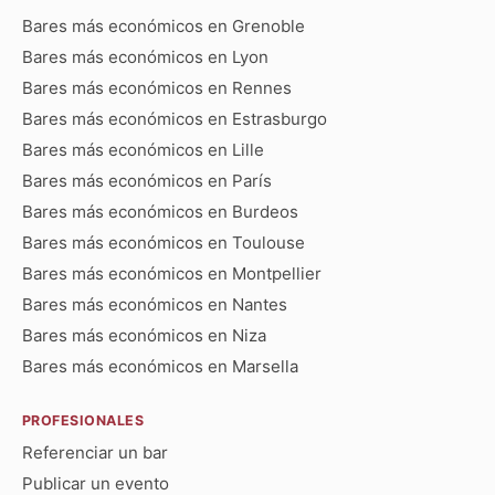
Bares más económicos en Grenoble
Bares más económicos en Lyon
Bares más económicos en Rennes
Bares más económicos en Estrasburgo
Bares más económicos en Lille
Bares más económicos en París
Bares más económicos en Burdeos
Bares más económicos en Toulouse
Bares más económicos en Montpellier
Bares más económicos en Nantes
Bares más económicos en Niza
Bares más económicos en Marsella
PROFESIONALES
Referenciar un bar
Publicar un evento