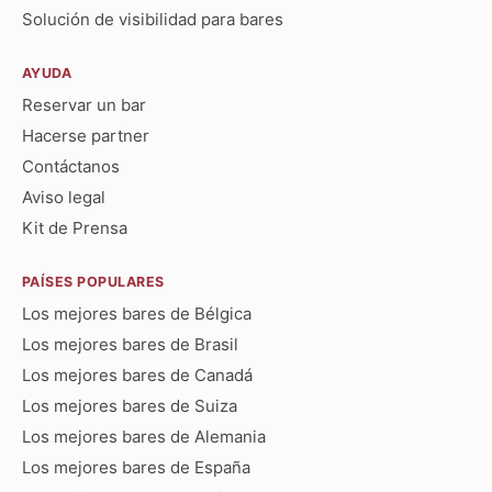
Solución de visibilidad para bares
AYUDA
Reservar un bar
Hacerse partner
Contáctanos
Aviso legal
Kit de Prensa
PAÍSES POPULARES
Los mejores bares de Bélgica
Los mejores bares de Brasil
Los mejores bares de Canadá
Los mejores bares de Suiza
Los mejores bares de Alemania
Los mejores bares de España