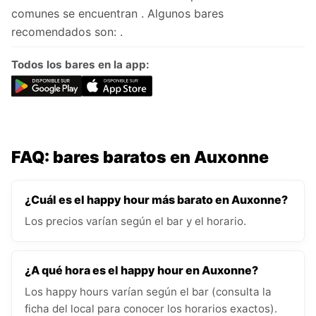
comunes se encuentran . Algunos bares
recomendados son: .
Todos los bares en la app:
FAQ: bares baratos en Auxonne
¿Cuál es el happy hour más barato en Auxonne?
Los precios varían según el bar y el horario.
¿A qué hora es el happy hour en Auxonne?
Los happy hours varían según el bar (consulta la
ficha del local para conocer los horarios exactos).