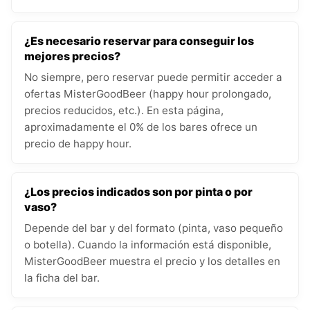
¿Es necesario reservar para conseguir los
mejores precios?
No siempre, pero reservar puede permitir acceder a
ofertas MisterGoodBeer (happy hour prolongado,
precios reducidos, etc.). En esta página,
aproximadamente el 0% de los bares ofrece un
precio de happy hour.
¿Los precios indicados son por pinta o por
vaso?
Depende del bar y del formato (pinta, vaso pequeño
o botella). Cuando la información está disponible,
MisterGoodBeer muestra el precio y los detalles en
la ficha del bar.