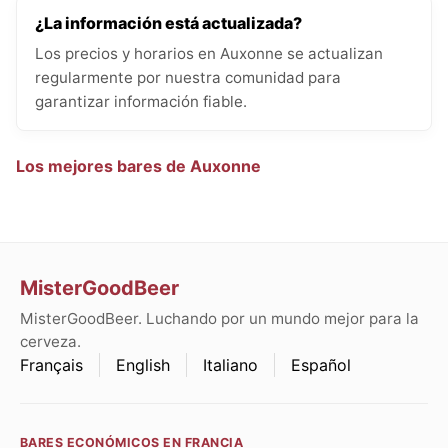
¿La información está actualizada?
Los precios y horarios en Auxonne se actualizan
regularmente por nuestra comunidad para
garantizar información fiable.
Los mejores bares de Auxonne
MisterGoodBeer
MisterGoodBeer. Luchando por un mundo mejor para la
cerveza.
Français
English
Italiano
Español
BARES ECONÓMICOS EN FRANCIA