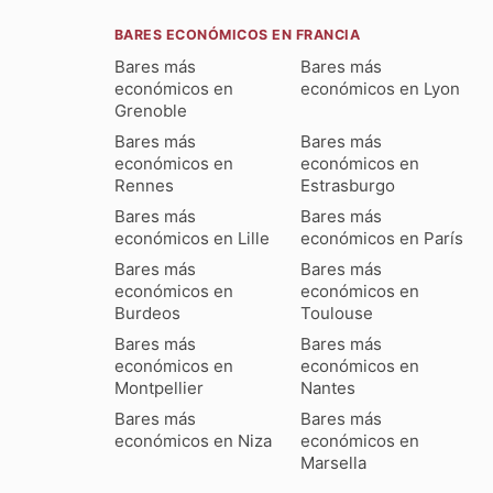
BARES ECONÓMICOS EN FRANCIA
Bares más
Bares más
económicos en
económicos en Lyon
Grenoble
Bares más
Bares más
económicos en
económicos en
Rennes
Estrasburgo
Bares más
Bares más
económicos en Lille
económicos en París
Bares más
Bares más
económicos en
económicos en
Burdeos
Toulouse
Bares más
Bares más
económicos en
económicos en
Montpellier
Nantes
Bares más
Bares más
económicos en Niza
económicos en
Marsella