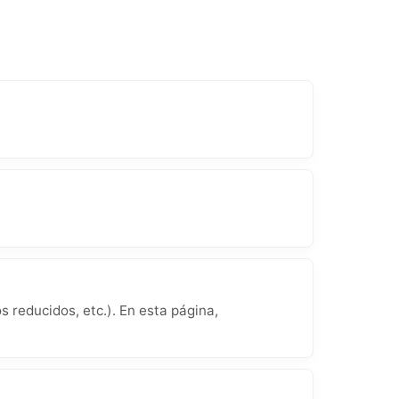
 reducidos, etc.). En esta página,