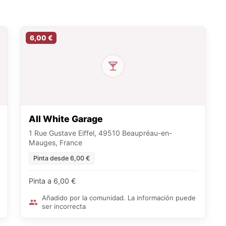
6,00 €
All White Garage
1 Rue Gustave Eiffel, 49510 Beaupréau-en-
Mauges, France
Pinta desde 6,00 €
Pinta a 6,00 €
Añadido por la comunidad. La información puede
ser incorrecta