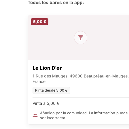
Todos los bares en la app:
5,00 €
Le Lion D'or
1 Rue des Mauges, 49600 Beaupréau-en-Mauges,
France
Pinta desde 5,00 €
Pinta a 5,00 €
Añadido por la comunidad. La información puede
ser incorrecta