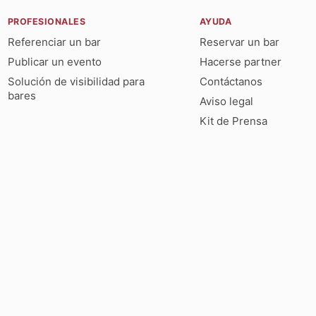
PROFESIONALES
AYUDA
Referenciar un bar
Reservar un bar
Publicar un evento
Hacerse partner
Solución de visibilidad para
Contáctanos
bares
Aviso legal
Kit de Prensa