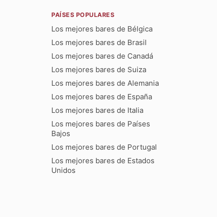
PAÍSES POPULARES
Los mejores bares de Bélgica
Los mejores bares de Brasil
Los mejores bares de Canadá
Los mejores bares de Suiza
Los mejores bares de Alemania
Los mejores bares de España
Los mejores bares de Italia
Los mejores bares de Países
Bajos
Los mejores bares de Portugal
Los mejores bares de Estados
Unidos