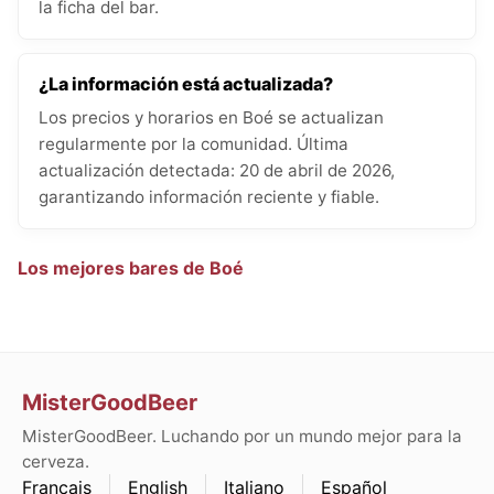
la ficha del bar.
¿La información está actualizada?
Los precios y horarios en Boé se actualizan
regularmente por la comunidad. Última
actualización detectada: 20 de abril de 2026,
garantizando información reciente y fiable.
Los mejores bares de Boé
MisterGoodBeer
MisterGoodBeer. Luchando por un mundo mejor para la
cerveza.
Français
English
Italiano
Español