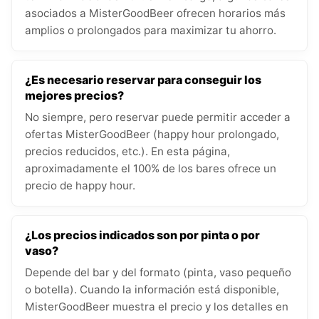
asociados a MisterGoodBeer ofrecen horarios más
amplios o prolongados para maximizar tu ahorro.
¿Es necesario reservar para conseguir los
mejores precios?
No siempre, pero reservar puede permitir acceder a
ofertas MisterGoodBeer (happy hour prolongado,
precios reducidos, etc.). En esta página,
aproximadamente el 100% de los bares ofrece un
precio de happy hour.
¿Los precios indicados son por pinta o por
vaso?
Depende del bar y del formato (pinta, vaso pequeño
o botella). Cuando la información está disponible,
MisterGoodBeer muestra el precio y los detalles en