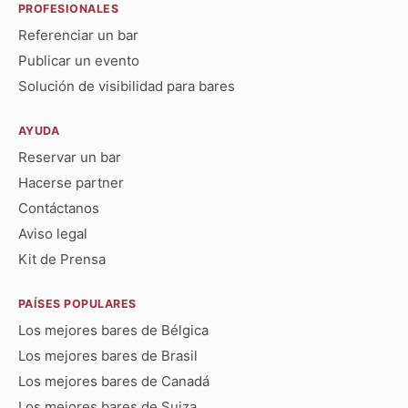
PROFESIONALES
Referenciar un bar
Publicar un evento
Solución de visibilidad para bares
AYUDA
Reservar un bar
Hacerse partner
Contáctanos
Aviso legal
Kit de Prensa
PAÍSES POPULARES
Los mejores bares de Bélgica
Los mejores bares de Brasil
Los mejores bares de Canadá
Los mejores bares de Suiza