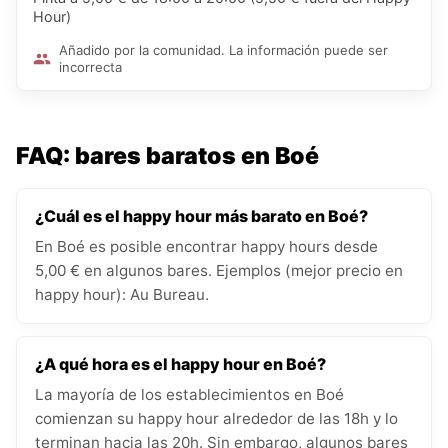
Hour)
Añadido por la comunidad. La información puede ser
incorrecta
FAQ: bares baratos en Boé
¿Cuál es el happy hour más barato en Boé?
En Boé es posible encontrar happy hours desde
5,00 € en algunos bares. Ejemplos (mejor precio en
happy hour): Au Bureau.
¿A qué hora es el happy hour en Boé?
La mayoría de los establecimientos en Boé
comienzan su happy hour alrededor de las 18h y lo
terminan hacia las 20h. Sin embargo, algunos bares