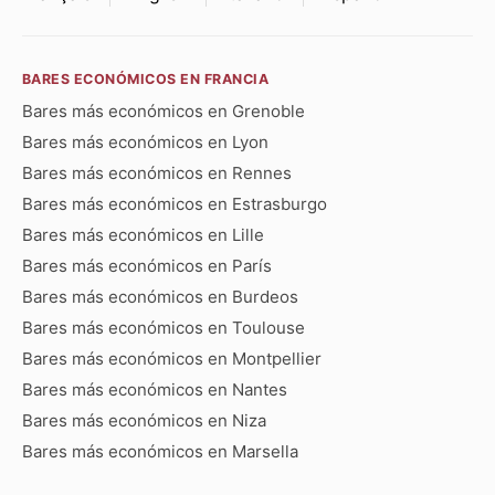
BARES ECONÓMICOS EN FRANCIA
Bares más económicos en Grenoble
Bares más económicos en Lyon
Bares más económicos en Rennes
Bares más económicos en Estrasburgo
Bares más económicos en Lille
Bares más económicos en París
Bares más económicos en Burdeos
Bares más económicos en Toulouse
Bares más económicos en Montpellier
Bares más económicos en Nantes
Bares más económicos en Niza
Bares más económicos en Marsella