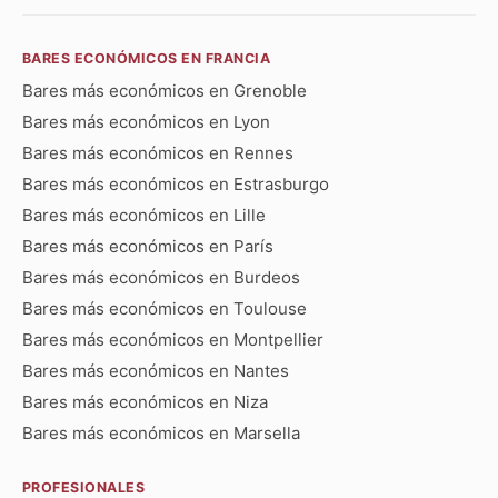
BARES ECONÓMICOS EN FRANCIA
Bares más económicos en Grenoble
Bares más económicos en Lyon
Bares más económicos en Rennes
Bares más económicos en Estrasburgo
Bares más económicos en Lille
Bares más económicos en París
Bares más económicos en Burdeos
Bares más económicos en Toulouse
Bares más económicos en Montpellier
Bares más económicos en Nantes
Bares más económicos en Niza
Bares más económicos en Marsella
PROFESIONALES