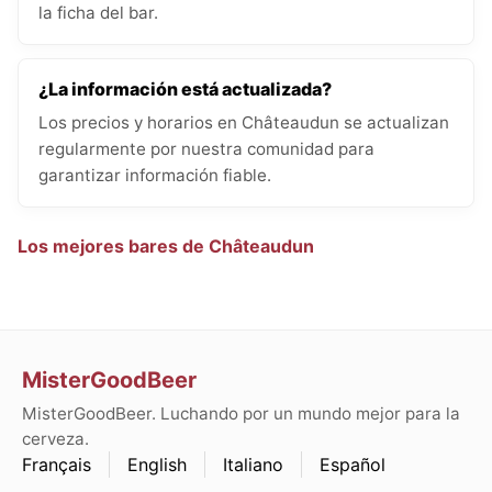
la ficha del bar.
¿La información está actualizada?
Los precios y horarios en Châteaudun se actualizan
regularmente por nuestra comunidad para
garantizar información fiable.
Los mejores bares de Châteaudun
MisterGoodBeer
MisterGoodBeer. Luchando por un mundo mejor para la
cerveza.
Français
English
Italiano
Español