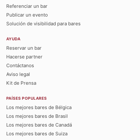
Referenciar un bar
Publicar un evento
Solución de visibilidad para bares
AYUDA
Reservar un bar
Hacerse partner
Contáctanos
Aviso legal
Kit de Prensa
PAÍSES POPULARES
Los mejores bares de Bélgica
Los mejores bares de Brasil
Los mejores bares de Canadá
Los mejores bares de Suiza