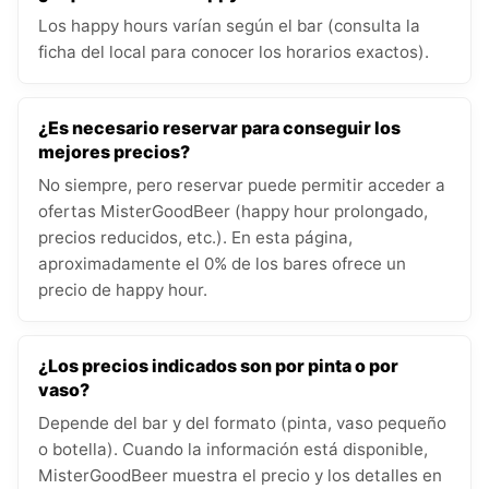
Los happy hours varían según el bar (consulta la
ficha del local para conocer los horarios exactos).
¿Es necesario reservar para conseguir los
mejores precios?
No siempre, pero reservar puede permitir acceder a
ofertas MisterGoodBeer (happy hour prolongado,
precios reducidos, etc.). En esta página,
aproximadamente el 0% de los bares ofrece un
precio de happy hour.
¿Los precios indicados son por pinta o por
vaso?
Depende del bar y del formato (pinta, vaso pequeño
o botella). Cuando la información está disponible,
MisterGoodBeer muestra el precio y los detalles en