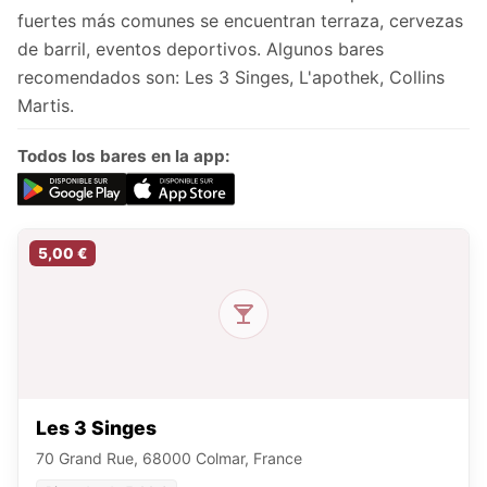
fuertes más comunes se encuentran terraza, cervezas
de barril, eventos deportivos. Algunos bares
recomendados son: Les 3 Singes, L'apothek, Collins
Martis.
Todos los bares en la app:
5,00 €
Les 3 Singes
70 Grand Rue, 68000 Colmar, France