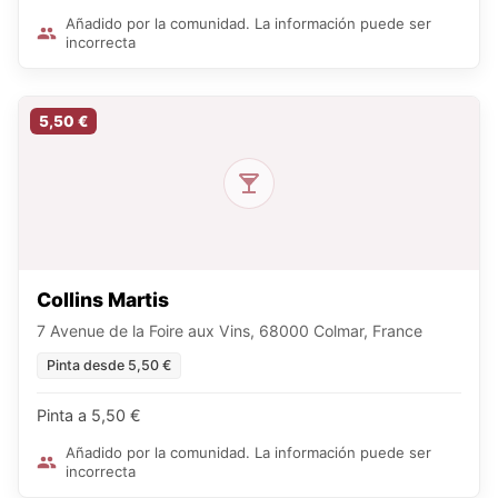
Añadido por la comunidad. La información puede ser
incorrecta
5,50 €
Collins Martis
7 Avenue de la Foire aux Vins, 68000 Colmar, France
Pinta desde 5,50 €
Pinta a 5,50 €
Añadido por la comunidad. La información puede ser
incorrecta