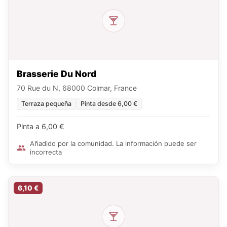
Brasserie Du Nord
70 Rue du N, 68000 Colmar, France
Terraza pequeña
Pinta desde 6,00 €
Pinta a 6,00 €
Añadido por la comunidad. La información puede ser
incorrecta
6,10 €