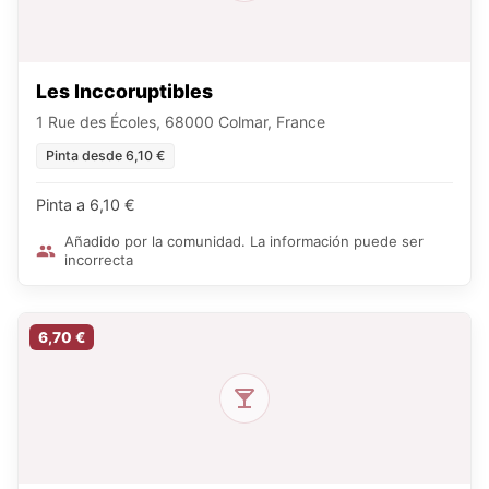
Les Inccoruptibles
1 Rue des Écoles, 68000 Colmar, France
Pinta desde 6,10 €
Pinta a 6,10 €
Añadido por la comunidad. La información puede ser
incorrecta
6,70 €