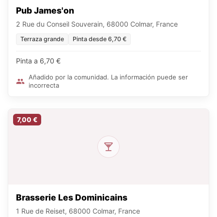
Pub James'on
2 Rue du Conseil Souverain, 68000 Colmar, France
Terraza grande
Pinta desde 6,70 €
Pinta a 6,70 €
Añadido por la comunidad. La información puede ser
incorrecta
7,00 €
Brasserie Les Dominicains
1 Rue de Reiset, 68000 Colmar, France