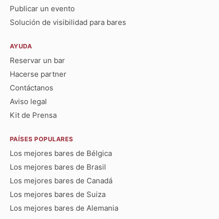
Publicar un evento
Solución de visibilidad para bares
AYUDA
Reservar un bar
Hacerse partner
Contáctanos
Aviso legal
Kit de Prensa
PAÍSES POPULARES
Los mejores bares de Bélgica
Los mejores bares de Brasil
Los mejores bares de Canadá
Los mejores bares de Suiza
Los mejores bares de Alemania