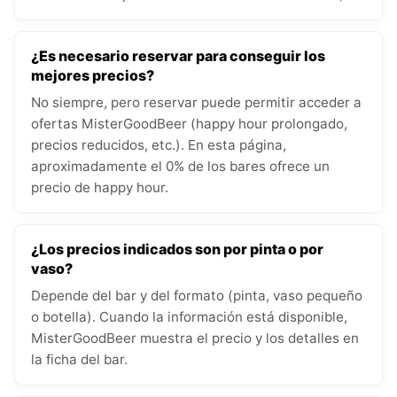
¿Es necesario reservar para conseguir los
mejores precios?
No siempre, pero reservar puede permitir acceder a
ofertas MisterGoodBeer (happy hour prolongado,
precios reducidos, etc.). En esta página,
aproximadamente el 0% de los bares ofrece un
precio de happy hour.
¿Los precios indicados son por pinta o por
vaso?
Depende del bar y del formato (pinta, vaso pequeño
o botella). Cuando la información está disponible,
MisterGoodBeer muestra el precio y los detalles en
la ficha del bar.