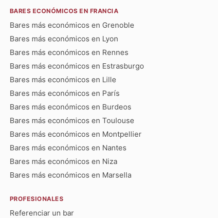
BARES ECONÓMICOS EN FRANCIA
Bares más económicos en Grenoble
Bares más económicos en Lyon
Bares más económicos en Rennes
Bares más económicos en Estrasburgo
Bares más económicos en Lille
Bares más económicos en París
Bares más económicos en Burdeos
Bares más económicos en Toulouse
Bares más económicos en Montpellier
Bares más económicos en Nantes
Bares más económicos en Niza
Bares más económicos en Marsella
PROFESIONALES
Referenciar un bar