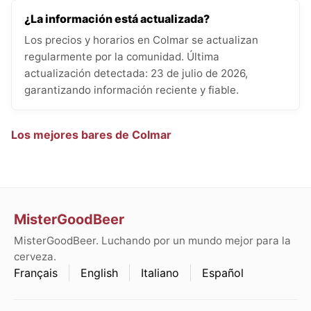
¿La información está actualizada?
Los precios y horarios en Colmar se actualizan
regularmente por la comunidad. Última
actualización detectada: 23 de julio de 2026,
garantizando información reciente y fiable.
Los mejores bares de Colmar
MisterGoodBeer
MisterGoodBeer. Luchando por un mundo mejor para la
cerveza.
Français
English
Italiano
Español