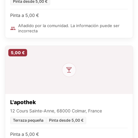
Pinta desde 5,00 €
Pinta a 5,00 €
Añadido por la comunidad. La información puede ser
incorrecta
5,00 €
L'apothek
12 Cours Sainte-Anne, 68000 Colmar, France
Terraza pequeña
Pinta desde 5,00 €
Pinta a 5,00 €