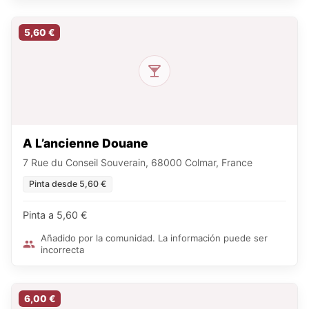
5,60 €
A L’ancienne Douane
7 Rue du Conseil Souverain, 68000 Colmar, France
Pinta desde 5,60 €
Pinta a 5,60 €
Añadido por la comunidad. La información puede ser
incorrecta
6,00 €