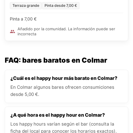
Terraza grande
Pinta desde 7,00 €
Pinta a 7,00 €
Añadido por la comunidad. La información puede ser
incorrecta
FAQ: bares baratos en Colmar
¿Cuál es el happy hour más barato en Colmar?
En Colmar algunos bares ofrecen consumiciones
desde 5,00 €.
¿A qué hora es el happy hour en Colmar?
Los happy hours varían según el bar (consulta la
ficha del local para conocer los horarios exactos).