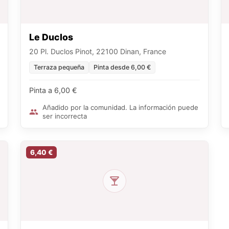
Le Duclos
20 Pl. Duclos Pinot, 22100 Dinan, France
Terraza pequeña
Pinta desde 6,00 €
Pinta a 6,00 €
Añadido por la comunidad. La información puede
ser incorrecta
6,40 €