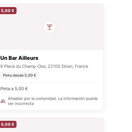
5,00 €
Un Bar Ailleurs
9 Place du Champ Clos, 22100 Dinan, France
Pinta desde 5,00 €
Pinta a 5,00 €
Añadido por la comunidad. La información puede
ser incorrecta
5,00 €