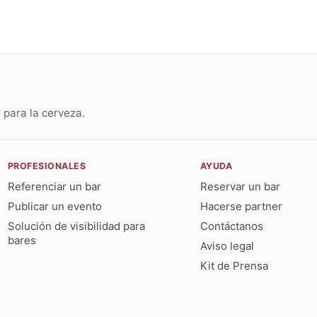
para la cerveza.
PROFESIONALES
AYUDA
Referenciar un bar
Reservar un bar
Publicar un evento
Hacerse partner
Solución de visibilidad para
Contáctanos
bares
Aviso legal
Kit de Prensa