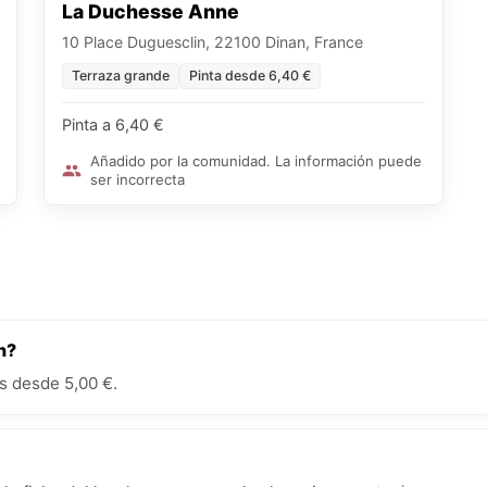
La Duchesse Anne
10 Place Duguesclin, 22100 Dinan, France
Terraza grande
Pinta desde 6,40 €
Pinta a 6,40 €
Añadido por la comunidad. La información puede
ser incorrecta
n?
s desde 5,00 €.