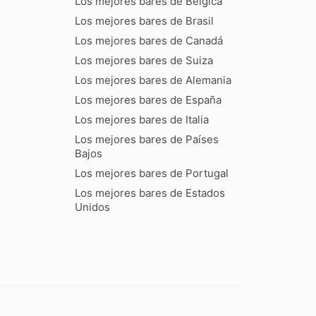
Los mejores bares de Bélgica
Los mejores bares de Brasil
Los mejores bares de Canadá
Los mejores bares de Suiza
Los mejores bares de Alemania
Los mejores bares de España
Los mejores bares de Italia
Los mejores bares de Países
Bajos
Los mejores bares de Portugal
Los mejores bares de Estados
Unidos