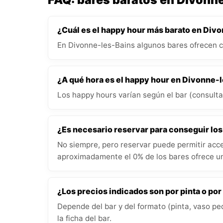
¿Cuál es el happy hour más barato en Div
En Divonne-les-Bains algunos bares ofrecen 
¿A qué hora es el happy hour en Divonne-
Los happy hours varían según el bar (consulta 
¿Es necesario reservar para conseguir lo
No siempre, pero reservar puede permitir acce
aproximadamente el 0% de los bares ofrece un
¿Los precios indicados son por pinta o por
Depende del bar y del formato (pinta, vaso pe
la ficha del bar.