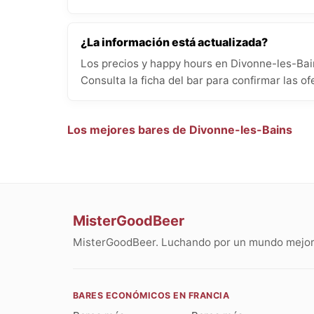
¿La información está actualizada?
Los precios y happy hours en Divonne-les-Bai
Consulta la ficha del bar para confirmar las of
Los mejores bares de Divonne-les-Bains
MisterGoodBeer
MisterGoodBeer. Luchando por un mundo mejor 
BARES ECONÓMICOS EN FRANCIA