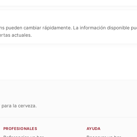
ns pueden cambiar rápidamente. La información disponible pu
ertas actuales.
para la cerveza.
PROFESIONALES
AYUDA