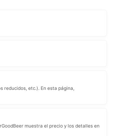
 reducidos, etc.). En esta página,
rGoodBeer muestra el precio y los detalles en