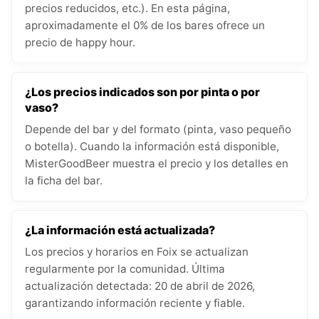
precios reducidos, etc.). En esta página,
aproximadamente el 0% de los bares ofrece un
precio de happy hour.
¿Los precios indicados son por pinta o por
vaso?
Depende del bar y del formato (pinta, vaso pequeño
o botella). Cuando la información está disponible,
MisterGoodBeer muestra el precio y los detalles en
la ficha del bar.
¿La información está actualizada?
Los precios y horarios en Foix se actualizan
regularmente por la comunidad. Última
actualización detectada: 20 de abril de 2026,
garantizando información reciente y fiable.