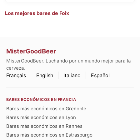
Los mejores bares de Foix
MisterGoodBeer
MisterGoodBeer. Luchando por un mundo mejor para la
cerveza.
Français
English
Italiano
Español
BARES ECONÓMICOS EN FRANCIA
Bares más económicos en Grenoble
Bares más económicos en Lyon
Bares más económicos en Rennes
Bares más económicos en Estrasburgo