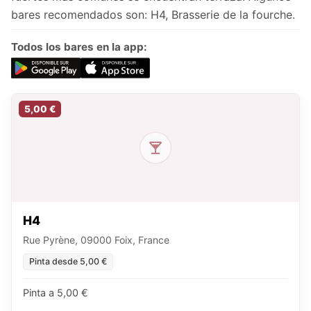
bares recomendados son: H4, Brasserie de la fourche.
Todos los bares en la app:
5,00 €
H4
Rue Pyrène, 09000 Foix, France
Pinta desde 5,00 €
Pinta a 5,00 €