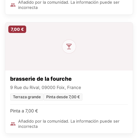
Añadido por la comunidad. La información puede ser
incorrecta
7,00 €
brasserie de la fourche
9 Rue du Rival, 09000 Foix, France
Terraza grande
Pinta desde 7,00 €
Pinta a 7,00 €
Añadido por la comunidad. La información puede ser
incorrecta