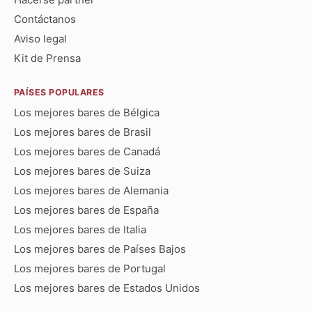
Contáctanos
Aviso legal
Kit de Prensa
PAÍSES POPULARES
Los mejores bares de Bélgica
Los mejores bares de Brasil
Los mejores bares de Canadá
Los mejores bares de Suiza
Los mejores bares de Alemania
Los mejores bares de España
Los mejores bares de Italia
Los mejores bares de Países Bajos
Los mejores bares de Portugal
Los mejores bares de Estados Unidos