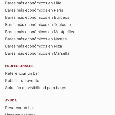
Bares más económicos en Lille
Bares más económicos en París
Bares más económicos en Burdeos
Bares más económicos en Toulouse
Bares más económicos en Montpellier
Bares más económicos en Nantes
Bares más económicos en Niza
Bares más económicos en Marsella
PROFESIONALES
Referenciar un bar
Publicar un evento
Solución de visibilidad para bares
AYUDA
Reservar un bar
Hacerse partner