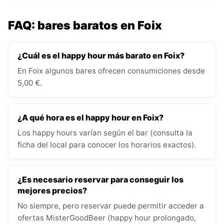
FAQ: bares baratos en Foix
¿Cuál es el happy hour más barato en Foix?
En Foix algunos bares ofrecen consumiciones desde
5,00 €.
¿A qué hora es el happy hour en Foix?
Los happy hours varían según el bar (consulta la
ficha del local para conocer los horarios exactos).
¿Es necesario reservar para conseguir los
mejores precios?
No siempre, pero reservar puede permitir acceder a
ofertas MisterGoodBeer (happy hour prolongado,