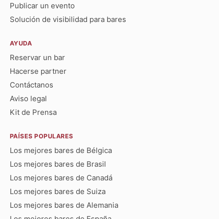
Publicar un evento
Solución de visibilidad para bares
AYUDA
Reservar un bar
Hacerse partner
Contáctanos
Aviso legal
Kit de Prensa
PAÍSES POPULARES
Los mejores bares de Bélgica
Los mejores bares de Brasil
Los mejores bares de Canadá
Los mejores bares de Suiza
Los mejores bares de Alemania
Los mejores bares de España