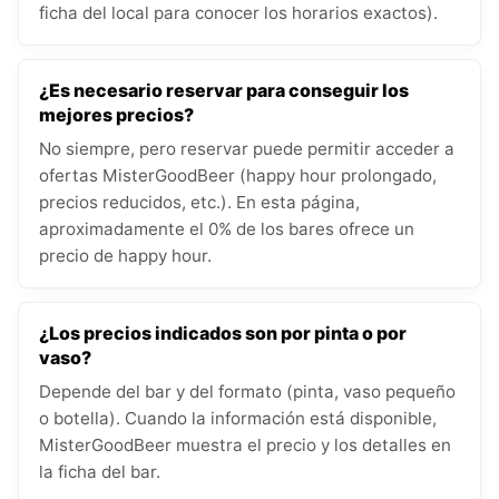
ficha del local para conocer los horarios exactos).
¿Es necesario reservar para conseguir los
mejores precios?
No siempre, pero reservar puede permitir acceder a
ofertas MisterGoodBeer (happy hour prolongado,
precios reducidos, etc.). En esta página,
aproximadamente el 0% de los bares ofrece un
precio de happy hour.
¿Los precios indicados son por pinta o por
vaso?
Depende del bar y del formato (pinta, vaso pequeño
o botella). Cuando la información está disponible,
MisterGoodBeer muestra el precio y los detalles en
la ficha del bar.