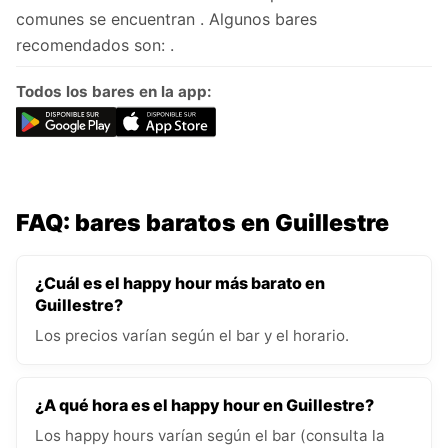
comunes se encuentran . Algunos bares
recomendados son: .
Todos los bares en la app:
FAQ: bares baratos en Guillestre
¿Cuál es el happy hour más barato en
Guillestre?
Los precios varían según el bar y el horario.
¿A qué hora es el happy hour en Guillestre?
Los happy hours varían según el bar (consulta la