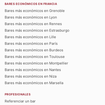
BARES ECONÓMICOS EN FRANCIA
Bares más económicos en Grenoble
Bares más económicos en Lyon
Bares más económicos en Rennes
Bares más económicos en Estrasburgo
Bares más económicos en Lille
Bares más económicos en París
Bares más económicos en Burdeos
Bares más económicos en Toulouse
Bares más económicos en Montpellier
Bares más económicos en Nantes
Bares más económicos en Niza
Bares más económicos en Marsella
PROFESIONALES
Referenciar un bar