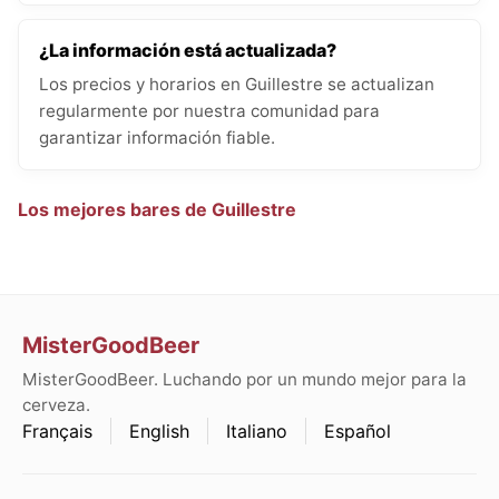
¿La información está actualizada?
Los precios y horarios en Guillestre se actualizan
regularmente por nuestra comunidad para
garantizar información fiable.
Los mejores bares de Guillestre
MisterGoodBeer
MisterGoodBeer. Luchando por un mundo mejor para la
cerveza.
Français
English
Italiano
Español