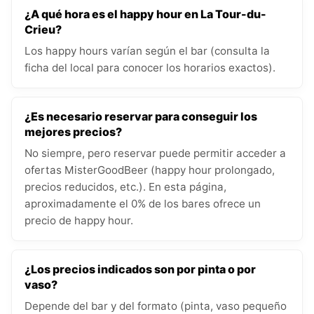
¿A qué hora es el happy hour en La Tour-du-
Crieu?
Los happy hours varían según el bar (consulta la
ficha del local para conocer los horarios exactos).
¿Es necesario reservar para conseguir los
mejores precios?
No siempre, pero reservar puede permitir acceder a
ofertas MisterGoodBeer (happy hour prolongado,
precios reducidos, etc.). En esta página,
aproximadamente el 0% de los bares ofrece un
precio de happy hour.
¿Los precios indicados son por pinta o por
vaso?
Depende del bar y del formato (pinta, vaso pequeño