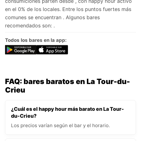
consumiciones parten desde , con happy hour activo
en el 0% de los locales. Entre los puntos fuertes más
comunes se encuentran . Algunos bares
recomendados son: .
Todos los bares en la app:
FAQ: bares baratos en La Tour-du-
Crieu
¿Cuál es el happy hour más barato en La Tour-
du-Crieu?
Los precios varían según el bar y el horario.