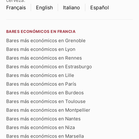
cerveza.
Français
English
Italiano
Español
BARES ECONÓMICOS EN FRANCIA
Bares más económicos en Grenoble
Bares más económicos en Lyon
Bares más económicos en Rennes
Bares más económicos en Estrasburgo
Bares más económicos en Lille
Bares más económicos en París
Bares más económicos en Burdeos
Bares más económicos en Toulouse
Bares más económicos en Montpellier
Bares más económicos en Nantes
Bares más económicos en Niza
Bares más económicos en Marsella