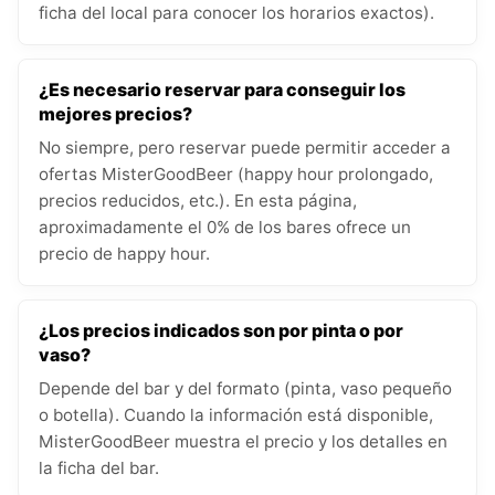
ficha del local para conocer los horarios exactos).
¿Es necesario reservar para conseguir los
mejores precios?
No siempre, pero reservar puede permitir acceder a
ofertas MisterGoodBeer (happy hour prolongado,
precios reducidos, etc.). En esta página,
aproximadamente el 0% de los bares ofrece un
precio de happy hour.
¿Los precios indicados son por pinta o por
vaso?
Depende del bar y del formato (pinta, vaso pequeño
o botella). Cuando la información está disponible,
MisterGoodBeer muestra el precio y los detalles en
la ficha del bar.