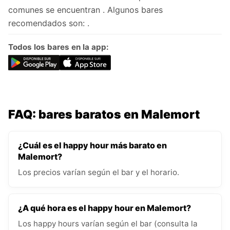
comunes se encuentran . Algunos bares
recomendados son: .
Todos los bares en la app:
FAQ: bares baratos en Malemort
¿Cuál es el happy hour más barato en
Malemort?
Los precios varían según el bar y el horario.
¿A qué hora es el happy hour en Malemort?
Los happy hours varían según el bar (consulta la