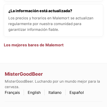
¿La información está actualizada?
Los precios y horarios en Malemort se actualizan
regularmente por nuestra comunidad para
garantizar información fiable.
Los mejores bares de Malemort
MisterGoodBeer
MisterGoodBeer. Luchando por un mundo mejor para la
cerveza.
Français
English
Italiano
Español