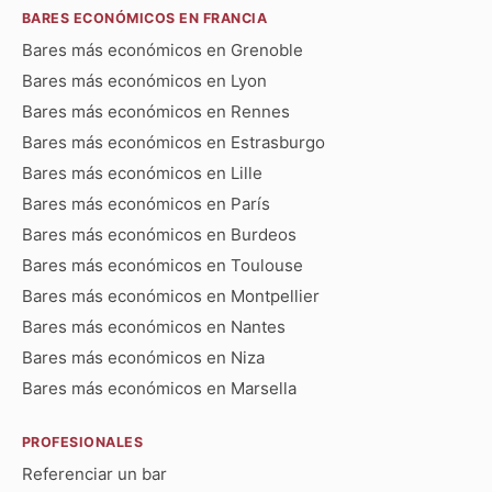
BARES ECONÓMICOS EN FRANCIA
Bares más económicos en Grenoble
Bares más económicos en Lyon
Bares más económicos en Rennes
Bares más económicos en Estrasburgo
Bares más económicos en Lille
Bares más económicos en París
Bares más económicos en Burdeos
Bares más económicos en Toulouse
Bares más económicos en Montpellier
Bares más económicos en Nantes
Bares más económicos en Niza
Bares más económicos en Marsella
PROFESIONALES
Referenciar un bar