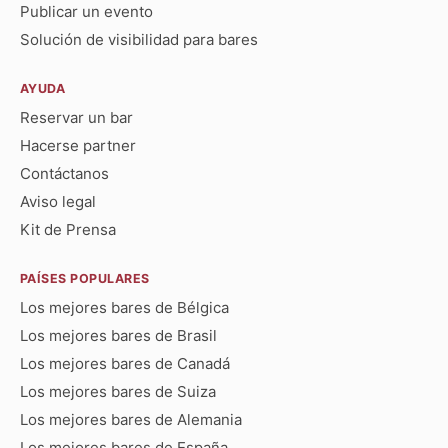
Publicar un evento
Solución de visibilidad para bares
AYUDA
Reservar un bar
Hacerse partner
Contáctanos
Aviso legal
Kit de Prensa
PAÍSES POPULARES
Los mejores bares de Bélgica
Los mejores bares de Brasil
Los mejores bares de Canadá
Los mejores bares de Suiza
Los mejores bares de Alemania
Los mejores bares de España